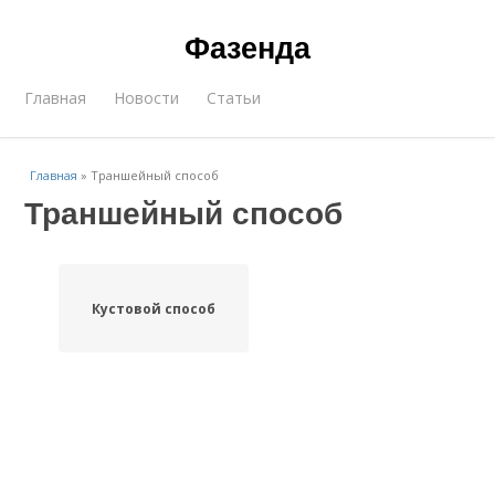
Фазенда
Главная
Новости
Статьи
Главная
»
Траншейный способ
Траншейный способ
Кустовой способ