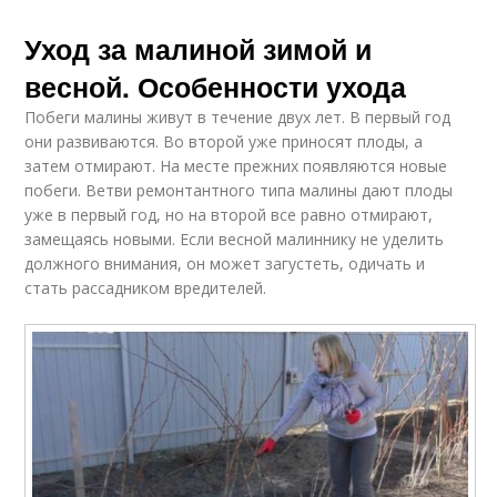
Уход за малиной зимой и
весной. Особенности ухода
Побеги малины живут в течение двух лет. В первый год
они развиваются. Во второй уже приносят плоды, а
затем отмирают. На месте прежних появляются новые
побеги. Ветви ремонтантного типа малины дают плоды
уже в первый год, но на второй все равно отмирают,
замещаясь новыми. Если весной малиннику не уделить
должного внимания, он может загустеть, одичать и
стать рассадником вредителей.