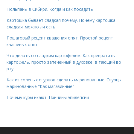
Тюльпаны в Сибири. Когда и как посадить
Картошка бывает сладкая почему. Почему картошка
сладкая: можно ли есть
Пошаговый рецепт квашения опят. Простой рецепт
квашеных опят
Что делать со сладким картофелем. Как превратить
картофель, просто запечённый в духовке, в тающий во
рту
Как из соленых огурцов сделать маринованные. Огурцы
маринованные "Как магазинные"
Почему куры икают. Причины эпилепсии