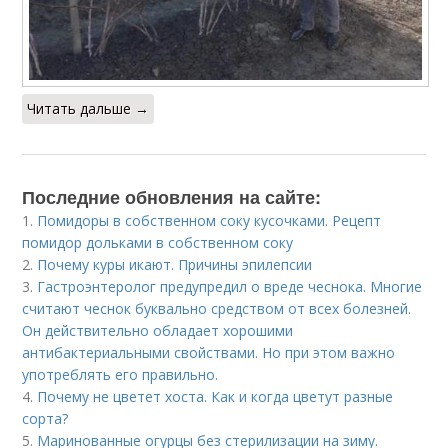
Читать дальше →
Последние обновления на сайте:
1.
Помидоры в собственном соку кусочками. Рецепт
помидор дольками в собственном соку
2.
Почему куры икают. Причины эпилепсии
3.
Гастроэнтеролог предупредил о вреде чеснока. Многие
считают чеснок буквально средством от всех болезней.
Он действительно обладает хорошими
антибактериальными свойствами. Но при этом важно
употреблять его правильно.
4.
Почему не цветет хоста. Как и когда цветут разные
сорта?
5.
Маринованные огурцы без стерилизации на зиму.