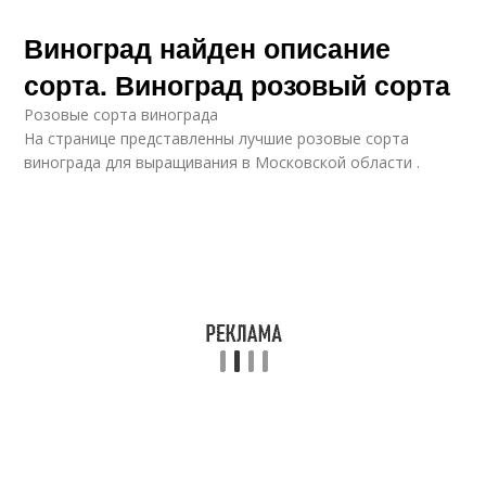
Виноград найден описание
сорта. Виноград розовый сорта
Розовые сорта винограда
На странице представленны лучшие розовые сорта
винограда для выращивания в Московской области .