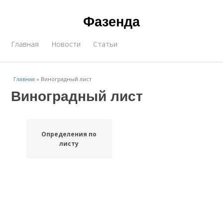
Фазенда
Главная
Новости
Статьи
Главная
»
Виноградный лист
Виноградный лист
Определения по
листу