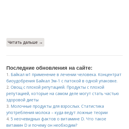
Читать дальше →
Последние обновления на сайте:
1.
Байкал м1 применение в лечении человека. Концентрат
биоудобрения Байкал Эм-1 с патокой в одной упаковке.
2.
Овощ с плохой репутацией. Продукты с плохой
репутацией, которые на самом деле могут стать частью
здоровой диеты
3.
Молочные продукты для взрослых. Статистика
употребления молока – куда ведут ложные теории
4.
5 неочевидных фактов о витамине D. Что такое
витамин D и почему он необходим?