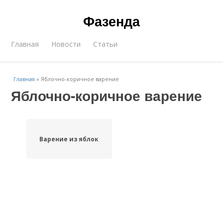
Фазенда
Главная
Новости
Статьи
Главная
»
Яблочно-коричное варение
Яблочно-коричное варение
Варение из яблок