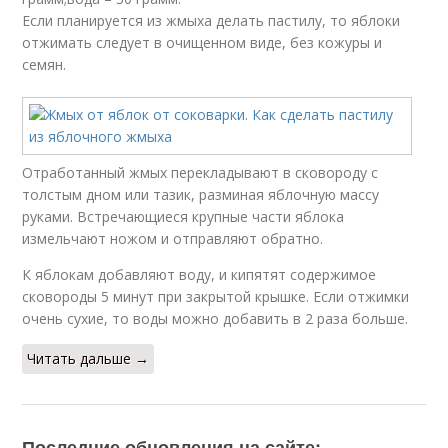
Если планируется из жмыха делать пастилу, то яблоки
отжимать следует в очищенном виде, без кожуры и
семян.
Отработанный жмых перекладывают в сковороду с
толстым дном или тазик, разминая яблочную массу
руками. Встречающиеся крупные части яблока
измельчают ножом и отправляют обратно.
К яблокам добавляют воду, и кипятят содержимое
сковороды 5 минут при закрытой крышке. Если отжимки
очень сухие, то воды можно добавить в 2 раза больше.
Читать дальше →
Последние обновления на сайте: