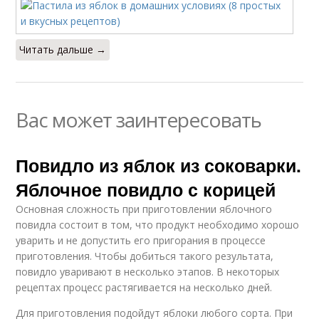
Читать дальше →
Вас может заинтересовать
Повидло из яблок из соковарки.
Яблочное повидло с корицей
Основная сложность при приготовлении яблочного
повидла состоит в том, что продукт необходимо хорошо
уварить и не допустить его пригорания в процессе
приготовления. Чтобы добиться такого результата,
повидло уваривают в несколько этапов. В некоторых
рецептах процесс растягивается на несколько дней.
Для приготовления подойдут яблоки любого сорта. При