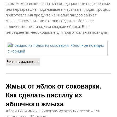
этом можно использовать некондиционные недозревшие
или перезревшие, подгнившие и червивые плоды. Процесс
приготовления продукта из кислых плодов займет
меньше времени, так как они содержат большее
количество пектина, чем сладкие яблоки. Вот
ингредиенты, необходимые для приготовления повидла:
Читать дальше →
Жмых от яблок от соковарки.
Как сделать пастилу из
яблочного жмыха
яблочный жмых – 1 килограмм;сахарный песок – 150
грамм;вода – 50 грамм.