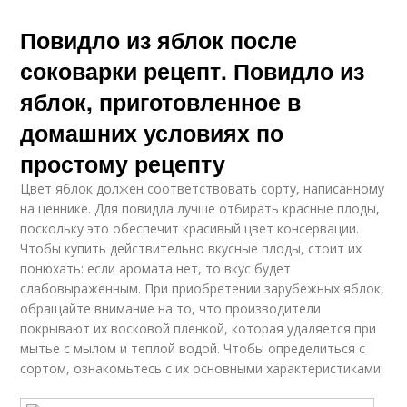
Повидло из яблок после
соковарки рецепт. Повидло из
яблок, приготовленное в
домашних условиях по
простому рецепту
Цвет яблок должен соответствовать сорту, написанному
на ценнике. Для повидла лучше отбирать красные плоды,
поскольку это обеспечит красивый цвет консервации.
Чтобы купить действительно вкусные плоды, стоит их
понюхать: если аромата нет, то вкус будет
слабовыраженным. При приобретении зарубежных яблок,
обращайте внимание на то, что производители
покрывают их восковой пленкой, которая удаляется при
мытье с мылом и теплой водой. Чтобы определиться с
сортом, ознакомьтесь с их основными характеристиками: