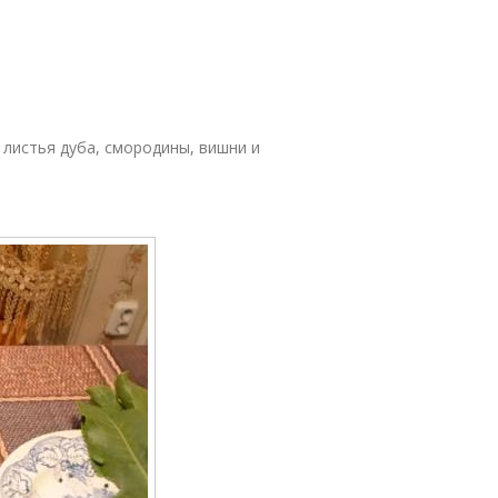
 листья дуба, смородины, вишни и