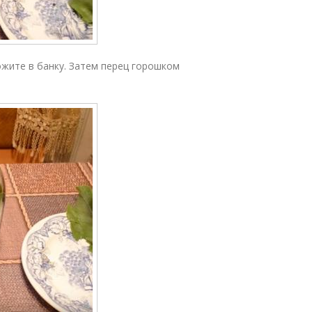
ожите в банку. Затем перец горошком