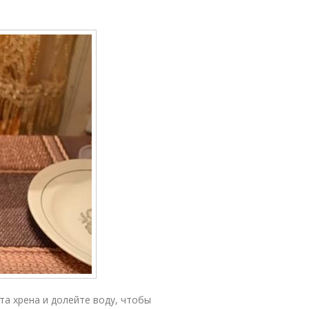
та хрена и долейте воду, чтобы