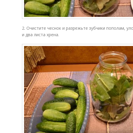
2. Очистите чеснок и разрежьте зубчики пополам, ул
и два листа хрена.