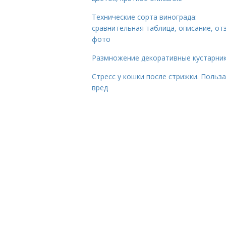
Технические сорта винограда:
сравнительная таблица, описание, от
фото
Размножение декоративные кустарник
Стресс у кошки после стрижки. Польза
вред