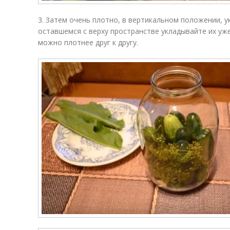
3. Затем очень плотно, в вертикальном положении, 
оставшемся с верху пространстве укладывайте их уж
можно плотнее друг к другу.