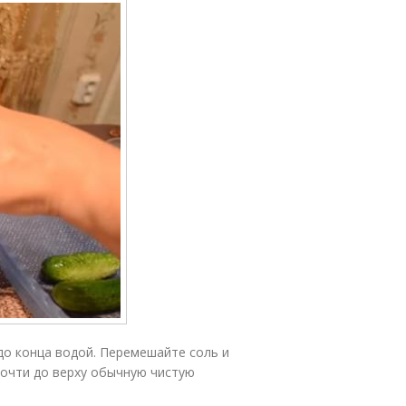
 до конца водой. Перемешайте соль и
почти до верху обычную чистую