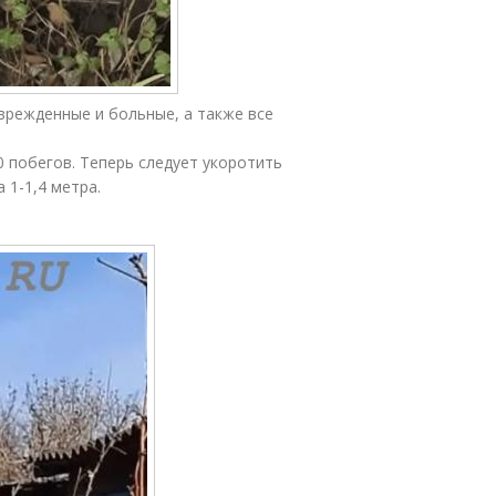
врежденные и больные, а также все
0 побегов. Теперь следует укоротить
 1-1,4 метра.