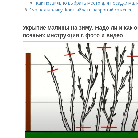
Как правильно выбрать место для посадки мал
Яма под малину. Как выбрать здоровый саженец
Укрытие малины на зиму. Надо ли и как 
осенью: инструкция с фото и видео