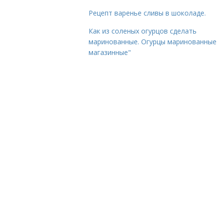
Рецепт варенье сливы в шоколаде.
Как из соленых огурцов сделать
маринованные. Огурцы маринованные 
магазинные"