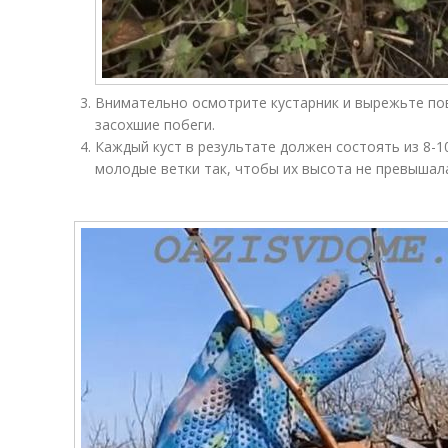
Внимательно осмотрите кустарник и вырежьте по
засохшие побеги.
Каждый куст в результате должен состоять из 8-1
молодые ветки так, чтобы их высота не превышала