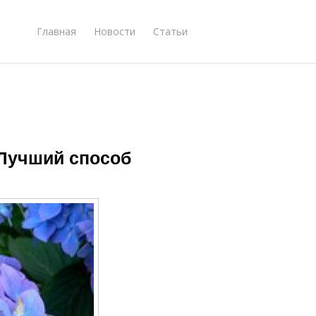
Главная
Новости
Статьи
 Лучший способ