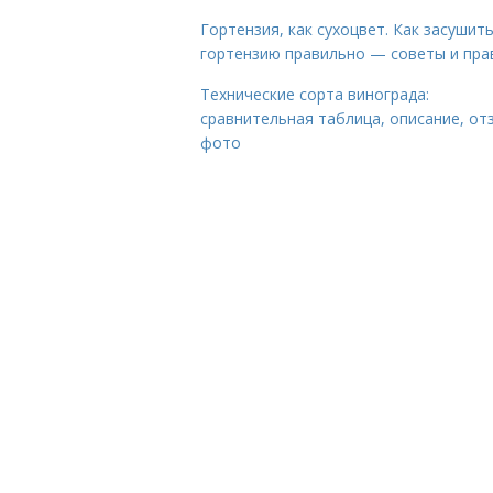
Гортензия, как сухоцвет. Как засушит
гортензию правильно — советы и пра
Технические сорта винограда:
сравнительная таблица, описание, от
фото