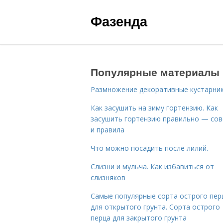
Фазенда
Популярные материалы
Размножение декоративные кустарник
Как засушить на зиму гортензию. Как
засушить гортензию правильно — со
и правила
Что можно посадить после лилий.
Слизни и мульча. Как избавиться от
слизняков
Самые популярные сорта острого пер
для открытого грунта. Сорта острого
перца для закрытого грунта