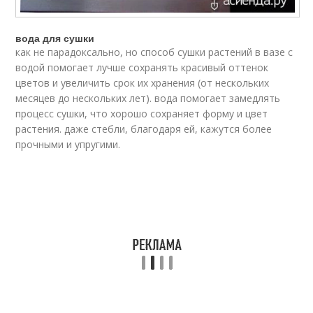
вода для сушки
как не парадоксально, но способ сушки растений в вазе с
водой помогает лучше сохранять красивый оттенок
цветов и увеличить срок их хранения (от нескольких
месяцев до нескольких лет). вода помогает замедлять
процесс сушки, что хорошо сохраняет форму и цвет
растения. даже стебли, благодаря ей, кажутся более
прочными и упругими.