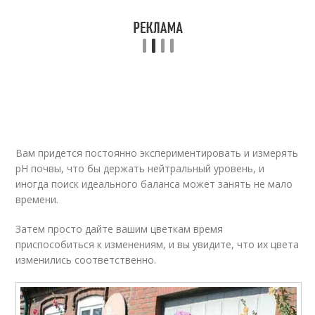
Вам придется постоянно экспериментировать и измерять
pH почвы, что бы держать нейтральный уровень, и
иногда поиск идеального баланса может занять не мало
времени.
Затем просто дайте вашим цветкам время
приспособиться к изменениям, и вы увидите, что их цвета
изменились соответственно.