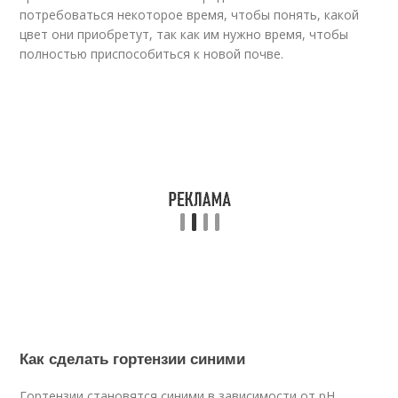
потребоваться некоторое время, чтобы понять, какой
цвет они приобретут, так как им нужно время, чтобы
полностью приспособиться к новой почве.
Как сделать гортензии синими
Гортензии становятся синими в зависимости от pH