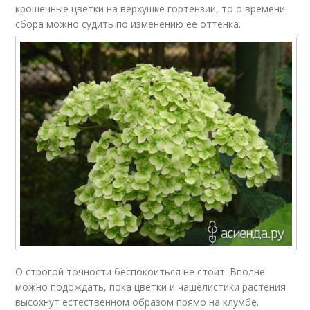
крошечные цветки на верхушке гортензии, то о времени
сбора можно судить по изменению ее оттенка.
О строгой точности беспокоиться не стоит. Вполне
можно подождать, пока цветки и чашелистики растения
высохнут естественном образом прямо на клумбе.