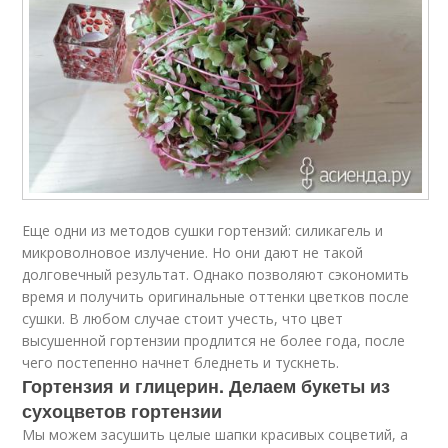
Еще одни из методов сушки гортензий: силикагель и
микроволновое излучение. Но они дают не такой
долговечный результат. Однако позволяют сэкономить
время и получить оригинальные оттенки цветков после
сушки. В любом случае стоит учесть, что цвет
высушенной гортензии продлится не более года, после
чего постепенно начнет бледнеть и тускнеть.
Гортензия и глицерин. Делаем букеты из
сухоцветов гортензии
Мы можем засушить целые шапки красивых соцветий, а