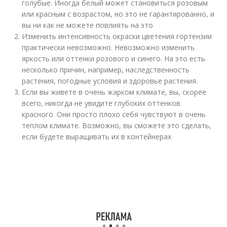
голубые. Иногда белый может становиться розовым
или красным с возрастом, но это не гарантированно, и
вы ни как не можете повлиять на это
Изменить интенсивность окраски цветения гортензии
практически невозможно. Невозможно изменить
яркость или оттенки розового и синего. На это есть
несколько причин, например, наследственность
растения, погодные условия и здоровье растения.
Если вы живете в очень жарком климате, вы, скорее
всего, никогда не увидите глубоких оттенков
красного. Они просто плохо себя чувствуют в очень
теплом климате. Возможно, вы сможете это сделать,
если будете выращивать их в контейнерах