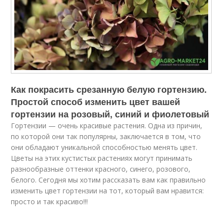
Как покрасить срезанную белую гортензию.
Простой способ изменить цвет вашей
гортензии на розовый, синий и фиолетовый
Гортензии — очень красивые растения. Одна из причин,
по которой они так популярны, заключается в том, что
они обладают уникальной способностью менять цвет.
Цветы на этих кустистых растениях могут принимать
разнообразные оттенки красного, синего, розового,
белого. Сегодня мы хотим рассказать вам как правильно
изменить цвет гортензии на тот, который вам нравится:
просто и так красиво!!!