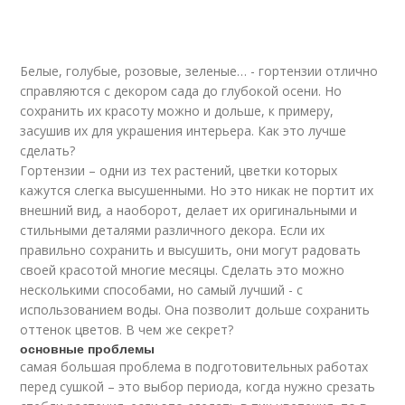
Белые, голубые, розовые, зеленые… - гортензии отлично
справляются с декором сада до глубокой осени. Но
сохранить их красоту можно и дольше, к примеру,
засушив их для украшения интерьера. Как это лучше
сделать?
Гортензии – одни из тех растений, цветки которых
кажутся слегка высушенными. Но это никак не портит их
внешний вид, а наоборот, делает их оригинальными и
стильными деталями различного декора. Если их
правильно сохранить и высушить, они могут радовать
своей красотой многие месяцы. Сделать это можно
несколькими способами, но самый лучший - с
использованием воды. Она позволит дольше сохранить
оттенок цветов. В чем же секрет?
основные проблемы
самая большая проблема в подготовительных работах
перед сушкой – это выбор периода, когда нужно срезать