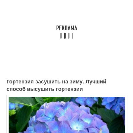
Гортензия засушить на зиму. Лучший
способ высушить гортензии