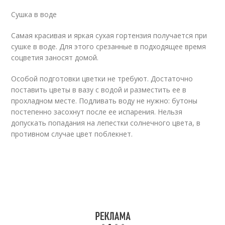
Сушка в воде
Самая красивая и яркая сухая гортензия получается при
сушке в воде. Для этого срезанные в подходящее время
соцветия заносят домой.
Особой подготовки цветки не требуют. Достаточно
поставить цветы в вазу с водой и разместить ее в
прохладном месте. Подливать воду не нужно: бутоны
постепенно засохнут после ее испарения. Нельзя
допускать попадания на лепестки солнечного цвета, в
противном случае цвет поблекнет.