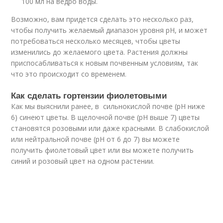
100 мл на ведро воды.
Возможно, вам придется сделать это несколько раз,
чтобы получить желаемый диапазон уровня pH, и может
потребоваться несколько месяцев, чтобы цветы
изменились до желаемого цвета. Растения должны
приспосабливаться к новым почвенным условиям, так
что это происходит со временем.
Как сделать гортензии фиолетовыми
Как мы выяснили ранее, в сильнокислой почве (pH ниже
6) синеют цветы. В щелочной почве (pH выше 7) цветы
становятся розовыми или даже красными. В слабокислой
или нейтральной почве (pH от 6 до 7) вы можете
получить фиолетовый цвет или вы можете получить
синий и розовый цвет на одном растении.