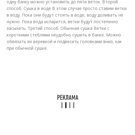
одну банку можно установить до пяти веток. Второй
способ. Сушка в воде В этом случае просто ставим ветки
в воду. Пока они будут стоять в воде, воду доливать не
нужно. Пока вода испарится, ветки будут постепенно
засыхать. Третий способ. Обычная сушка Ветки с
короткими стеблями неудобно сушить в банке. Можно
обвязать их веревкой и подвесить головками вниз, как
при обычной сушке.