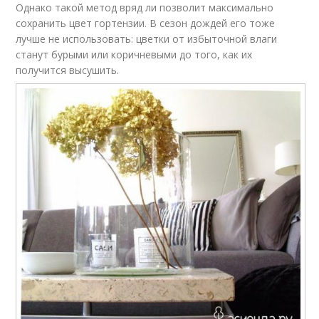
Однако такой метод вряд ли позволит максимально
сохранить цвет гортензии. В сезон дождей его тоже
лучше не использовать: цветки от избыточной влаги
станут бурыми или коричневыми до того, как их
получится высушить.