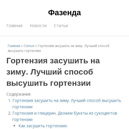
Фазенда
Главная
Новости
Статьи
Главная
»
Статьи
»
Гортензия засушить на зиму. Лучший способ
высушить гортензии
Гортензия засушить на
зиму. Лучший способ
высушить гортензии
Содержание
Гортензия засушить на зиму. Лучший способ высушить
гортензии
Гортензия и глицерин. Делаем букеты из сухоцветов
гортензии
Как засушить гортензию