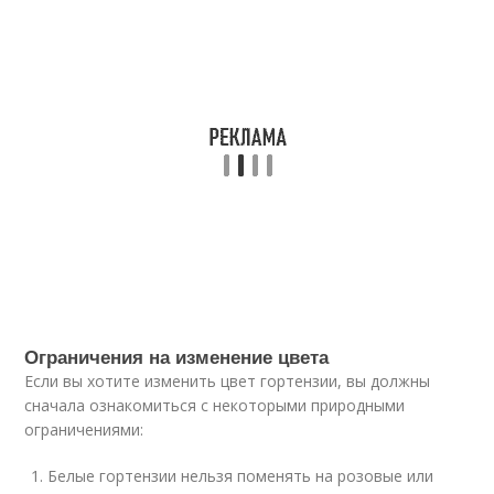
Ограничения на изменение цвета
Если вы хотите изменить цвет гортензии, вы должны
сначала ознакомиться с некоторыми природными
ограничениями:
Белые гортензии нельзя поменять на розовые или