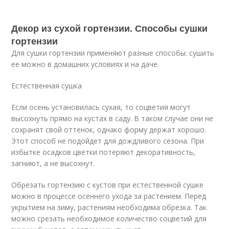
Декор из сухой гортензии. Способы сушки
гортензии
Для сушки гортензии применяют разные способы: сушить
ее можно в домашних условиях и на даче.
Естественная сушка
Если осень установилась сухая, то соцветия могут
высохнуть прямо на кустах в саду. В таком случае они не
сохранят свой оттенок, однако форму держат хорошо.
Этот способ не подойдет для дождливого сезона. При
избытке осадков цветки потеряют декоративность,
загниют, а не высохнут.
Обрезать гортензию с кустов при естественной сушке
можно в процессе осеннего ухода за растением. Перед
укрытием на зиму, растениям необходима обрезка. Так
можно срезать необходимое количество соцветий для