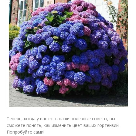
Теперь, когда у вас есть наши полезные советы, вы
сможете понять, как изменить цвет ваших гортензий.
Попробуйте сами!