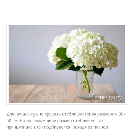
Для начала нужно срезать стебли растения размером 30-
50 см. Но на самом деле размер стеблей не так
принципиален. Он подбирается, исходя из планов