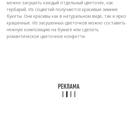
можно засушить каждый отдельный цветочек, как
гербарий. Из соцветий получаются красивые зимние
букеты. Они красивы как в натуральном виде, так и ярко
крашенные. Из засушенных цветочков можно составить
нежную композицию на бумаге или сделать
романтическое цветочное конфетти.