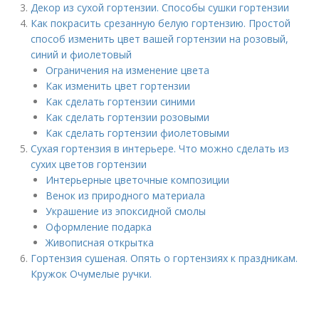
Декор из сухой гортензии. Способы сушки гортензии
Как покрасить срезанную белую гортензию. Простой
способ изменить цвет вашей гортензии на розовый,
синий и фиолетовый
Ограничения на изменение цвета
Как изменить цвет гортензии
Как сделать гортензии синими
Как сделать гортензии розовыми
Как сделать гортензии фиолетовыми
Сухая гортензия в интерьере. Что можно сделать из
сухих цветов гортензии
Интерьерные цветочные композиции
Венок из природного материала
Украшение из эпоксидной смолы
Оформление подарка
Живописная открытка
Гортензия сушеная. Опять о гортензиях к праздникам.
Кружок Очумелые ручки.