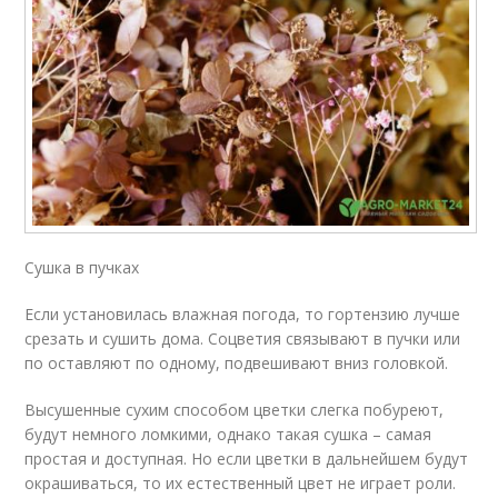
Сушка в пучках
Если установилась влажная погода, то гортензию лучше
срезать и сушить дома. Соцветия связывают в пучки или
по оставляют по одному, подвешивают вниз головкой.
Высушенные сухим способом цветки слегка побуреют,
будут немного ломкими, однако такая сушка – самая
простая и доступная. Но если цветки в дальнейшем будут
окрашиваться, то их естественный цвет не играет роли.