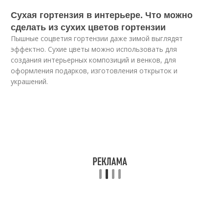
Сухая гортензия в интерьере. Что можно
сделать из сухих цветов гортензии
Пышные соцветия гортензии даже зимой выглядят
эффектно. Сухие цветы можно использовать для
создания интерьерных композиций и венков, для
оформления подарков, изготовления открыток и
украшений.