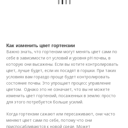
Как изменить цвет гортензии
Важно знать, что гортензии могут менять цвет сами по
себе в зависимости от условий и уровня pH почвы, в
которую они высажены. Если вы хотите контролировать
цвет, лучше будет, если их посадят в горшки. При таких
условиях вам гораздо проще будет контролировать
состояние почвы. Это упрощает процесс управление
цветом. Однако это не означает, что вы не можете
изменить цвет гортензий, посаженных в землю: просто
для этого потребуется больше усилий.
Когда гортензии сажают или пересаживают, они часто
меняют цвет сами по себе, потому что они
приспосабливаются к новой среде. Может