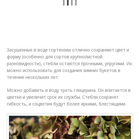
Засушенные в воде гортензии отлично сохраняют цвет и
форму (особенно для сортов крупнолистной
разновидности), стебли остаются прочными, упругими. Их
можно использовать для создания зимних букетов в
течение нескольких лет.
Можно добавить в воду треть глицерина. Он впитается в
цветки и увеличит срок их службы. Стебли сохранят
гибкость, а соцветия будут более яркими, блестящими.