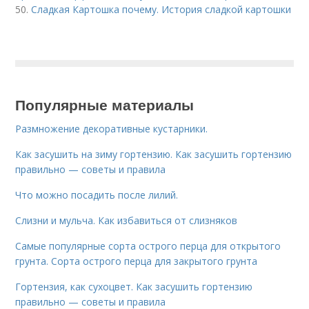
50.
Сладкая Картошка почему. История сладкой картошки
Популярные материалы
Размножение декоративные кустарники.
Как засушить на зиму гортензию. Как засушить гортензию
правильно — советы и правила
Что можно посадить после лилий.
Слизни и мульча. Как избавиться от слизняков
Самые популярные сорта острого перца для открытого
грунта. Сорта острого перца для закрытого грунта
Гортензия, как сухоцвет. Как засушить гортензию
правильно — советы и правила