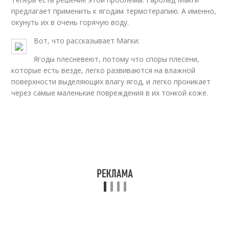
предлагает применить к ягодам термотерапию. А именно,
окунуть их в очень горячую воду.
Вот, что рассказывает Магки:
Ягоды плесневеют, потому что споры плесени,
которые есть везде, легко развиваются на влажной
поверхности выделяющих влагу ягод, и легко проникает
через самые маленькие повреждения в их тонкой коже.