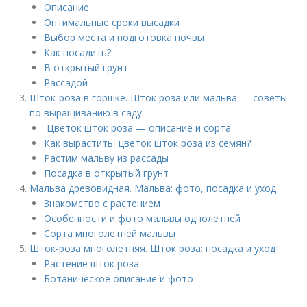
Описание
Оптимальные сроки высадки
Выбор места и подготовка почвы
Как посадить?
В открытый грунт
Рассадой
Шток-роза в горшке. Шток роза или мальва — советы
по выращиванию в саду
Цветок шток роза — описание и сорта
Как вырастить цветок шток роза из семян?
Растим мальву из рассады
Посадка в открытый грунт
Мальва древовидная. Мальва: фото, посадка и уход
Знакомство с растением
Особенности и фото мальвы однолетней
Сорта многолетней мальвы
Шток-роза многолетняя. Шток роза: посадка и уход
Растение шток роза
Ботаническое описание и фото