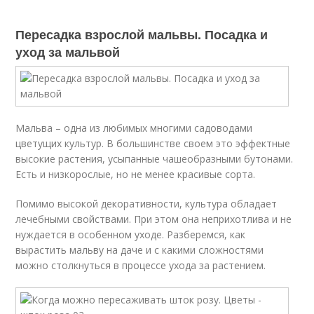
Пересадка взрослой мальвы. Посадка и
уход за мальвой
Мальва – одна из любимых многими садоводами
цветущих культур. В большинстве своем это эффектные
высокие растения, усыпанные чашеобразными бутонами.
Есть и низкорослые, но не менее красивые сорта.
Помимо высокой декоративности, культура обладает
лечебными свойствами. При этом она неприхотлива и не
нуждается в особенном уходе. Разберемся, как
вырастить мальву на даче и с какими сложностями
можно столкнуться в процессе ухода за растением.