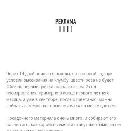
Через 14 дней появятся всходы, но в первый год при
условии высеивания на клумбу, цвести роза не будет.
Обычно первые цветки появляются на 2 год
произрастания, примерно в конце первого летнего
месяца, а уже в сентябре, после отцветания, можно
собрать семечки, которые появятся на месте цветков.
Посадочного материала очень много, и собирают его
после того, как коробки-семянки станут желтыми, затем
сушат в домашних условиях.