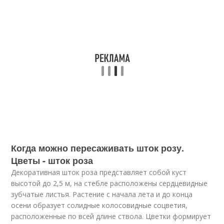
Когда можно пересаживать шток розу.
Цветы - шток роза
Декоративная шток роза представляет собой куст
высотой до 2,5 м, на стебле расположены сердцевидные
зубчатые листья. Растение с начала лета и до конца
осени образует солидные колосовидные соцветия,
расположенные по всей длине ствола. Цветки формирует