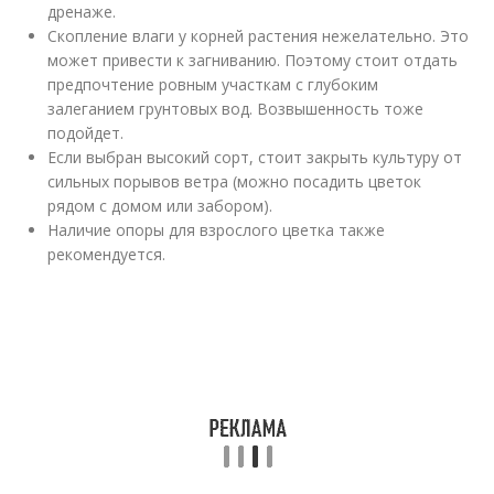
дренаже.
Скопление влаги у корней растения нежелательно. Это
может привести к загниванию. Поэтому стоит отдать
предпочтение ровным участкам с глубоким
залеганием грунтовых вод. Возвышенность тоже
подойдет.
Если выбран высокий сорт, стоит закрыть культуру от
сильных порывов ветра (можно посадить цветок
рядом с домом или забором).
Наличие опоры для взрослого цветка также
рекомендуется.