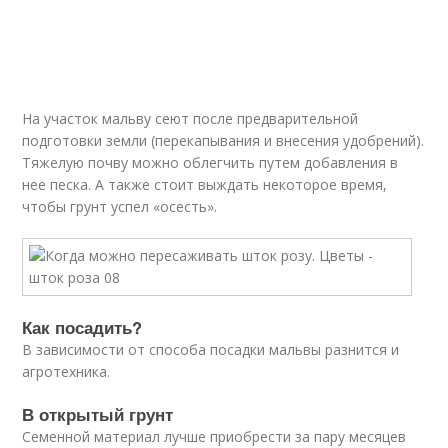
На участок мальву сеют после предварительной
подготовки земли (перекапывания и внесения удобрений).
Тяжелую почву можно облегчить путем добавления в
нее песка. А также стоит выждать некоторое время,
чтобы грунт успел «осесть».
Как посадить?
В зависимости от способа посадки мальвы разнится и
агротехника.
В открытый грунт
Семенной материал лучше приобрести за пару месяцев