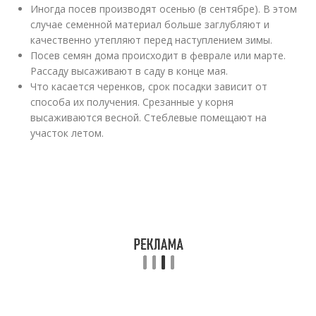
Иногда посев производят осенью (в сентябре). В этом
случае семенной материал больше заглубляют и
качественно утепляют перед наступлением зимы.
Посев семян дома происходит в феврале или марте.
Рассаду высаживают в саду в конце мая.
Что касается черенков, срок посадки зависит от
способа их получения. Срезанные у корня
высаживаются весной. Стеблевые помещают на
участок летом.