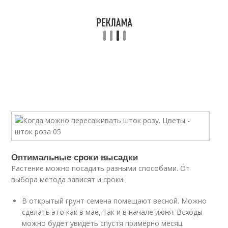
Оптимальные сроки высадки
Растение можно посадить разными способами. От
выбора метода зависят и сроки.
В открытый грунт семена помещают весной. Можно
сделать это как в мае, так и в начале июня. Всходы
можно будет увидеть спустя примерно месяц.