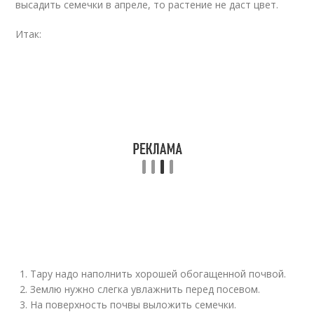
высадить семечки в апреле, то растение не даст цвет.
Итак:
Тару надо наполнить хорошей обогащенной почвой.
Землю нужно слегка увлажнить перед посевом.
На поверхность почвы выложить семечки.