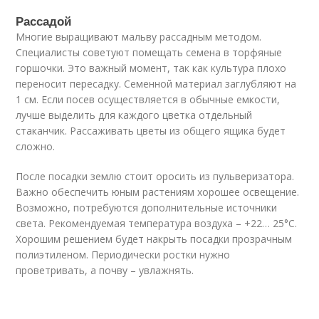
Рассадой
Многие выращивают мальву рассадным методом.
Специалисты советуют помещать семена в торфяные
горшочки. Это важный момент, так как культура плохо
переносит пересадку. Семенной материал заглубляют на
1 см. Если посев осуществляется в обычные емкости,
лучше выделить для каждого цветка отдельный
стаканчик. Рассаживать цветы из общего ящика будет
сложно.
После посадки землю стоит оросить из пульверизатора.
Важно обеспечить юным растениям хорошее освещение.
Возможно, потребуются дополнительные источники
света. Рекомендуемая температура воздуха – +22… 25°С.
Хорошим решением будет накрыть посадки прозрачным
полиэтиленом. Периодически ростки нужно
проветривать, а почву – увлажнять.