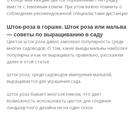
вместе с земляным комом. При этом важно помнить о
соблюдении рекомендованной специалистами дистанции.
Шток-роза в горшке. Шток роза или мальва
— советы по выращиванию в саду
Цветок шток роза давно завоевал популярность среди
многих садоводов. О том, какие выиды мальвы наиболее
популярны и как ее выращивать правильно, расскажем
далее в этой статье.
Шток роза, среди садоводов именуемая мальвой,
выращивается для украшения сада.
Шток роза бывает многолетником, что дает
возможность использовать цветок для создания
ландшафтного дизайна ни на один сезон.