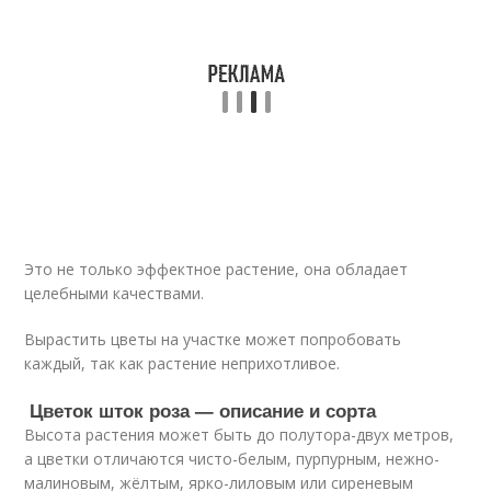
Это не только эффектное растение, она обладает
целебными качествами.
Вырастить цветы на участке может попробовать
каждый, так как растение неприхотливое.
Цветок шток роза — описание и сорта
Высота растения может быть до полутора-двух метров,
а цветки отличаются чисто-белым, пурпурным, нежно-
малиновым, жёлтым, ярко-лиловым или сиреневым