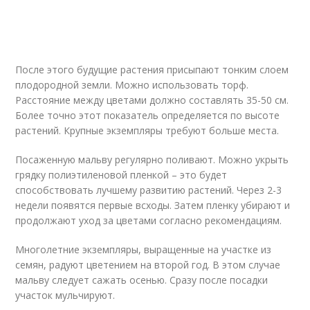
После этого будущие растения присыпают тонким слоем
плодородной земли. Можно использовать торф.
Расстояние между цветами должно составлять 35-50 см.
Более точно этот показатель определяется по высоте
растений. Крупные экземпляры требуют больше места.
Посаженную мальву регулярно поливают. Можно укрыть
грядку полиэтиленовой пленкой – это будет
способствовать лучшему развитию растений. Через 2-3
недели появятся первые всходы. Затем пленку убирают и
продолжают уход за цветами согласно рекомендациям.
Многолетние экземпляры, выращенные на участке из
семян, радуют цветением на второй год. В этом случае
мальву следует сажать осенью. Сразу после посадки
участок мульчируют.