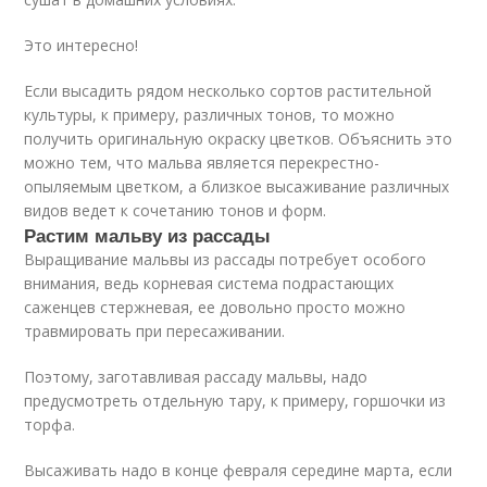
Это интересно!
Если высадить рядом несколько сортов растительной
культуры, к примеру, различных тонов, то можно
получить оригинальную окраску цветков. Объяснить это
можно тем, что мальва является перекрестно-
опыляемым цветком, а близкое высаживание различных
видов ведет к сочетанию тонов и форм.
Растим мальву из рассады
Выращивание мальвы из рассады потребует особого
внимания, ведь корневая система подрастающих
саженцев стержневая, ее довольно просто можно
травмировать при пересаживании.
Поэтому, заготавливая рассаду мальвы, надо
предусмотреть отдельную тару, к примеру, горшочки из
торфа.
Высаживать надо в конце февраля середине марта, если