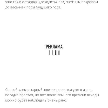
участок и оставляя «доходить» под снежным покровом
до весенней поры будущего года.
Способ элементарный: цветки появятся уже в июне,
посадка простая, но вот после зимнего времени всходы
можно будет наблюдать очень рано.