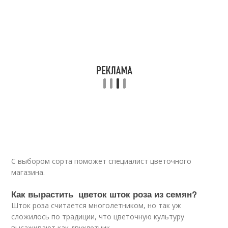
С выбором сорта поможет специалист цветочного
магазина.
Как вырастить цветок шток роза из семян?
Шток роза считается многолетником, но так уж
сложилось по традиции, что цветочную культуру
высаживают как двухлетник.