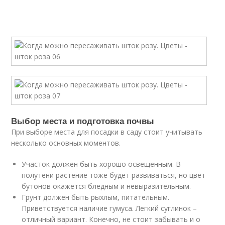
Выбор места и подготовка почвы
При выборе места для посадки в саду стоит учитывать
несколько основных моментов.
Участок должен быть хорошо освещенным. В
полутени растение тоже будет развиваться, но цвет
бутонов окажется бледным и невыразительным.
Грунт должен быть рыхлым, питательным.
Приветствуется наличие гумуса. Легкий суглинок –
отличный вариант. Конечно, не стоит забывать и о