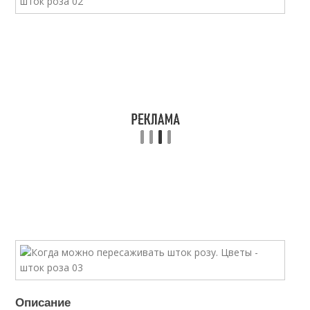
Описание