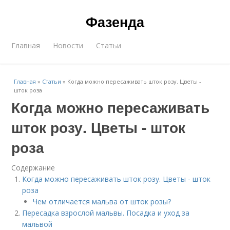
Фазенда
Главная
Новости
Статьи
Главная
»
Статьи
»
Когда можно пересаживать шток розу. Цветы -
шток роза
Когда можно пересаживать
шток розу. Цветы - шток
роза
Содержание
Когда можно пересаживать шток розу. Цветы - шток
роза
Чем отличается мальва от шток розы?
Пересадка взрослой мальвы. Посадка и уход за
мальвой