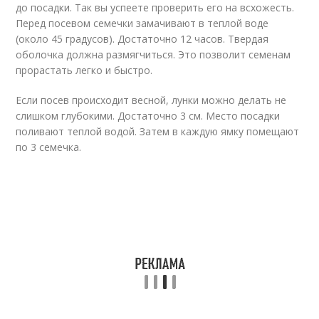
до посадки. Так вы успеете проверить его на всхожесть.
Перед посевом семечки замачивают в теплой воде
(около 45 градусов). Достаточно 12 часов. Твердая
оболочка должна размягчиться. Это позволит семенам
прорастать легко и быстро.
Если посев происходит весной, лунки можно делать не
слишком глубокими. Достаточно 3 см. Место посадки
поливают теплой водой. Затем в каждую ямку помещают
по 3 семечка.