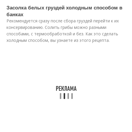
Засолка белых груздей холодным способом в
банках
Рекомендуется сразу после сбора груздей перейти к их
консервированию. Солить грибы можно разными
способами, с термообработкой и без. Как это сделать
холодным способом, вы узнаете из этого рецепта.