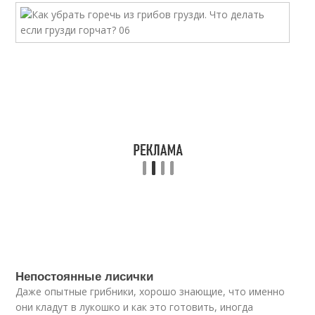
Непостоянные лисички
Даже опытные грибники, хорошо знающие, что именно
они кладут в лукошко и как это готовить, иногда