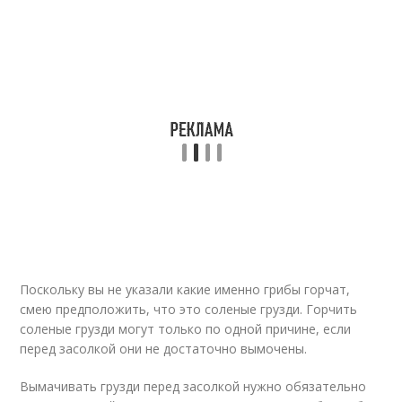
Поскольку вы не указали какие именно грибы горчат,
смею предположить, что это соленые грузди. Горчить
соленые грузди могут только по одной причине, если
перед засолкой они не достаточно вымочены.
Вымачивать грузди перед засолкой нужно обязательно