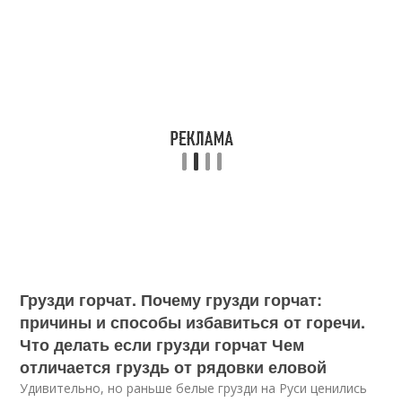
Грузди горчат. Почему грузди горчат:
причины и способы избавиться от горечи.
Что делать если грузди горчат Чем
отличается груздь от рядовки еловой
Удивительно, но раньше белые грузди на Руси ценились