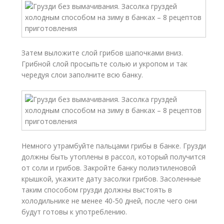
Затем выложите слой грибов шапочками вниз.
Грибной слой просыпьте солью и укропом и так
чередуя слои заполните всю банку.
Немного утрамбуйте пальцами грибы в банке. Грузди
должны быть утоплены в рассол, который получится
от соли и грибов. Закройте банку полиэтиленовой
крышкой, укажите дату засолки грибов. Засоленные
таким способом грузди должны выстоять в
холодильнике не менее 40-50 дней, после чего они
будут готовы к употреблению.