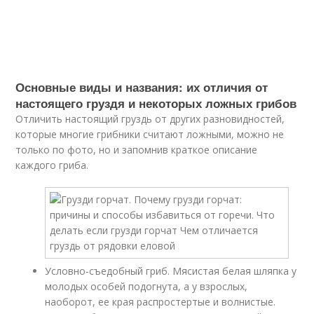
Основные виды и названия: их отличия от
настоящего груздя и некоторых ложных грибов
Отличить настоящий груздь от других разновидностей,
которые многие грибники считают ложными, можно не
только по фото, но и запомнив краткое описание
каждого гриба.
Условно-съедобный гриб. Мясистая белая шляпка у
молодых особей подогнута, а у взрослых,
наоборот, ее края распростертые и волнистые.