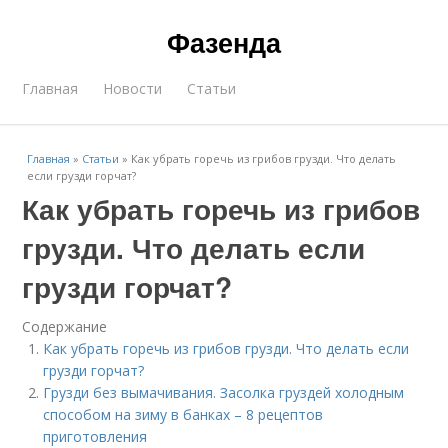
Фазенда
Главная
Новости
Статьи
Главная
»
Статьи
»
Как убрать горечь из грибов грузди. Что делать
если грузди горчат?
Как убрать горечь из грибов
грузди. Что делать если
грузди горчат?
Содержание
Как убрать горечь из грибов грузди. Что делать если
грузди горчат?
Грузди без вымачивания. Засолка груздей холодным
способом на зиму в банках – 8 рецептов
приготовления