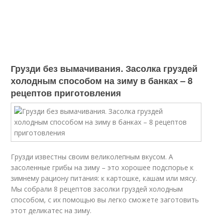
Грузди без вымачивания. Засолка груздей
холодным способом на зиму в банках – 8
рецептов приготовления
Грузди известны своим великолепным вкусом. А
засоленные грибы на зиму – это хорошее подспорье к
зимнему рациону питания: к картошке, кашам или мясу.
Мы собрали 8 рецептов засолки груздей холодным
способом, с их помощью вы легко сможете заготовить
этот деликатес на зиму.