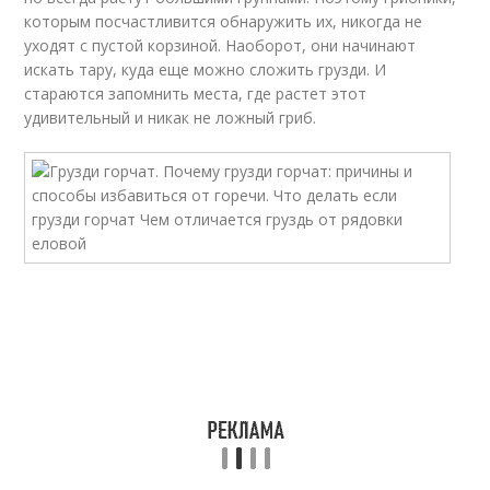
которым посчастливится обнаружить их, никогда не
уходят с пустой корзиной. Наоборот, они начинают
искать тару, куда еще можно сложить грузди. И
стараются запомнить места, где растет этот
удивительный и никак не ложный гриб.