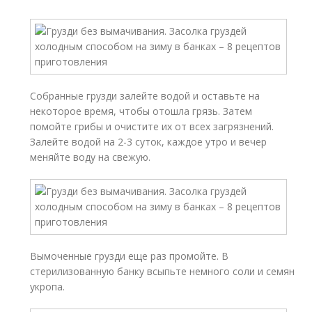
Собранные грузди залейте водой и оставьте на
некоторое время, чтобы отошла грязь. Затем
помойте грибы и очистите их от всех загрязнений.
Залейте водой на 2-3 суток, каждое утро и вечер
меняйте воду на свежую.
Вымоченные грузди еще раз промойте. В
стерилизованную банку всыпьте немного соли и семян
укропа.