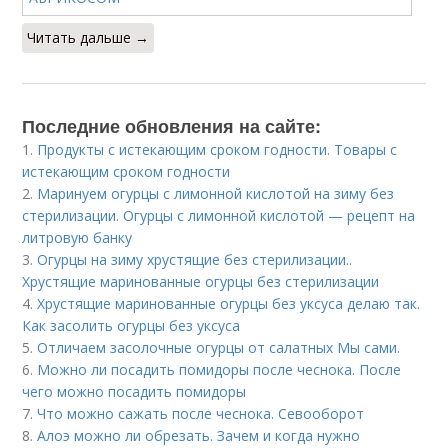
Читать дальше →
Последние обновления на сайте:
1.
Продукты с истекающим сроком годности. Товары с
истекающим сроком годности
2.
Маринуем огурцы с лимонной кислотой на зиму без
стерилизации. Огурцы с лимонной кислотой — рецепт на
литровую банку
3.
Огурцы на зиму хрустящие без стерилизации..
Хрустящие маринованные огурцы без стерилизации
4.
Хрустящие маринованные огурцы без уксуса делаю так.
Как засолить огурцы без уксуса
5.
Отличаем засолочные огурцы от салатных Мы сами.
6.
Можно ли посадить помидоры после чеснока. После
чего можно посадить помидоры
7.
Что можно сажать после чеснока. Севооборот
8.
Алоэ можно ли обрезать. Зачем и когда нужно