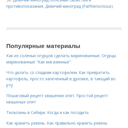
противопоказания. Девичий виноград (Parthenocissus)
Популярные материалы
Как из соленых огурцов сделать маринованные. Огурцы
маринованные "Как магазинные"
Что делать со сладким картофелем. Как превратить
картофель, просто запечённый в духовке, в тающий во
рту
Пошаговый рецепт квашения опят. Простой рецепт
квашеных опят
Тюльпаны в Сибири. Когда и как посадить
Как хранить ревень. Как правильно хранить ревень