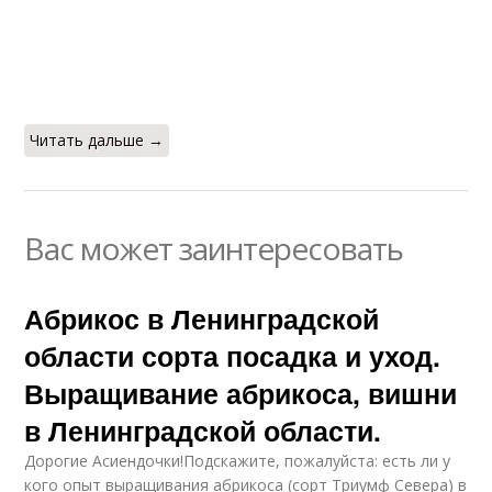
Читать дальше →
Вас может заинтересовать
Абрикос в Ленинградской
области сорта посадка и уход.
Выращивание абрикоса, вишни
в Ленинградской области.
Дорогие Асиендочки!Подскажите, пожалуйста: есть ли у
кого опыт выращивания абрикоса (сорт Триумф Севера) в