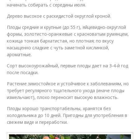
начинать собирать с середины июля.
Дерево высокое с раскидистой округлой кроной.
Плоды средние и крупные (до 55 г), яйцевидно-округлой
формы, золотисто-оранжевые с красноватым румянцем,
кожица тонкая бархатистая, но плотная; по вкусу
насыщенно сладкие с чуть заметной кислинкой,
ароматные.
Сорт высокоурожайный, первые плоды дает на 3-4-й год
после посадки.
Растение зимостойкое и устойчивое к заболеваниям, но
требует регулярного тщательного ухода (иначе плоды
измельчают), плохо переносит высокую влажность.
Плоды хорошо транспортабельны, хранятся без
холодильника до 10 дней. Пригодны для употребления в
свежем виде и переработки.