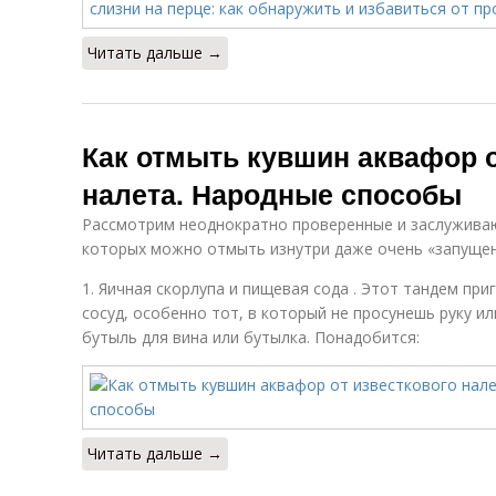
Читать дальше →
Как отмыть кувшин аквафор о
налета. Народные способы
Рассмотрим неоднократно проверенные и заслужива
которых можно отмыть изнутри даже очень «запущен
1. Яичная скорлупа и пищевая сода . Этот тандем пр
сосуд, особенно тот, в который не просунешь руку ил
бутыль для вина или бутылка. Понадобится:
Читать дальше →