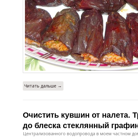
Читать дальше →
Очистить кувшин от налета. 
до блеска стеклянный графи
Централизованного водопровода в моем частном дом