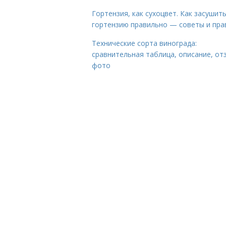
Гортензия, как сухоцвет. Как засушит
гортензию правильно — советы и пра
Технические сорта винограда:
сравнительная таблица, описание, от
фото