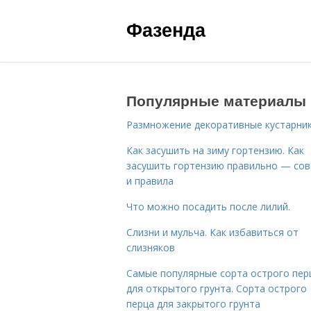
Фазенда
Популярные материалы
Размножение декоративные кустарник
Как засушить на зиму гортензию. Как
засушить гортензию правильно — со
и правила
Что можно посадить после лилий.
Слизни и мульча. Как избавиться от
слизняков
Самые популярные сорта острого пер
для открытого грунта. Сорта острого
перца для закрытого грунта