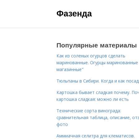
Фазенда
Популярные материалы
Как из соленых огурцов сделать
маринованные. Огурцы маринованные 
магазинные"
Тюльпаны в Сибири. Когда и как поса
Картошка бывает сладкая почему. По
картошка сладкая: можно ли есть
Технические сорта винограда:
сравнительная таблица, описание, от
фото
Аммиачная селитра для клематисов.