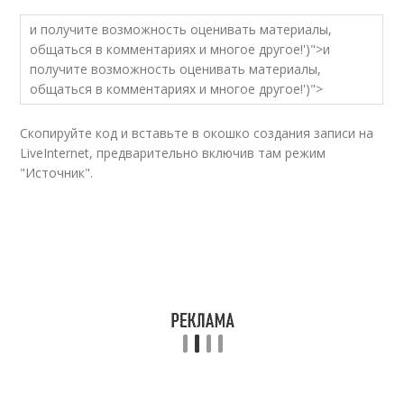
и получите возможность оценивать материалы,
общаться в комментариях и многое другое!')">и
получите возможность оценивать материалы,
общаться в комментариях и многое другое!')">
Скопируйте код и вставьте в окошко создания записи на
LiveInternet, предварительно включив там режим
"Источник".