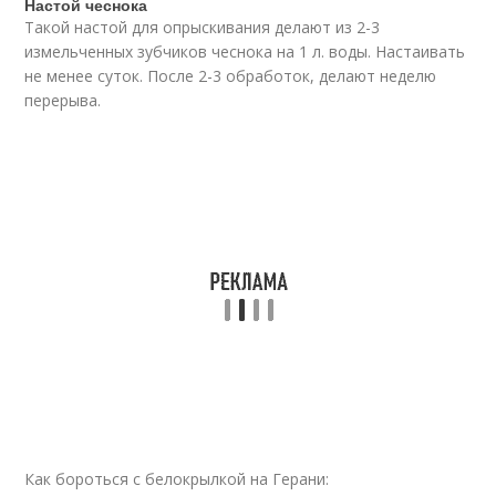
Настой чеснока
Такой настой для опрыскивания делают из 2-3
измельченных зубчиков чеснока на 1 л. воды. Настаивать
не менее суток. После 2-3 обработок, делают неделю
перерыва.
Как бороться с белокрылкой на Герани: