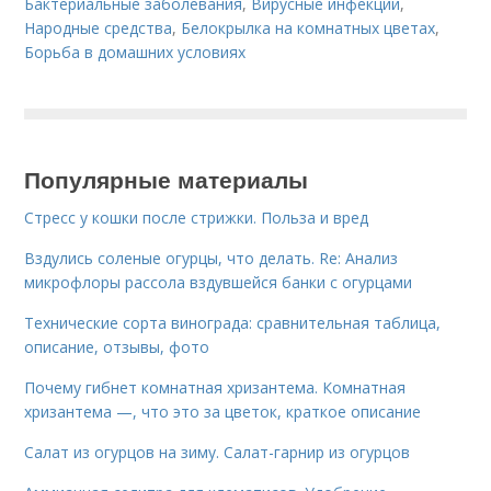
Бактериальные заболевания
,
Вирусные инфекции
,
Народные средства
,
Белокрылка на комнатных цветах
,
Борьба в домашних условиях
Популярные материалы
Стресс у кошки после стрижки. Польза и вред
Вздулись соленые огурцы, что делать. Re: Анализ
микрофлоры рассола вздувшейся банки с огурцами
Технические сорта винограда: сравнительная таблица,
описание, отзывы, фото
Почему гибнет комнатная хризантема. Комнатная
хризантема —, что это за цветок, краткое описание
Салат из огурцов на зиму. Салат-гарнир из огурцов