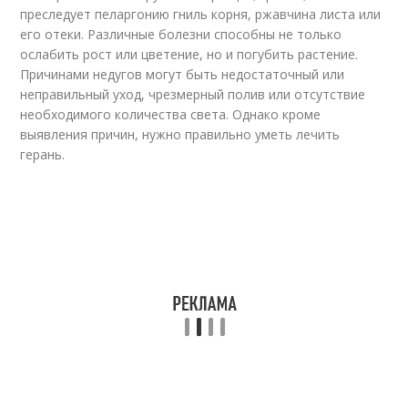
преследует пеларгонию гниль корня, ржавчина листа или
его отеки. Различные болезни способны не только
ослабить рост или цветение, но и погубить растение.
Причинами недугов могут быть недостаточный или
неправильный уход, чрезмерный полив или отсутствие
необходимого количества света. Однако кроме
выявления причин, нужно правильно уметь лечить
герань.