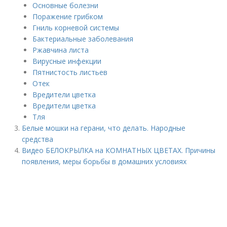
Основные болезни
Поражение грибком
Гниль корневой системы
Бактериальные заболевания
Ржавчина листа
Вирусные инфекции
Пятнистость листьев
Отек
Вредители цветка
Вредители цветка
Тля
Белые мошки на герани, что делать. Народные
средства
Видео БЕЛОКРЫЛКА на КОМНАТНЫХ ЦВЕТАХ. Причины
появления, меры борьбы в домашних условиях