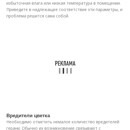
избыточная влага или низкая температура в помещении.
Приведите в надлежащее соответствие эти параметры, и
проблема решится сама собой.
Вредители цветка
Необходимо отметить немалое количество вредителей
герани. Обычно их возникновение связывают с