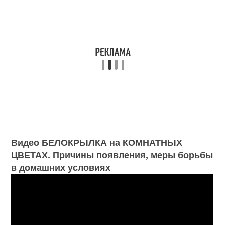
Видео БЕЛОКРЫЛКА на КОМНАТНЫХ
ЦВЕТАХ. Причины появления, меры борьбы
в домашних условиях