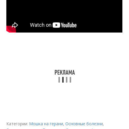
Категории:
Мошка на герани
,
Основные болезни
,