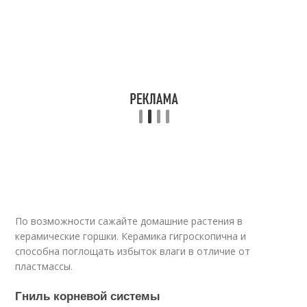
По возможности сажайте домашние растения в
керамические горшки. Керамика гигроскопична и
способна поглощать избыток влаги в отличие от
пластмассы.
Гниль корневой системы