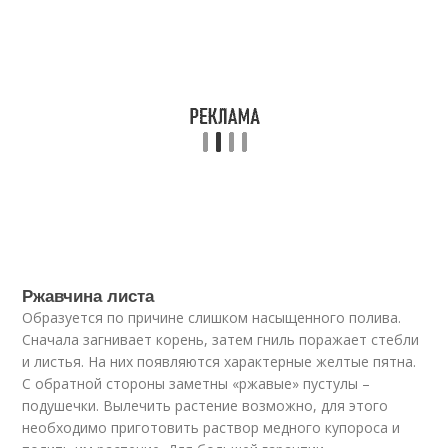
Ржавчина листа
Образуется по причине слишком насыщенного полива.
Сначала загнивает корень, затем гниль поражает стебли
и листья. На них появляются характерные желтые пятна.
С обратной стороны заметны «ржавые» пустулы –
подушечки. Вылечить растение возможно, для этого
необходимо приготовить раствор медного купороса и