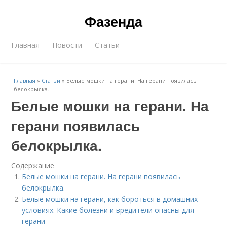
Фазенда
Главная
Новости
Статьи
Главная
»
Статьи
»
Белые мошки на герани. На герани появилась
белокрылка.
Белые мошки на герани. На
герани появилась
белокрылка.
Содержание
Белые мошки на герани. На герани появилась
белокрылка.
Белые мошки на герани, как бороться в домашних
условиях. Какие болезни и вредители опасны для
герани