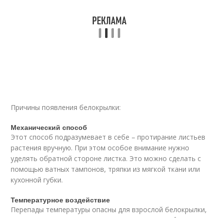
Причины появления белокрылки:
Механический способ
Этот способ подразумевает в себе – протирание листьев
растения вручную. При этом особое внимание нужно
уделять обратной стороне листка. Это можно сделать с
помощью ватных тампонов, тряпки из мягкой ткани или
кухонной губки.
Температурное воздействие
Перепады температуры опасны для взрослой белокрылки,