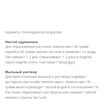
Боремся с белокрылкой на фуксии:
Настой одуванчика
Для опрыскивания растения, измельчают 50 грамм
корней и 50 грамм свежих листьев и заливают 1л. воды.
Настаивают 1-2 дня. Опрыскивают 1-2 раза в неделю,
через неделю опять повторяют процедуру.
Мыльный раствор
Для приготовления мыльного раствора подойдет
дегтярное или хозяйственное мыло. Измельчают 30
грамм мыла и разводят теплой водой в соотношении 1:6.
Растение опрыскивают раствором или смывают губкой
нижние стороны листьев.