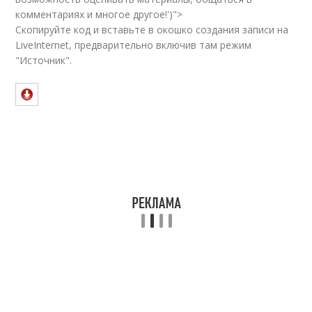
комментариях и многое другое!')">
Скопируйте код и вставьте в окошко создания записи на
LiveInternet, предварительно включив там режим
"Источник".