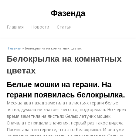
Фазенда
Главная
Новости
Статьи
Главная
»
Белокрылка на комнатных цветах
Белокрылка на комнатных
цветах
Белые мошки на герани. На
герани появилась белокрылка.
Месяца два назад заметила на листьях герани белые
пятна, думала не хватает чего-то, подкормила. Но через
время заметила на листьях белых летучих мошек.
Сначала не придала значения, первый раз такое видела.
Прочитала в интернете, что это белокрылка. И она уже