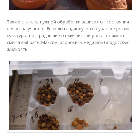
Также степень нужной обработки зависит от состояния
почвы на участке. Если до гладиолусов на участке росли
культуры, пострадавшие от мучнистой росы, то имеет
смысл выбрать Максим, хлорокись меди или бордосскую
жидкость.