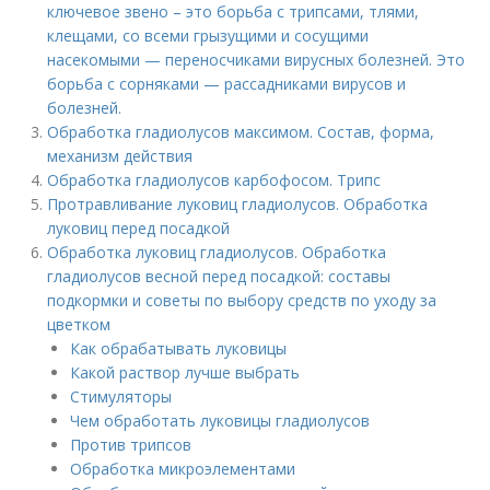
ключевое звено – это борьба с трипсами, тлями,
клещами, со всеми грызущими и сосущими
насекомыми — переносчиками вирусных болезней. Это
борьба с сорняками — рассадниками вирусов и
болезней.
Обработка гладиолусов максимом. Состав, форма,
механизм действия
Обработка гладиолусов карбофосом. Трипс
Протравливание луковиц гладиолусов. Обработка
луковиц перед посадкой
Обработка луковиц гладиолусов. Обработка
гладиолусов весной перед посадкой: составы
подкормки и советы по выбору средств по уходу за
цветком
Как обрабатывать луковицы
Какой раствор лучше выбрать
Стимуляторы
Чем обработать луковицы гладиолусов
Против трипсов
Обработка микроэлементами