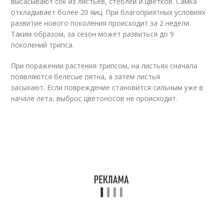
высасывают сок из листьев, стеблей и цветков. Самка
откладывает более 20 яиц. При благоприятных условиях
развитие нового поколения происходит за 2 недели.
Таким образом, за сезон может развиться до 9
поколений трипса.
При поражении растения трипсом, на листьях сначала
появляются белёсые пятна, а затем листья
засыхают. Если повреждение становится сильным уже в
начале лета, выброс цветоносов не происходит.