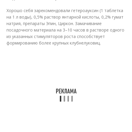
Хорошо себя зарекомендовали гетероауксин (1 таблетка
на 1 л воды), 0,5% раствор янтарной кислоты, 0,2% гумат
натрия, препараты Эпин, Циркон. Замачивание
посадочного материала на 3–10 часов в растворе одного
из указанных стимуляторов роста способствует
формированию более крупных клубнелуковиц.