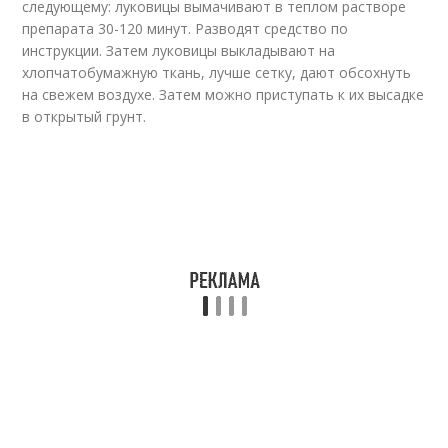
следующему: луковицы вымачивают в теплом растворе
препарата 30-120 минут. Разводят средство по
инструкции. Затем луковицы выкладывают на
хлопчатобумажную ткань, лучше сетку, дают обсохнуть
на свежем воздухе. Затем можно приступать к их высадке
в открытый грунт.