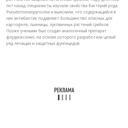
лет назад специалисты изучали свойства бактерий рода
Pseudomonaspyrocinia и выяснили, что содержащийся в
них антибиотик подавляет большинство опасных для
картофеля, пшеницы, луковичных растений грибков.
Позже учеными был создан аналогичный препарат
флудиоксонил, на основе которого разработали целый
ряд лечащих и защитных фунгицидов.