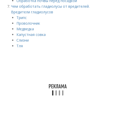
Обработка почвы перед посадкой
Чем обработать гладиолусы от вредителей.
Вредители гладиолусов
Трипс
Проволочник
Медведка
Капустная совка
Слизни
Тля