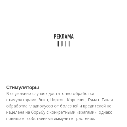
Стимуляторы
В отдельных случаях достаточно обработки
стимуляторами: Эпин, Циркон, Корневин, Гумат. Такая
обработка гладиолусов от болезней и вредителей не
нацелена на борьбу с конкретными «врагами», однако
повышает собственный иммунитет растения.