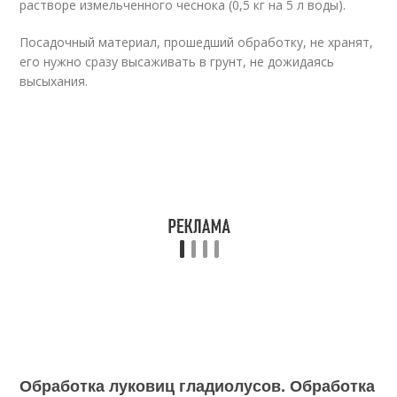
растворе измельченного чеснока (0,5 кг на 5 л воды).
Посадочный материал, прошедший обработку, не хранят,
его нужно сразу высаживать в грунт, не дожидаясь
высыхания.
Обработка луковиц гладиолусов. Обработка