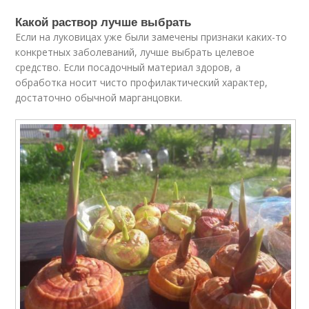
Какой раствор лучше выбрать
Если на луковицах уже были замечены признаки каких-то
конкретных заболеваний, лучше выбрать целевое
средство. Если посадочный материал здоров, а
обработка носит чисто профилактический характер,
достаточно обычной марганцовки.