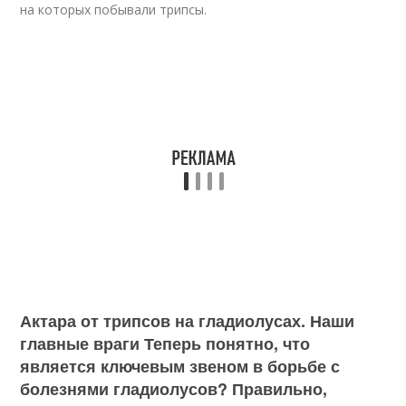
на которых побывали трипсы.
Актара от трипсов на гладиолусах. Наши
главные враги Теперь понятно, что
является ключевым звеном в борьбе с
болезнями гладиолусов? Правильно,