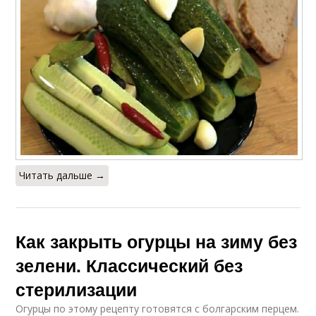
Читать дальше →
Как закрыть огурцы на зиму без
зелени. Классический без
стерилизации
Огурцы по этому рецепту готовятся с болгарским перцем.