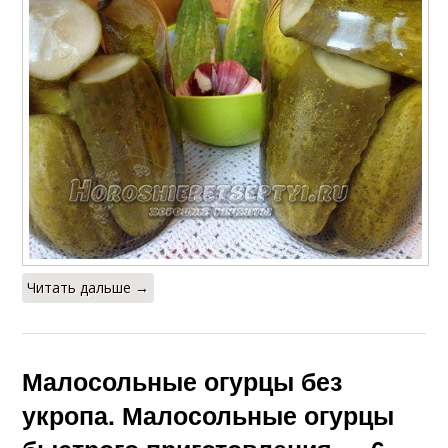
Читать дальше →
Малосольные огурцы без
укропа. Малосольные огурцы