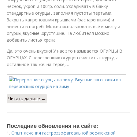
чеснок, укроп и 100гр. соли. Укладывать в банку
стандартные огурцы , заполняя пустоты тертыми,
Закрыть капроновыми крышками (распаренными) и
вынести в погреб. Можно использовать всё и мезгу и
огурцы,вкусные ,хрустящие. На любителя можно
добавить листья хрена.
Да, это очень вкусно! У нас это называется ОГУРЦЫ В
ОГУРЦАХ. С перезревших огурцов счистить шкурку, а
остальное так же: на тёрке,…
Читать дальше →
Последние обновления на сайте:
1.
Опыт лечения гастроэзофагеальной рефлюксной