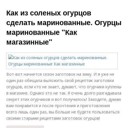
Как из соленых огурцов
сделать маринованные. Огурцы
маринованные "Как
магазинные"
Вот-вот начнется сезон заготовок на зиму. И я уже не
один раз обещала выложить свой рецептик заготовки
огурцов, если кто не знает, думают, что огурчики куплены
в магазине. Однако это не так. Я очень долго разгадывала
секрет этих огурчиков и вот получилось! Заходите, думаю
вам понравится и после прочтения и приготовления
всего лишь один раз, вы больше не будете пользоваться
своими старыми рецептами заготовок огурцов!