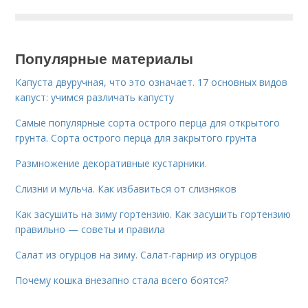
Популярные материалы
Капуста двуручная, что это означает. 17 основных видов
капуст: учимся различать капусту
Самые популярные сорта острого перца для открытого
грунта. Сорта острого перца для закрытого грунта
Размножение декоративные кустарники.
Слизни и мульча. Как избавиться от слизняков
Как засушить на зиму гортензию. Как засушить гортензию
правильно — советы и правила
Салат из огурцов на зиму. Салат-гарнир из огурцов
Почему кошка внезапно стала всего боятся?