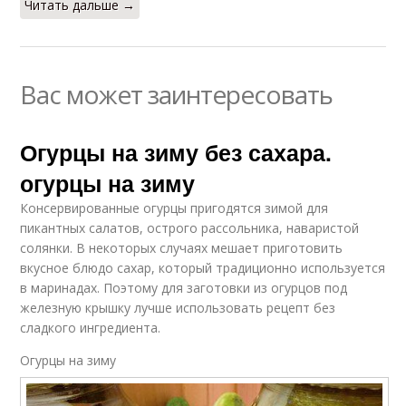
Читать дальше →
Вас может заинтересовать
Огурцы на зиму без сахара.
огурцы на зиму
Консервированные огурцы пригодятся зимой для
пикантных салатов, острого рассольника, наваристой
солянки. В некоторых случаях мешает приготовить
вкусное блюдо сахар, который традиционно используется
в маринадах. Поэтому для заготовки из огурцов под
железную крышку лучше использовать рецепт без
сладкого ингредиента.
Огурцы на зиму