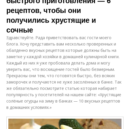
быстрого приготовления — 6
рецептов, чтобы они
получились хрустящие и
сочные
Здравствуйте. Рада приветствовать вас гости моего
блога. Хочу представить вам несколько проверенных и
обалденно вкусных рецептов которые должны быть на
заметке у каждой хозяйки в домашней кулинарной книги.
Каждый из них я уже пробовала делать дома и могу
уверить вас, что восхищение гостей было безмерным.
Прекрасны они тем, что готовятся быстро, без всяких
заморочек и получаются не хуже засолённых в банке. Так
же обязательно посмотрите статью которая набирает
популярность у посетителей на нашем сайте: «Хрустящие
солёные огурцы на зиму в банках — 10 вкусных рецептов
в домашних условиях.»