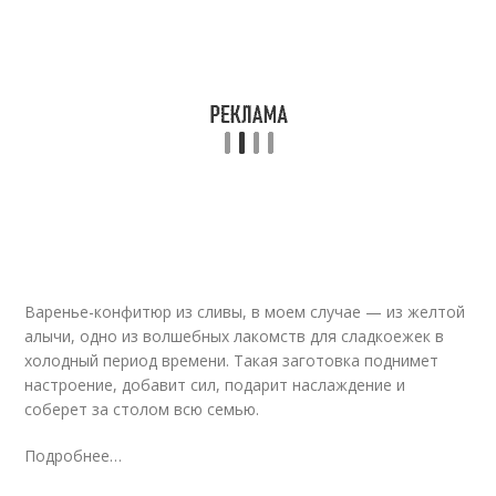
Варенье-конфитюр из сливы, в моем случае — из желтой
алычи, одно из волшебных лакомств для сладкоежек в
холодный период времени. Такая заготовка поднимет
настроение, добавит сил, подарит наслаждение и
соберет за столом всю семью.
Подробнее…