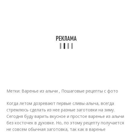
Метки: Варенье из алычи , Пошаговые рецепты с фото
Когда летом дозревают первые сливы-алыча, всегда
стремлюсь сделать из нее разные заготовки на зиму.
Сегодня буду варить вкусное и простое варенье из алычи
без косточек в духовке. Но, по этому рецепту получается
не совсем обычная заготовка, так как в варенье