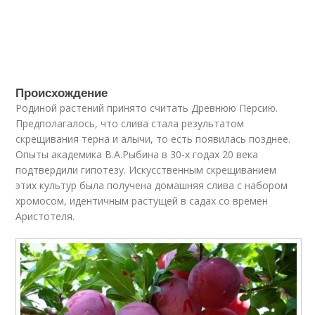
Происхождение
Родиной растений принято считать Древнюю Персию.
Предполагалось, что слива стала результатом
скрещивания терна и алычи, то есть появилась позднее.
Опыты академика В.А.Рыбина в 30-х годах 20 века
подтвердили гипотезу. Искусственным скрещиванием
этих культур была получена домашняя слива с набором
хромосом, идентичным растущей в садах со времен
Аристотеля.