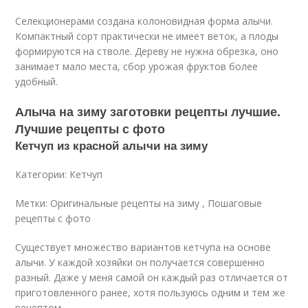
Селекционерами создана колоновидная форма алычи.
Компактный сорт практически не имеет веток, а плоды
формируются на стволе. Дереву не нужна обрезка, оно
занимает мало места, сбор урожая фруктов более
удобный.
Алыча на зиму заготовки рецепты лучшие.
Лучшие рецепты с фото
Кетчуп из красной алычи на зиму
Категории: Кетчуп
Метки: Оригинальные рецепты на зиму , Пошаговые
рецепты с фото
Существует множество вариантов кетчупа на основе
алычи. У каждой хозяйки он получается совершенно
разный. Даже у меня самой он каждый раз отличается от
приготовленного ранее, хотя пользуюсь одним и тем же
рецептом.