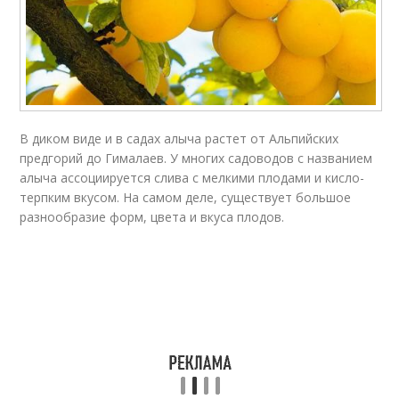
В диком виде и в садах алыча растет от Альпийских
предгорий до Гималаев. У многих садоводов с названием
алыча ассоциируется слива с мелкими плодами и кисло-
терпким вкусом. На самом деле, существует большое
разнообразие форм, цвета и вкуса плодов.