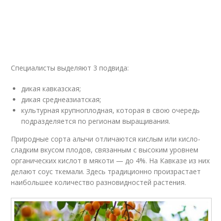
Специалисты выделяют 3 подвида:
дикая кавказская;
дикая среднеазиатская;
культурная крупноплодная, которая в свою очередь
подразделяется по регионам выращивания.
Природные сорта алычи отличаются кислым или кисло-
сладким вкусом плодов, связанным с высоким уровнем
органических кислот в мякоти — до 4%. На Кавказе из них
делают соус ткемали. Здесь традиционно произрастает
наибольшее количество разновидностей растения.