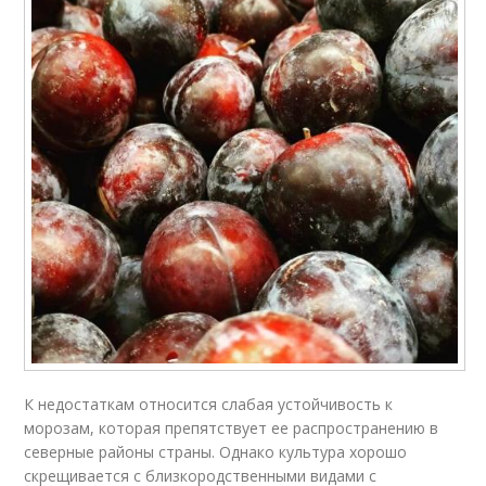
К недостаткам относится слабая устойчивость к
морозам, которая препятствует ее распространению в
северные районы страны. Однако культура хорошо
скрещивается с близкородственными видами с