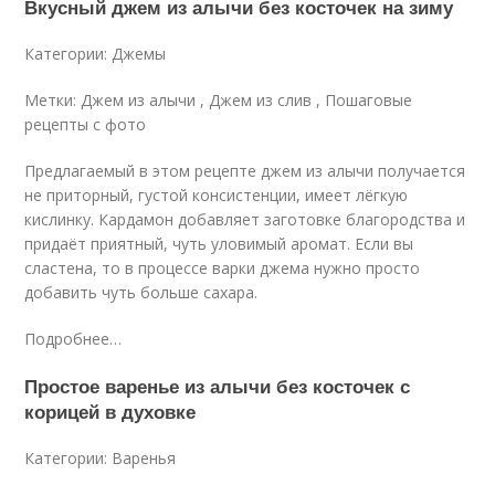
Вкусный джем из алычи без косточек на зиму
Категории: Джемы
Метки: Джем из алычи , Джем из слив , Пошаговые
рецепты с фото
Предлагаемый в этом рецепте джем из алычи получается
не приторный, густой консистенции, имеет лёгкую
кислинку. Кардамон добавляет заготовке благородства и
придаёт приятный, чуть уловимый аромат. Если вы
сластена, то в процессе варки джема нужно просто
добавить чуть больше сахара.
Подробнее…
Простое варенье из алычи без косточек с
корицей в духовке
Категории: Варенья