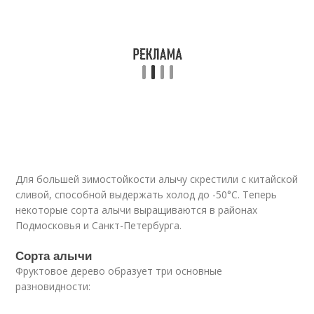
Для большей зимостойкости алычу скрестили с китайской
сливой, способной выдержать холод до -50°С. Теперь
некоторые сорта алычи выращиваются в районах
Подмосковья и Санкт-Петербурга.
Сорта алычи
Фруктовое дерево образует три основные
разновидности: