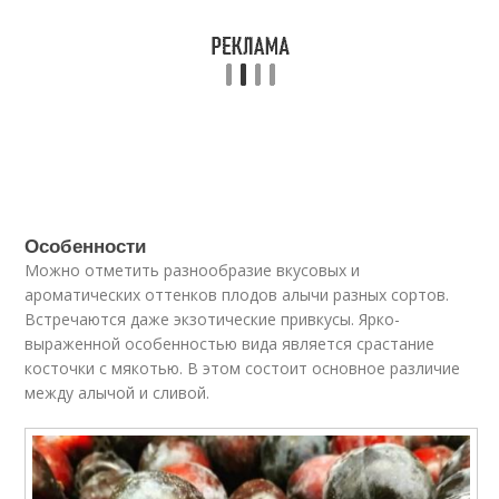
Особенности
Можно отметить разнообразие вкусовых и
ароматических оттенков плодов алычи разных сортов.
Встречаются даже экзотические привкусы. Ярко-
выраженной особенностью вида является срастание
косточки с мякотью. В этом состоит основное различие
между алычой и сливой.