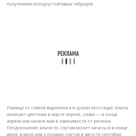
получением холодоустойчивых гибридов.
Разница со сливой выражена и в сроках вегетации. Алыча
начинает цветение в марте-апреле, слива — в конце
апреля или начале мая в зависимости от региона.
Плодоношение алычи по сортам может начаться в конце
июня, в июле или у поздних сортов в августе-сентябре.