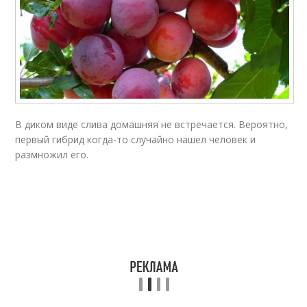
В диком виде слива домашняя не встречается. Вероятно,
первый гибрид когда-то случайно нашел человек и
размножил его.