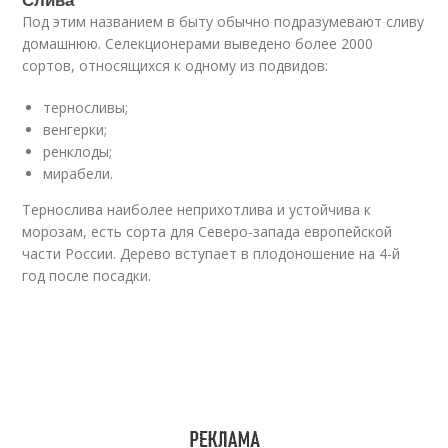
Под этим названием в быту обычно подразумевают сливу
домашнюю. Селекционерами выведено более 2000
сортов, относящихся к одному из подвидов:
терносливы;
венгерки;
ренклоды;
мирабели.
Тернослива наиболее неприхотлива и устойчива к
морозам, есть сорта для Северо-запада европейской
части России. Дерево вступает в плодоношение на 4-й
год после посадки.