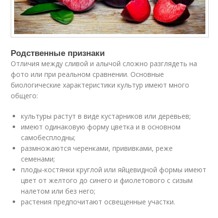
Родственные признаки
Отличия между сливой и алычой сложно разглядеть на
фото или при реальном сравнении. Основные
биологические характеристики культур имеют много
общего:
культуры растут в виде кустарников или деревьев;
имеют одинаковую форму цветка и в основном
самобесплодны;
размножаются черенками, прививками, реже
семенами;
плоды-костянки круглой или яйцевидной формы имеют
цвет от желтого до синего и фиолетового с сизым
налетом или без него;
растения предпочитают освещенные участки.