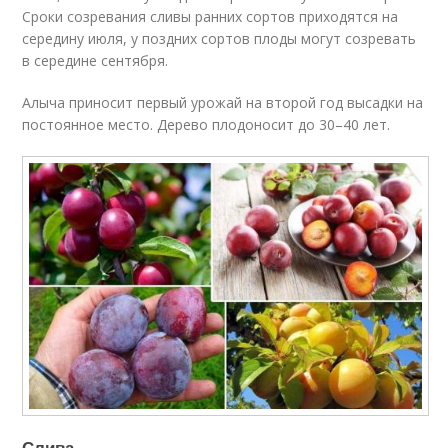
Сроки созревания сливы ранних сортов приходятся на
середину июля, у поздних сортов плоды могут созревать
в середине сентября.
Алыча приносит первый урожай на второй год высадки на
постоянное место. Дерево плодоносит до 30–40 лет.
Слива