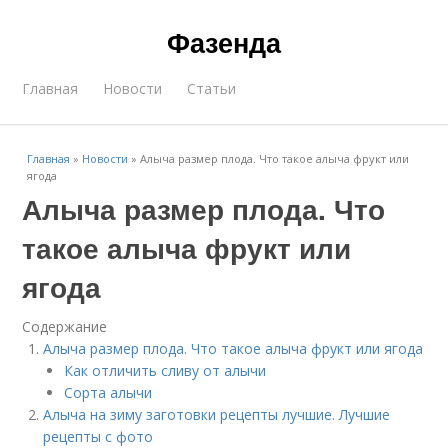
Фазенда
Главная
Новости
Статьи
Главная
»
Новости
»
Алыча размер плода. Что такое алыча фрукт или
ягода
Алыча размер плода. Что
такое алыча фрукт или
ягода
Содержание
Алыча размер плода. Что такое алыча фрукт или ягода
Как отличить сливу от алычи
Сорта алычи
Алыча на зиму заготовки рецепты лучшие. Лучшие
рецепты с фото