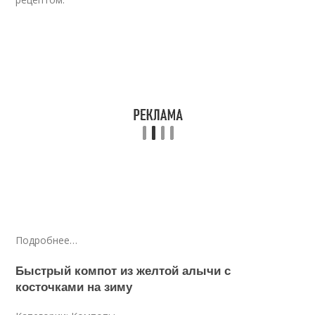
Подробнее…
Быстрый компот из желтой алычи с
косточками на зиму