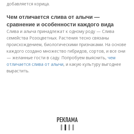
добавляется корица.
Чем отличается слива от алычи —
сравнение и особенности каждого вида
Слива и алыча принадлежат к одному роду — Слива
семейства Розоцветных. Растения тесно связаны
происхождением, биологическими признаками. На основе
каждого создано множество гибридов, сортов, и все они
— желанные гости в саду. Попробуем выяснить,
чем
отличается слива от алычи
, и какую культуру выгоднее
вырастить.