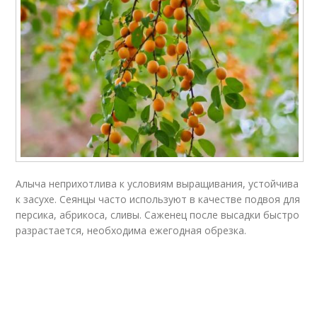
Алыча неприхотлива к условиям выращивания, устойчива
к засухе. Сеянцы часто используют в качестве подвоя для
персика, абрикоса, сливы. Саженец после высадки быстро
разрастается, необходима ежегодная обрезка.