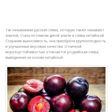
Так называемая русская слива, которую также называют
алычой, стала потомком дикой алычи и сливы китайской.
Сохранив выносливость, она приобрела крупноплодность
и улучшенные вкусовые качества. Отличной
морозоустойчивостью отличается уссурийская слива,
выведенная на основе китайской.