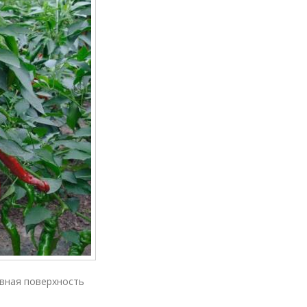
вная поверхность