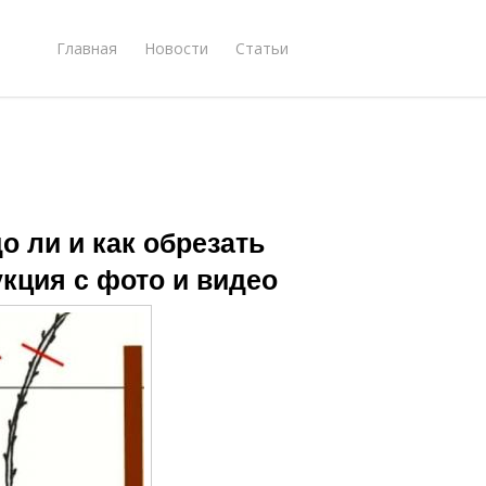
Главная
Новости
Статьи
о ли и как обрезать
кция с фото и видео