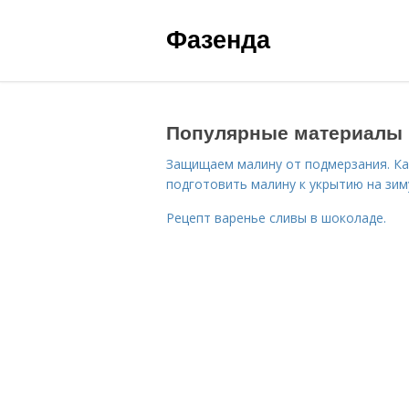
Фазенда
Популярные материалы
Защищаем малину от подмерзания. Ка
подготовить малину к укрытию на зим
Рецепт варенье сливы в шоколаде.