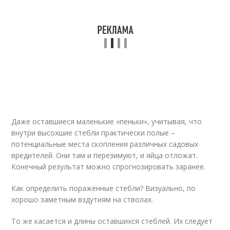
Даже оставшиеся маленькие «пеньки», учитывая, что
внутри высохшие стебли практически полые –
потенциальные места скопления различных садовых
вредителей. Они там и перезимуют, и яйца отложат.
Конечный результат можно спрогнозировать заранее.
Как определить пораженные стебли? Визуально, по
хорошо заметным вздутиям на стволах.
То же касается и длины оставшихся стеблей. Их следует