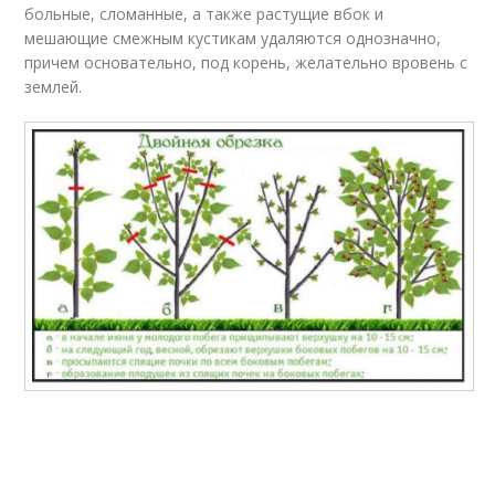
больные, сломанные, а также растущие вбок и
мешающие смежным кустикам удаляются однозначно,
причем основательно, под корень, желательно вровень с
землей.