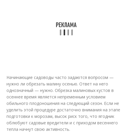
Начинающие садоводы часто задаются вопросом —
нужно ли обрезать малину осенью. Ответ на него
однозначный — нужно. Обрезка малиновых кустов в
осеннее время является непременным условием
обильного плодоношения на следующий сезон. Если не
уделить этой процедуре достаточно внимания на этапе
подготовки к морозам, высок риск того, что ягодник
облюбуют садовые вредители и с приходом весеннего
тепла начнут свою активность.