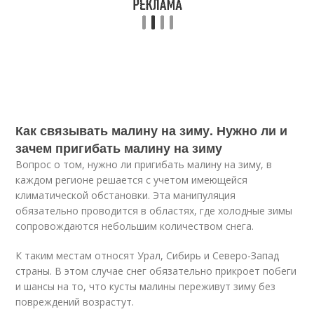
Как связывать малину на зиму. Нужно ли и
зачем пригибать малину на зиму
Вопрос о том, нужно ли пригибать малину на зиму, в
каждом регионе решается с учетом имеющейся
климатической обстановки. Эта манипуляция
обязательно проводится в областях, где холодные зимы
сопровождаются небольшим количеством снега.
К таким местам относят Урал, Сибирь и Северо-Запад
страны. В этом случае снег обязательно прикроет побеги
и шансы на то, что кусты малины переживут зиму без
повреждений возрастут.