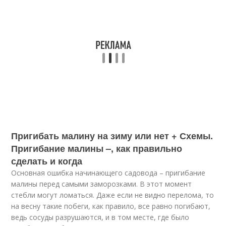
Пригибать малину на зиму или нет + Схемы.
Пригибание малины –, как правильно
сделать и когда
Основная ошибка начинающего садовода – пригибание
малины перед самыми заморозками. В этот момент
стебли могут ломаться. Даже если не видно перелома, то
на весну такие побеги, как правило, все равно погибают,
ведь сосуды разрушаются, и в том месте, где было