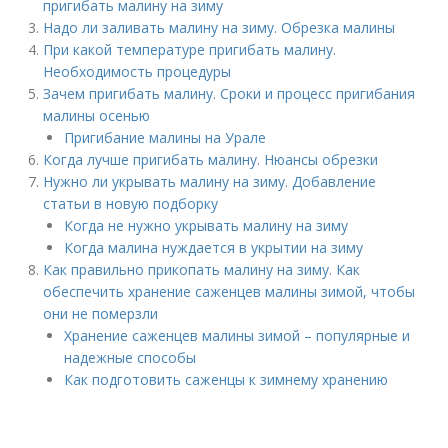
пригибать малину на зиму
Надо ли заливать малину на зиму. Обрезка малины
При какой температуре пригибать малину.
Необходимость процедуры
Зачем пригибать малину. Сроки и процесс пригибания
малины осенью
Пригибание малины на Урале
Когда лучше пригибать малину. Нюансы обрезки
Нужно ли укрывать малину на зиму. Добавление
статьи в новую подборку
Когда не нужно укрывать малину на зиму
Когда малина нуждается в укрытии на зиму
Как правильно прикопать малину на зиму. Как
обеспечить хранение саженцев малины зимой, чтобы
они не померзли
Хранение саженцев малины зимой – популярные и
надежные способы
Как подготовить саженцы к зимнему хранению