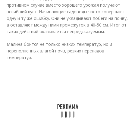
противном случае вместо хорошего урожая получают
погибший куст. Начинающие садоводы часто совершают
одну и ту же ошибку. Они не укладывают побеги на почву,
а оставляют между ними промежуток в 40-50 см. Итог от
таких действий оказывается непредсказуемым.
Малина боится не только низких температур, но и
переполненных влагой почв, резких перепадов
температур.