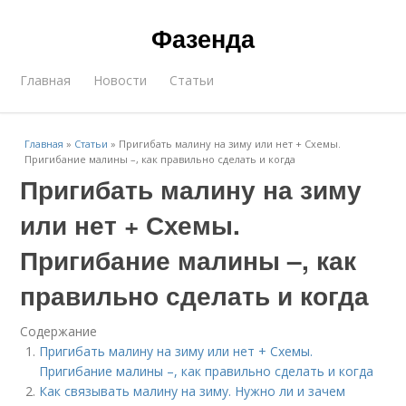
Фазенда
Главная
Новости
Статьи
Главная
»
Статьи
»
Пригибать малину на зиму или нет + Схемы.
Пригибание малины –, как правильно сделать и когда
Пригибать малину на зиму
или нет + Схемы.
Пригибание малины –, как
правильно сделать и когда
Содержание
Пригибать малину на зиму или нет + Схемы.
Пригибание малины –, как правильно сделать и когда
Как связывать малину на зиму. Нужно ли и зачем