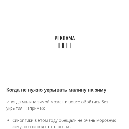
Когда не нужно укрывать малину на зиму
Иногда малина зимой может и вовсе обойтись без
укрытия. Например:
Синоптики в этом году обещали не очень морозную
зиму, почти под стать осени .