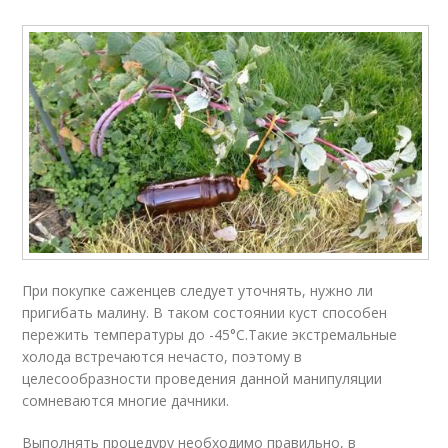
При покупке саженцев следует уточнять, нужно ли
пригибать малину. В таком состоянии куст способен
пережить температуры до -45°С.Такие экстремальные
холода встречаются нечасто, поэтому в
целесообразности проведения данной манипуляции
сомневаются многие дачники.
Выполнять процедуру необходимо правильно, в