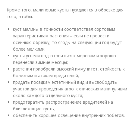
Кроме того, малиновые кусты нуждаются в обрезке для
того, чтобы:
куст малины в точности соответствал сортовым
характеристикам растения – если не провести
осеннюю обрезку, то ягоды на следующий год будут
более мелкими;
кусты успели подготовиться к морозам и хорошо
перенесли зимние месяцы;
растения приобрели высокий иммунитет, стойкость к
болезням и атакам вредителей;
придать посадкам эстетичный вид и высвободить
участок для проведения агротехнических манипуляции
около каждого отдельного куста;
предотвратить распространение вредителей на
близлежащие кусты;
обеспечить хорошее освещение внутренних побегов.