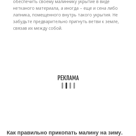
обеспечить своему малиннику укрытие в виде
нетканого материала, а иногда – еще и сена либо
лапника, помещенного внутрь такого укрытия. Не
забудьте предварительно пригнуть ветви к земле,
связав их между собой.
Как правильно прикопать малину на зиму.