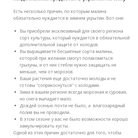
Есть несколько причин, по которым малина
обязательно нуждается в зимнем укрытии. Вот они:
Вы приобрели эксклюзивный для своего региона
сорт культуры, который нуждается в обязательной
дополнительной защите от холодов.
Вы выращиваете бесшипные сорта малины,
которой при желании смогут полакомиться
грызуны, и от них стебли нужно защищать не
меньше, чем от морозов.
Ваши растения еще достаточно молоды и не
готовы "соприкоснуться" с холодами.
Зима в вашем регионе всегда морозная и суровая,
но снега выпадает мало.
Дождей осенью почти не было, а влагозарядный
полив вы не проводили.
В этом сезоне у вас не было возможности хорошо
замульчировать кусты.
Одной из этих причин достаточно для того, чтобы