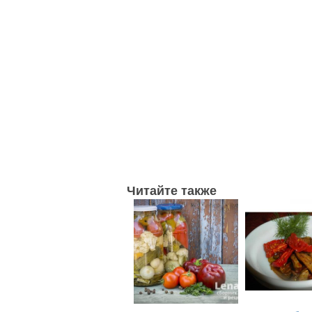
Читайте также