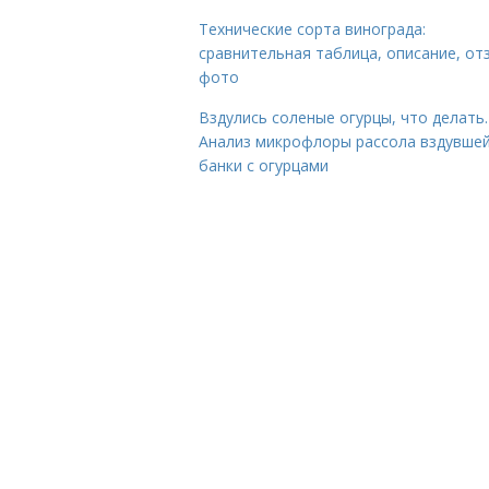
Технические сорта винограда:
сравнительная таблица, описание, от
фото
Вздулись соленые огурцы, что делать.
Анализ микрофлоры рассола вздувше
банки с огурцами