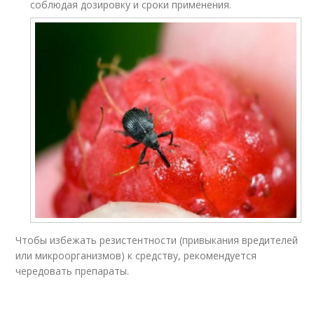
соблюдая дозировку и сроки применения.
Чтобы избежать резистентности (привыкания вредителей
или микроорганизмов) к средству, рекомендуется
чередовать препараты.