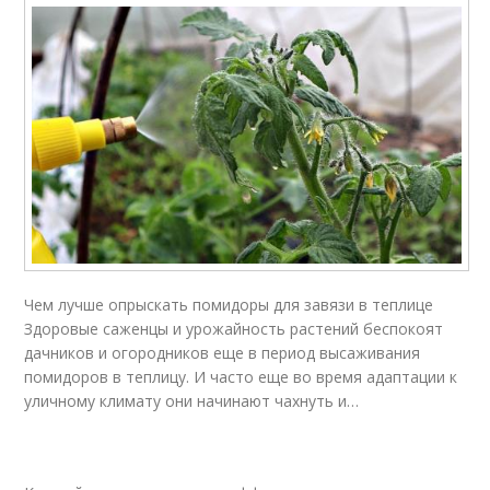
Чем лучше опрыскать помидоры для завязи в теплице
Здоровые саженцы и урожайность растений беспокоят
дачников и огородников еще в период высаживания
помидоров в теплицу. И часто еще во время адаптации к
уличному климату они начинают чахнуть и…