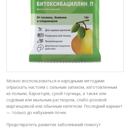
Можно воспользоваться и народными методами:
опрыскать настоем с сильным запахом, изготовленным
из полыни, бархатцев, сухой горчицы, а также или
содовым или мыльным раствором, слабо-розовой
марганцовкой или обычным кипятком. Последний вариант
— только до набухания почек.
Предотвратить развитие заболеваний помогут