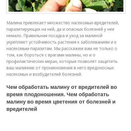
Малина привлекает множество насекомых-вредителей,
паразитирующих на ней, да и опасных болезней у нее
немало. Правильная посадка и уход за малиной
укрепляют устойчивость растения к заболеваниям и к
насекомым-паразитам. Мы расскажем вам не только о
том, как бороться с врагами малины, но и о
профилактических мерах, которые позволят защитить
ваш малинник от проникновения в него вредоносных
насекомых и возбудителей болезней.
Чем обработать малину от вредителей во
время плодоношения. Чем обработать
малину во время цветения от болезней и
вредителей