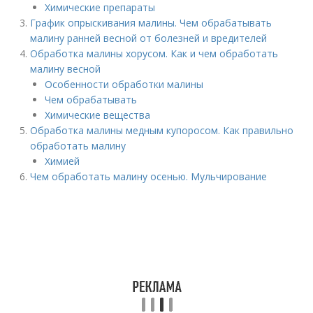
Химические препараты
График опрыскивания малины. Чем обрабатывать
малину ранней весной от болезней и вредителей
Обработка малины хорусом. Как и чем обработать
малину весной
Особенности обработки малины
Чем обрабатывать
Химические вещества
Обработка малины медным купоросом. Как правильно
обработать малину
Химией
Чем обработать малину осенью. Мульчирование