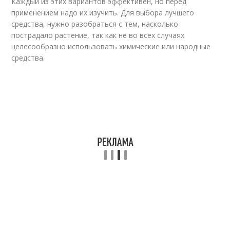
Каждый из этих вариантов эффективен, но перед
применением надо их изучить. Для выбора лучшего
средства, нужно разобраться с тем, насколько
пострадало растение, так как не во всех случаях
целесообразно использовать химические или народные
средства.