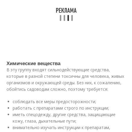
Химические вещества
В эту группу входят сильнодействующие средства,
которые в разной степени токсичны для человека, живых
организмов и окружающей среды. Без них, к сожалению,
обойтись садоводам сложно, поэтому требуется:
соблюдать все меры предосторожности;
работать с препаратами строго по инструкции;
иметь спецодежду, другие средства, защищающие
кожу, глаза, дыхательные пути;
внимательно изучать инструкции к препаратам,