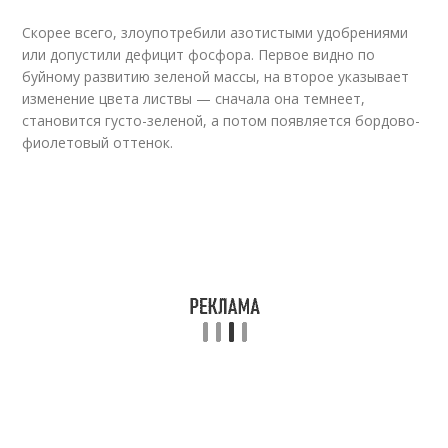
Скорее всего, злоупотребили азотистыми удобрениями
или допустили дефицит фосфора. Первое видно по
буйному развитию зеленой массы, на второе указывает
изменение цвета листвы — сначала она темнеет,
становится густо-зеленой, а потом появляется бордово-
фиолетовый оттенок.