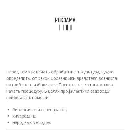
Перед тем как начать обрабатывать культуру, нужно
определить, от какой болезни или вредителя возникла
потребность избавиться. Только после этого можно
начать процедуру. В целях профилактики садоводы
прибегают к помощи:
биологических препаратов;
химсредств;
народных методов.