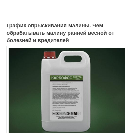
График опрыскивания малины. Чем
обрабатывать малину ранней весной от
болезней и вредителей