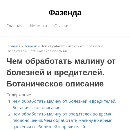
Фазенда
Главная
Новости
Статьи
Главная
»
Новости
»
Чем обработать малину от болезней и
вредителей. Ботаническое описание
Чем обработать малину от
болезней и вредителей.
Ботаническое описание
Содержание
Чем обработать малину от болезней и вредителей.
Ботаническое описание
Чем обработать малину от вредителей во время
плодоношения. Чем обработать малину во время
цветения от болезней и вредителей