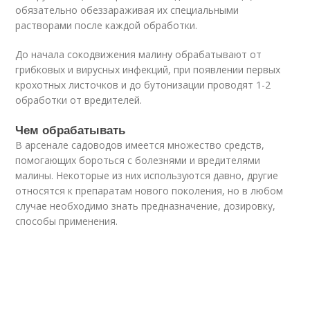
обязательно обеззараживая их специальными
растворами после каждой обработки.
До начала сокодвижения малину обрабатывают от
грибковых и вирусных инфекций, при появлении первых
крохотных листочков и до бутонизации проводят 1-2
обработки от вредителей.
Чем обрабатывать
В арсенале садоводов имеется множество средств,
помогающих бороться с болезнями и вредителями
малины. Некоторые из них используются давно, другие
относятся к препаратам нового поколения, но в любом
случае необходимо знать предназначение, дозировку,
способы применения.