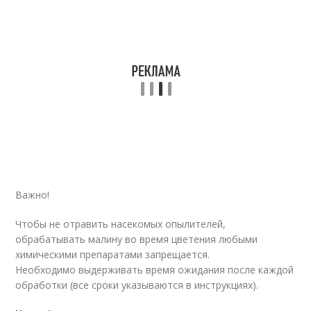
Важно!
Чтобы не отравить насекомых опылителей,
обрабатывать малину во время цветения любыми
химическими препаратами запрещается.
Необходимо выдерживать время ожидания после каждой
обработки (все сроки указываются в инструкциях).