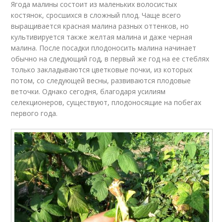
Ягода малины состоит из маленьких волосистых
костянок, сросшихся в сложный плод. Чаще всего
выращивается красная малина разных оттенков, но
культивируется также желтая малина и даже черная
малина. После посадки плодоносить малина начинает
обычно на следующий год, в первый же год на ее стеблях
только закладываются цветковые почки, из которых
потом, со следующей весны, развиваются плодовые
веточки. Однако сегодня, благодаря усилиям
селекционеров, существуют, плодоносящие на побегах
первого года.