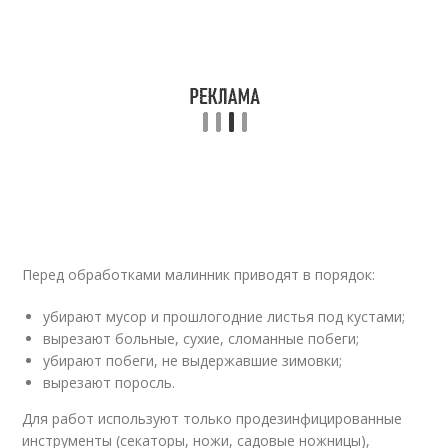
Перед обработками малинник приводят в порядок:
убирают мусор и прошлогодние листья под кустами;
вырезают больные, сухие, сломанные побеги;
убирают побеги, не выдержавшие зимовки;
вырезают поросль.
Для работ используют только продезинфицированные
инструменты (секаторы, ножи, садовые ножницы),