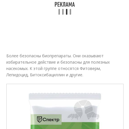
Более безопасны биопрепараты. Они оказывают
избирательное действие и безопасны для полезных
насекомых. К этой группе относятся Фитоверм,
Лепидоцид, Битоксибациллин и другие.