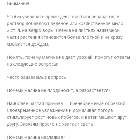
Внимание!
Чтобы увеличить время действия биопрепаратов, в
раствор добавляют зеленое или хозяйственное мыло —
2 ст. л. на ведро воды. Пленка на листьях надземной
части растения становится более плотной и не сразу
смывается дождем.
Понять, почему малина не дает урожай, помогут ответы
на следующие вопросы:
Часто задаваемые вопросы
Почему малина не плодоносит, а разрастается?
Наиболее частая причина — пренебрежение обрезкой.
Своевременное увлажнение и дождливая погода
стимулирует рост новых побегов, и ветви мешают друг
другу. Завязям просто не хватает света.
Почему малина несладкая?