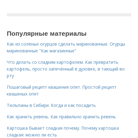
Популярные материалы
Как из соленых огурцов сделать маринованные. Огурцы
маринованные "Как магазинные"
Что делать со сладким картофелем. Как превратить
картофель, просто запечённый в духовке, в тающий во
рту
Пошаговый рецепт квашения опят. Простой рецепт
квашеных опят
Тюльпаны в Сибири. Когда и как посадить
Как хранить ревень. Как правильно хранить ревень
Картошка бывает сладкая почему. Почему картошка
сладкая: можно ли есть