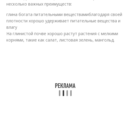
несколько важных преимуществ:
глина богата питательными веществамиблагодаря своей
плотности хорошо удерживает питательные вещества и
влагу
На глинистой почве хорошо растут растения с мелкими
корнями, такие как салат, листовая зелень, мангольд.