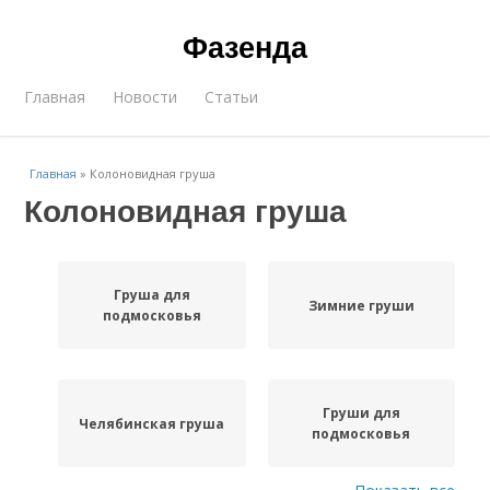
Фазенда
Главная
Новости
Статьи
Главная
»
Колоновидная груша
Колоновидная груша
Груша для
Зимние груши
подмосковья
Груши для
Челябинская груша
подмосковья