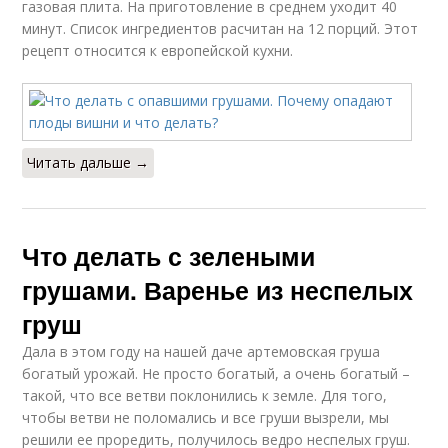
газовая плита. На приготовление в среднем уходит 40
минут. Список ингредиентов расчитан на 12 порций. Этот
рецепт относится к европейской кухни.
Читать дальше →
Что делать с зелеными
грушами. Варенье из неспелых
груш
Дала в этом году на нашей даче артемовская груша
богатый урожай. Не просто богатый, а очень богатый –
такой, что все ветви поклонились к земле. Для того,
чтобы ветви не поломались и все груши вызрели, мы
решили ее проредить, получилось ведро неспелых груш.