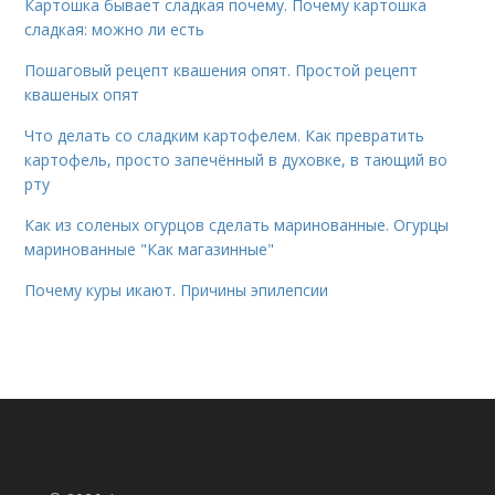
Картошка бывает сладкая почему. Почему картошка
сладкая: можно ли есть
Пошаговый рецепт квашения опят. Простой рецепт
квашеных опят
Что делать со сладким картофелем. Как превратить
картофель, просто запечённый в духовке, в тающий во
рту
Как из соленых огурцов сделать маринованные. Огурцы
маринованные "Как магазинные"
Почему куры икают. Причины эпилепсии