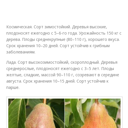
Космическая. Сорт зимостойкий. Деревья высокие,
плодоносят ежегодно с 5–6-го года. Урожайность 150 кг с
дерева. Плоды среднекрупные (80–110 г), хорошего вкуса.
Срок хранения 10–20 дней. Сорт устойчив к грибным
заболеваниям.
Лада. Сорт высокозимостойкий, скороплодный. Деревья
среднерослые, плодоносят ежегодно с 3–5 лет. Плоды
желтые, сладкие, массой 90–110 г, созревают в середине
августа. Срок хранения 10–15 дней. Сорт устойчив к
парше.