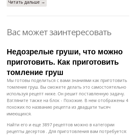
Читать дальше →
Вас может заинтересовать
Недозрелые груши, что можно
приготовить. Как приготовить
томление груш
Мы готовы поделиться с вами знаниями как приготовить
томление груш. Вы сможете делать это самостоятельно
используя рецепт ниже. Он решит поставленную задачу.
Взгляните также на блок - Похожие. В нем отображены 4
похожих по названию рецепта из двадцати тысяч
имеющихся.
Найти его и еще 3897 рецептов можно в категории
рецепты десертов . Для приготовления вам потребуется: