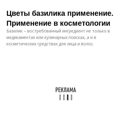
Цветы базилика применение.
Применение в косметологии
Базилик – востребованный ингредиент не только в
медикаментах или кулинарных поисках, а и в
косметических средствах для лица и волос.