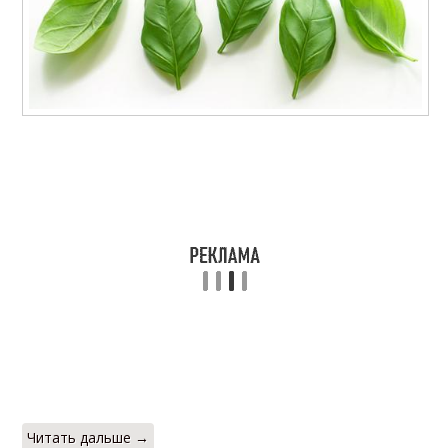
Читать дальше →