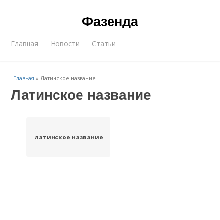
Фазенда
Главная
Новости
Статьи
Главная
»
Латинское название
Латинское название
латинское название