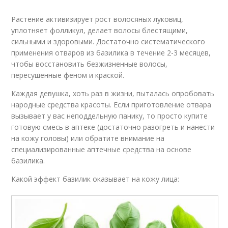
Растение активизирует рост волосяных луковиц,
уплотняет фолликул, делает волосы блестящими,
сильными и здоровыми. Достаточно систематического
применения отваров из базилика в течение 2-3 месяцев,
чтобы восстановить безжизненные волосы,
пересушенные феном и краской.
Каждая девушка, хоть раз в жизни, пыталась опробовать
народные средства красоты. Если приготовление отвара
вызывает у вас неподдельную панику, то просто купите
готовую смесь в аптеке (достаточно разогреть и нанести
на кожу головы) или обратите внимание на
специализированные аптечные средства на основе
базилика.
Какой эффект базилик оказывает на кожу лица: