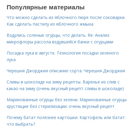
Популярные материалы
Что можно сделать из яблочного пюре после соковарки.
Как сделать пастилу из яблочного жмыха
Вздулись соленые огурцы, что делать. Re: Анализ
микрофлоры рассола вздувшейся банки с огурцами
Посадка лука в августе. Технология посадки зеленого
лука
Черешня Джорджия описание сорта. Черешня Джорджия
Сливы в шоколаде на зиму рецепты. Варенье из слив с
какао на зиму (очень вкусный рецепт сливы в шоколаде)
Маринованные огурцы без зелени. Маринованные огурцы
хрустящие без стерилизации: очень вкусный рецепт
Почему батат полезнее картошки. Картофель или батат:
что выбрать?