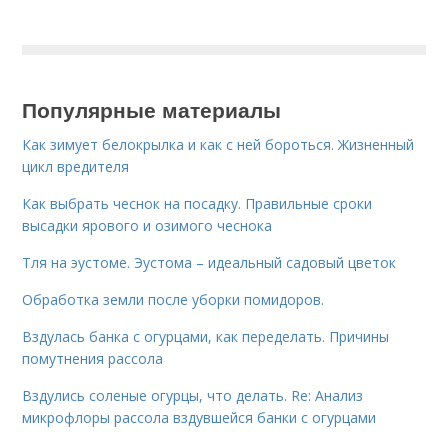
Популярные материалы
Как зимует белокрылка и как с ней бороться. Жизненный
цикл вредителя
Как выбрать чеснок на посадку. Правильные сроки
высадки ярового и озимого чеснока
Тля на эустоме. Эустома – идеальный садовый цветок
Обработка земли после уборки помидоров.
Вздулась банка с огурцами, как переделать. Причины
помутнения рассола
Вздулись соленые огурцы, что делать. Re: Анализ
микрофлоры рассола вздувшейся банки с огурцами