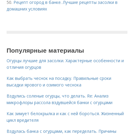
50.
Рецепт огород в банке. Лучшие рецепты засолки в
домашних условиях
Популярные материалы
Огурцы лучшие для засолки. Характерные особенности и
отличия огурцов
Как выбрать чеснок на посадку. Правильные сроки
высадки ярового и озимого чеснока
Вздулись соленые огурцы, что делать. Re: Анализ
микрофлоры рассола вздувшейся банки с огурцами
Как зимует белокрылка и как с ней бороться. Жизненный
цикл вредителя
Вздулась банка с огурцами, как переделать. Причины