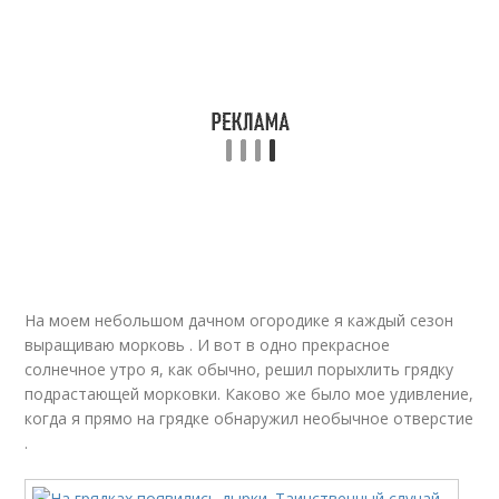
На моем небольшом дачном огородике я каждый сезон
выращиваю морковь . И вот в одно прекрасное
солнечное утро я, как обычно, решил порыхлить грядку
подрастающей морковки. Каково же было мое удивление,
когда я прямо на грядке обнаружил необычное отверстие
.