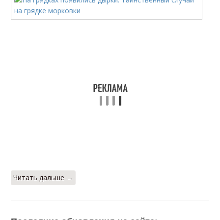
Читать дальше →