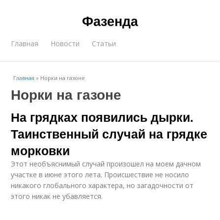
Фазенда
Главная
Новости
Статьи
Главная
»
Норки на газоне
Норки на газоне
На грядках появились дырки.
Таинственный случай на грядке
морковки
Этот необъяснимый случай произошел на моем дачном
участке в июне этого лета. Происшествие не носило
никакого глобального характера, но загадочности от
этого никак не убавляется.