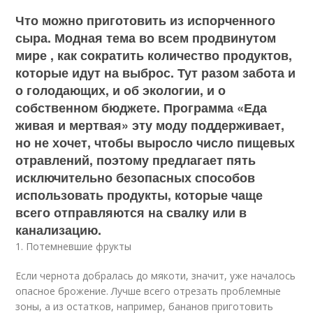
Что можно приготовить из испорченного
сыра. Модная тема во всем продвинутом
мире , как сократить количество продуктов,
которые идут на выброс. Тут разом забота и
о голодающих, и об экологии, и о
собственном бюджете. Программа «Еда
живая и мертвая» эту моду поддерживает,
но не хочет, чтобы выросло число пищевых
отравлений, поэтому предлагает пять
исключительно безопасных способов
использовать продукты, которые чаще
всего отправляются на свалку или в
канализацию.
1. Потемневшие фрукты
Если чернота добралась до мякоти, значит, уже началось
опасное брожение. Лучше всего отрезать проблемные
зоны, а из остатков, например, бананов приготовить