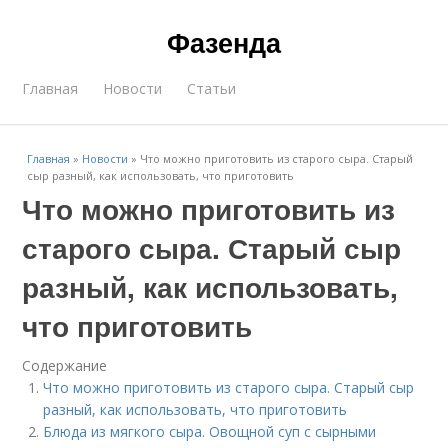
Фазенда
Главная
Новости
Статьи
Главная
»
Новости
»
Что можно приготовить из старого сыра. Старый
сыр разный, как использовать, что приготовить
Что можно приготовить из
старого сыра. Старый сыр
разный, как использовать,
что приготовить
Содержание
Что можно приготовить из старого сыра. Старый сыр
разный, как использовать, что приготовить
Блюда из мягкого сыра. Овощной суп с сырными