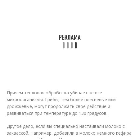
Причем тепловая обработка убивает не все
микроорганизмы. Грибы, тем более плесневые или
дрожжевые, могут продолжать свое действие и
развиваться при температуре до 130 градусов.
Другое дело, если вы специально настаивали молоко с
закваской. Например, добавили в молоко немного кефира