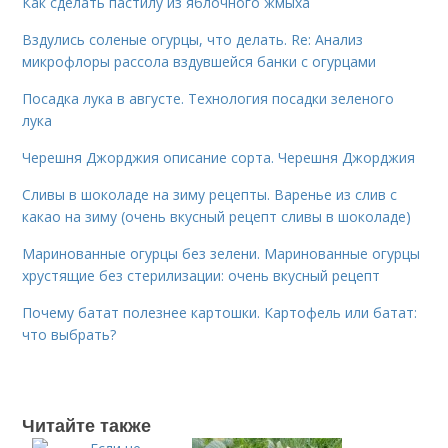
Как сделать пастилу из яблочного жмыха
Вздулись соленые огурцы, что делать. Re: Анализ
микрофлоры рассола вздувшейся банки с огурцами
Посадка лука в августе. Технология посадки зеленого
лука
Черешня Джорджия описание сорта. Черешня Джорджия
Сливы в шоколаде на зиму рецепты. Варенье из слив с
какао на зиму (очень вкусный рецепт сливы в шоколаде)
Маринованные огурцы без зелени. Маринованные огурцы
хрустящие без стерилизации: очень вкусный рецепт
Почему батат полезнее картошки. Картофель или батат:
что выбрать?
Читайте также