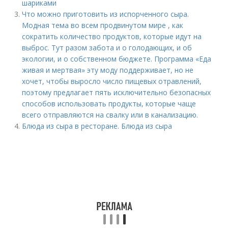
шариками
Что можно приготовить из испорченного сыра.
Модная тема во всем продвинутом мире , как
сократить количество продуктов, которые идут на
выброс. Тут разом забота и о голодающих, и об
экологии, и о собственном бюджете. Программа «Еда
живая и мертвая» эту моду поддерживает, но не
хочет, чтобы выросло число пищевых отравлений,
поэтому предлагает пять исключительно безопасных
способов использовать продукты, которые чаще
всего отправляются на свалку или в канализацию.
Блюда из сыра в ресторане. Блюда из сыра