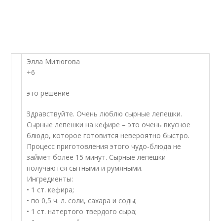
Элла Митюгова
+6
это решение
Здравствуйте. Очень люблю сырные лепешки.
Сырные лепешки на кефире – это очень вкусное
блюдо, которое готовится невероятно быстро.
Процесс приготовления этого чудо-блюда не
займет более 15 минут. Сырные лепешки
получаются сытными и румяными.
Ингредиенты:
• 1 ст. кефира;
• по 0,5 ч. л. соли, сахара и соды;
• 1 ст. натертого твердого сыра;