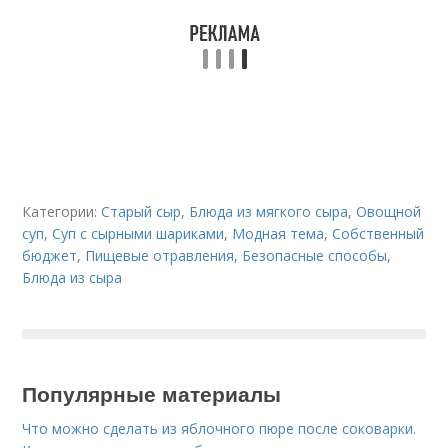
Категории:
Старый сыр
,
Блюда из мягкого сыра
,
Овощной
суп
,
Суп с сырными шариками
,
Модная тема
,
Собственный
бюджет
,
Пищевые отравления
,
Безопасные способы
,
Блюда из сыра
Популярные материалы
Что можно сделать из яблочного пюре после соковарки.