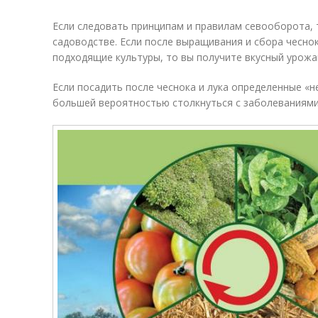
Если следовать принципам и правилам севооборота,
садоводстве. Если после выращивания и сбора чесно
подходящие культуры, то вы получите вкусный урожа
Если посадить после чеснока и лука определенные «н
большей вероятностью столкнуться с заболеваниями