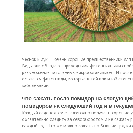
Чеснок и лук — очень хорошие предшественники для 
Ведь они обладают природными фитонцидными свойс
размножение патогенных микроорганизмов). И после 
остаются фитонциды, которые в той или иной степен
заболеваний.
Что сажать после помидор на следующий
помидоров на следующий год и в текуще
Каждый садовод хочет ежегодно получать хорошие у
обязательно следить за севооборотом и не сажать р
каждый год. Что же можно сажать на бывшие грядки 