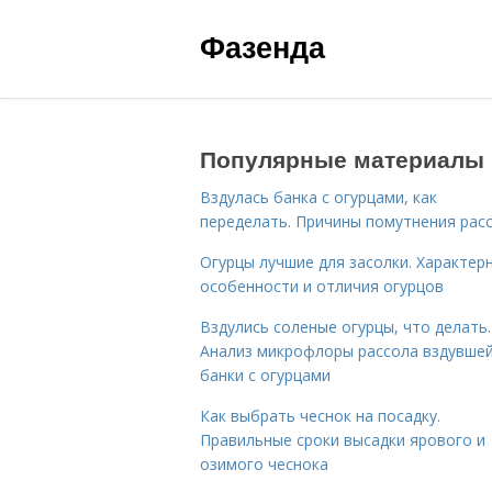
Фазенда
Популярные материалы
Вздулась банка с огурцами, как
переделать. Причины помутнения рас
Огурцы лучшие для засолки. Характер
особенности и отличия огурцов
Вздулись соленые огурцы, что делать.
Анализ микрофлоры рассола вздувше
банки с огурцами
Как выбрать чеснок на посадку.
Правильные сроки высадки ярового и
озимого чеснока