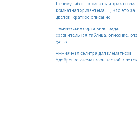
Почему гибнет комнатная хризантема
Комнатная хризантема —, что это за
цветок, краткое описание
Технические сорта винограда:
сравнительная таблица, описание, от
фото
Аммиачная селитра для клематисов.
Удобрение клематисов весной и лето