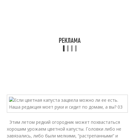
Этим летом редкий огородник может похвастаться
хорошим урожаем цветной капусты. Головки либо не
завязались, либо были мелкими, ”растрепанными” и