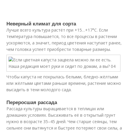
Неверный климат для сорта
Лучше всего культура растёт при +15…+17°С. Если
температура повышается, то все процессы в растении
ускоряются, а значит, период цветения наступает ранее,
чем головка успеет приобрести товарные размеры.
Чтобы капуста не покрылась белыми, бледно-жёлтыми
или жёлтыми цветами раньше времени, растение можно
высадить в тени молодого сада.
Переросшая рассада
Рассада культуры выращивается в теплицах или
домашних условиях. Высаживать её в открытый грунт
нужно в возрасте 35–45 дней. Чем старше сеянцы, тем
сильнее они вытянутся и быстрее потеряют свои силы, а