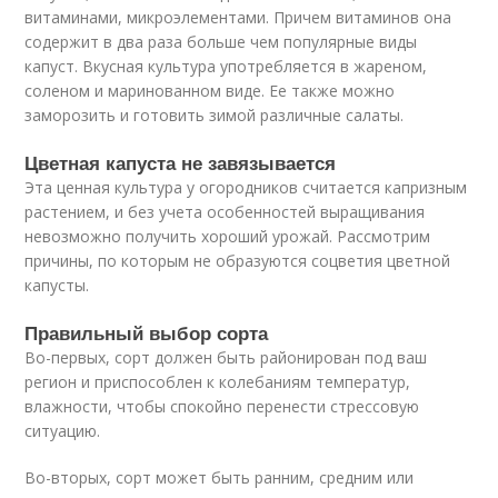
витаминами, микроэлементами. Причем витаминов она
содержит в два раза больше чем популярные виды
капуст. Вкусная культура употребляется в жареном,
соленом и маринованном виде. Ее также можно
заморозить и готовить зимой различные салаты.
Цветная капуста не завязывается
Эта ценная культура у огородников считается капризным
растением, и без учета особенностей выращивания
невозможно получить хороший урожай. Рассмотрим
причины, по которым не образуются соцветия цветной
капусты.
Правильный выбор сорта
Во-первых, сорт должен быть районирован под ваш
регион и приспособлен к колебаниям температур,
влажности, чтобы спокойно перенести стрессовую
ситуацию.
Во-вторых, сорт может быть ранним, средним или