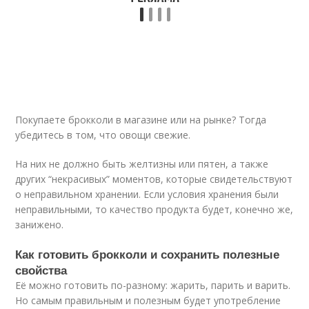
Покупаете брокколи в магазине или на рынке? Тогда
убедитесь в том, что овощи свежие.
На них не должно быть желтизны или пятен, а также
других “некрасивых” моментов, которые свидетельствуют
о неправильном хранении. Если условия хранения были
неправильными, то качество продукта будет, конечно же,
занижено.
Как готовить брокколи и сохранить полезные
свойства
Её можно готовить по-разному: жарить, парить и варить.
Но самым правильным и полезным будет употребление