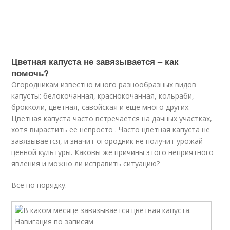
Цветная капуста не завязывается – как
помочь?
Огородникам известно много разнообразных видов
капусты: белокочанная, краснокочанная, кольраби,
брокколи, цветная, савойская и еще много других.
Цветная капуста часто встречается на дачных участках,
хотя вырастить ее непросто . Часто цветная капуста не
завязывается, и значит огородник не получит урожай
ценной культуры. Каковы же причины этого неприятного
явления и можно ли исправить ситуацию?
Все по порядку.