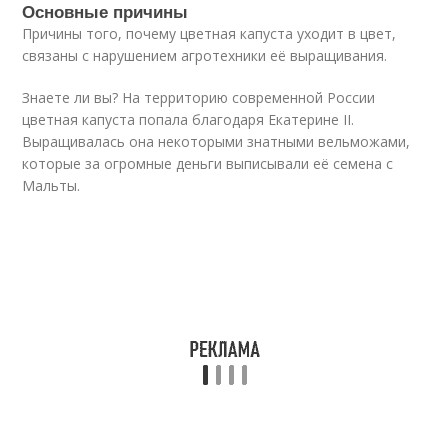
Основные причины
Причины того, почему цветная капуста уходит в цвет,
связаны с нарушением агротехники её выращивания.
Знаете ли вы? На территорию современной России
цветная капуста попала благодаря Екатерине II.
Выращивалась она некоторыми знатными вельможами,
которые за огромные деньги выписывали её семена с
Мальты.