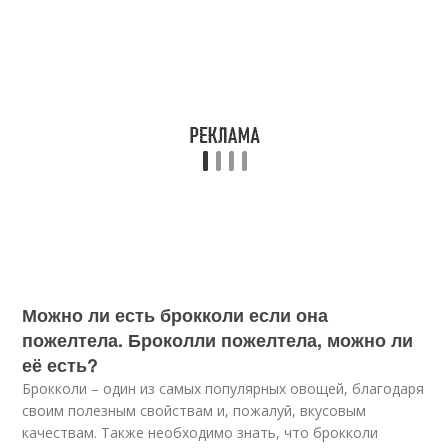
Можно ли есть брокколи если она
пожелтела. Броколли пожелтела, можно ли
её есть?
Брокколи – один из самых популярных овощей, благодаря
своим полезным свойствам и, пожалуй, вкусовым
качествам. Также необходимо знать, что брокколи