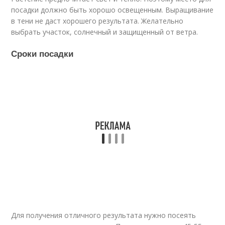
посадки должно быть хорошо освещенным. Выращивание
в тени не даст хорошего результата. Желательно
выбрать участок, солнечный и защищенный от ветра.
Сроки посадки
Для получения отличного результата нужно посеять