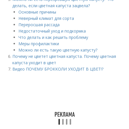
делать, если цветная капуста зацвела?
Основные причины
Неверный климат для сорта
Переросшая рассада
Недостаточный уход и подкормка
Что делать и как решить проблему
Меры профилактики
Можно ли есть такую цветную капусту?
Почему не цветет цветная капуста. Почему цветная
капуста уходит в цвет
Видео ПОЧЕМУ БРОККОЛИ УХОДИТ В ЦВЕТ!?