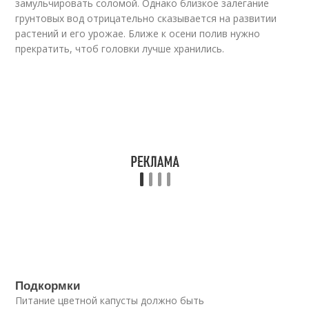
замульчировать соломой. Однако близкое залегание
грунтовых вод отрицательно сказывается на развитии
растений и его урожае. Ближе к осени полив нужно
прекратить, чтоб головки лучше хранились.
Подкормки
Питание цветной капусты должно быть