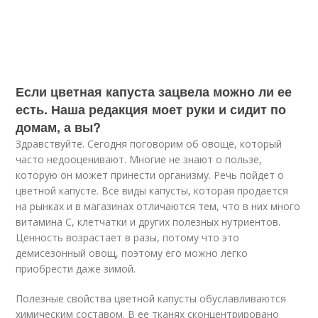
Если цветная капуста зацвела можно ли ее
есть. Наша редакция моет руки и сидит по
домам, а вы?
Здравствуйте. Сегодня поговорим об овоще, который
часто недооценивают. Многие не знают о пользе,
которую он может принести организму. Речь пойдет о
цветной капусте. Все виды капусты, которая продается
на рынках и в магазинах отличаются тем, что в них много
витамина С, клетчатки и других полезных нутриентов.
Ценность возрастает в разы, потому что это
демисезонный овощ, поэтому его можно легко
приобрести даже зимой.
Полезные свойства цветной капусты обуславливаются
химическим составом. В ее тканях сконцентрировано