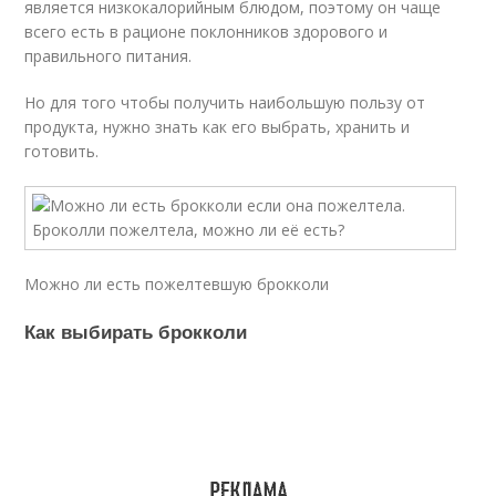
является низкокалорийным блюдом, поэтому он чаще
всего есть в рационе поклонников здорового и
правильного питания.
Но для того чтобы получить наибольшую пользу от
продукта, нужно знать как его выбрать, хранить и
готовить.
Можно ли есть пожелтевшую брокколи
Как выбирать брокколи