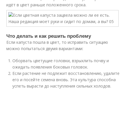
идёт в цвет раньше положенного срока.
Что делать и как решить проблему
Если капуста пошла в цвет, то исправить ситуацию
можно попытаться двумя вариантами:
Оборвать цветущие головки, взрыхлить почву и
ожидать появления боковых головок.
Если растение не подлежит восстановлению, удалите
его и посейте семена вновь. Эта культура способна
успеть вырасти до наступления сильных холодов.