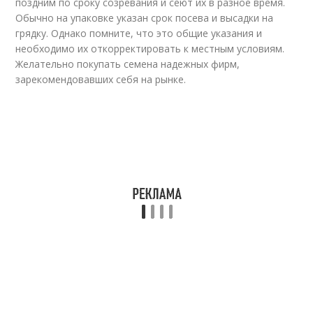
поздним по сроку созревания и сеют их в разное время.
Обычно на упаковке указан срок посева и высадки на
грядку. Однако помните, что это общие указания и
необходимо их откорректировать к местным условиям.
Желательно покупать семена надежных фирм,
зарекомендовавших себя на рынке.