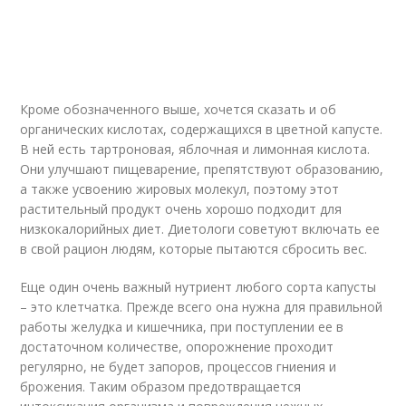
Кроме обозначенного выше, хочется сказать и об
органических кислотах, содержащихся в цветной капусте.
В ней есть тартроновая, яблочная и лимонная кислота.
Они улучшают пищеварение, препятствуют образованию,
а также усвоению жировых молекул, поэтому этот
растительный продукт очень хорошо подходит для
низкокалорийных диет. Диетологи советуют включать ее
в свой рацион людям, которые пытаются сбросить вес.
Еще один очень важный нутриент любого сорта капусты
– это клетчатка. Прежде всего она нужна для правильной
работы желудка и кишечника, при поступлении ее в
достаточном количестве, опорожнение проходит
регулярно, не будет запоров, процессов гниения и
брожения. Таким образом предотвращается