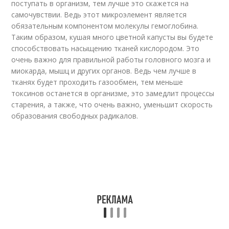
поступать в организм, тем лучше это скажется на
самочувствии. Ведь этот микроэлемент является
обязательным компонентом молекулы гемоглобина.
Таким образом, кушая много цветной капусты вы будете
способствовать насыщению тканей кислородом. Это
очень важно для правильной работы головного мозга и
миокарда, мышц и других органов. Ведь чем лучше в
тканях будет проходить газообмен, тем меньше
токсинов останется в организме, это замедлит процессы
старения, а также, что очень важно, уменьшит скорость
образования свободных радикалов.