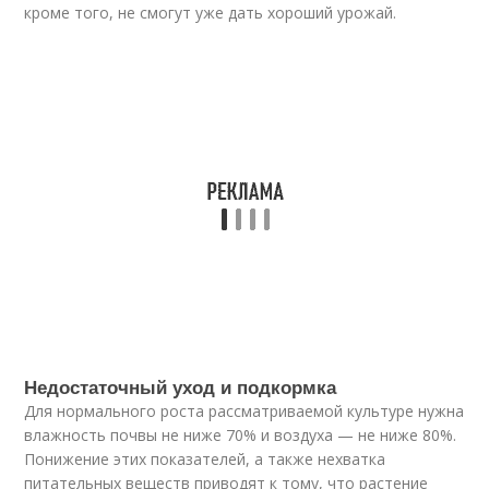
кроме того, не смогут уже дать хороший урожай.
Недостаточный уход и подкормка
Для нормального роста рассматриваемой культуре нужна
влажность почвы не ниже 70% и воздуха — не ниже 80%.
Понижение этих показателей, а также нехватка
питательных веществ приводят к тому, что растение