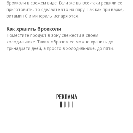
брокколи в свежем виде. Если же вы все-таки решили ее
приготовить, то сделайте это на пару. Так как при варке,
витамин С и минералы испаряются.
Как хранить брокколи
Поместите продукт в зону свежести в своём
холодильнике. Таким образом ее можно хранить до
тринадцати дней, а просто в холодильнике, до пяти.