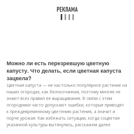
Можно ли есть перезревшую цветную
капусту. Что делать, если цветная капуста
зацвела?
Цветная капуста — не настолько популярное растение на
наших огородах, как белокочанная, поэтому многие не
знают всех правил её выращивания. В связи с этим
огородники часто допускают ошибки, которые приводят
к преждевременному цветению растения, а значит и
порче урожая. Как избежать ситуации, когда соцветия
указанной культуры вытянулись, расскажем далее.