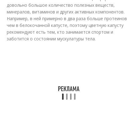
довольно большое количество полезных веществ,
минералов, витаминов и других активных компонентов.
Например, в ней примерно в два раза больше протеинов
чем в белокочанной капусте, поэтому цветную капусту
рекомендуют есть тем, кто занимается спортом и
заботится о состоянии мускулатуры тела.