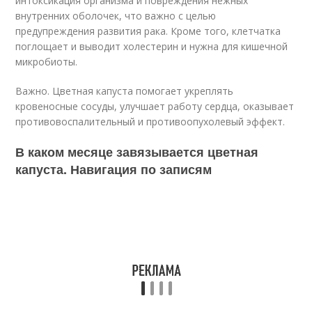
интоксикация организма и повреждения нежных
внутренних оболочек, что важно с целью
предупреждения развития рака. Кроме того, клетчатка
поглощает и выводит холестерин и нужна для кишечной
микробиоты.
Важно. Цветная капуста помогает укреплять
кровеносные сосуды, улучшает работу сердца, оказывает
противовоспалительный и противоопухолевый эффект.
В каком месяце завязывается цветная
капуста. Навигация по записям