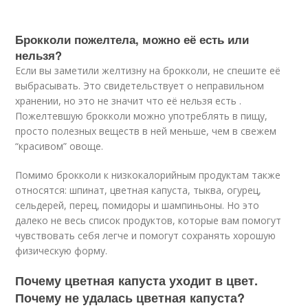
Брокколи пожелтела, можно её есть или
нельзя?
Если вы заметили желтизну на брокколи, не спешите её
выбрасывать. Это свидетельствует о неправильном
хранении, но это не значит что её нельзя есть .
Пожелтевшую брокколи можно употреблять в пищу,
просто полезных веществ в ней меньше, чем в свежем
“красивом” овоще.
Помимо брокколи к низкокалорийным продуктам также
относятся: шпинат, цветная капуста, тыква, огурец,
сельдерей, перец, помидоры и шампиньоны. Но это
далеко не весь список продуктов, которые вам помогут
чувствовать себя легче и помогут сохранять хорошую
физическую форму.
Почему цветная капуста уходит в цвет.
Почему не удалась цветная капуста?