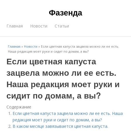
Фазенда
Главная
Новости
Статьи
Главная
»
Новости
»
Если цветная капуста зацвела можно ли ее есть.
Наша редакция моет руки и сидит по домам, а вы?
Если цветная капуста
зацвела можно ли ее есть.
Наша редакция моет руки и
сидит по домам, а вы?
Содержание
Если цветная капуста зацвела можно ли ее есть. Наша
редакция моет руки и сидит по домам, а вы?
В каком месяце завязывается цветная капуста.