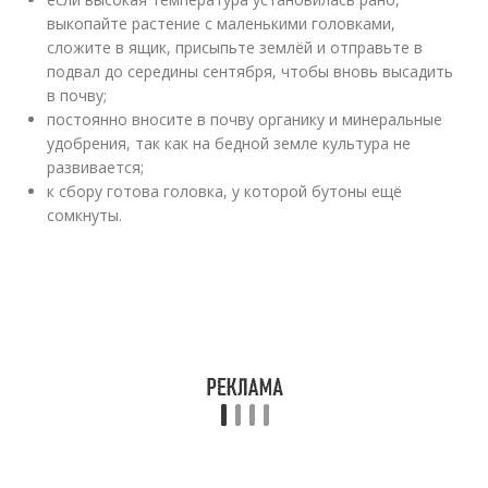
выкопайте растение с маленькими головками,
сложите в ящик, присыпьте землёй и отправьте в
подвал до середины сентября, чтобы вновь высадить
в почву;
постоянно вносите в почву органику и минеральные
удобрения, так как на бедной земле культура не
развивается;
к сбору готова головка, у которой бутоны ещё
сомкнуты.