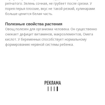
репчатого. Зелень сочная, не грубеет после срезки. У
порея перья плоские, вкус не такой резкий, кулинарами
больше ценится белая часть.
Полезные свойства растения
Овощ полезен для организма человека. Он существенно
снижает дефицит витаминов, макроэлементов, Омега
кислот. У беременных способствует нормальному
формированию нервной системы ребенка.