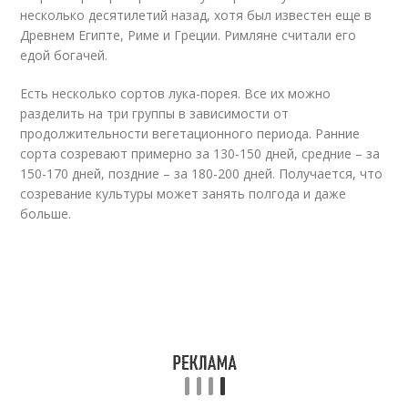
несколько десятилетий назад, хотя был известен еще в
Древнем Египте, Риме и Греции. Римляне считали его
едой богачей.
Есть несколько сортов лука-порея. Все их можно
разделить на три группы в зависимости от
продолжительности вегетационного периода. Ранние
сорта созревают примерно за 130-150 дней, средние – за
150-170 дней, поздние – за 180-200 дней. Получается, что
созревание культуры может занять полгода и даже
больше.