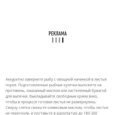
Аккуратно заверните рыбу с овощной начинкой в листья
порея. Подготовленные рыбные кулечки выложите на
противень, смазанный маслом или застеленный бумагой
для выпечки. Выкладывайте свободным краем вниз,
чтобы в процессе готовки листья не развернулись.
Сверху слегка смажьте оливковым маслом, чтобы листья
не пересохли, и поставьте в разогретую до 180-200