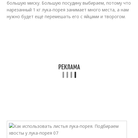
большую миску. Большую посудину выбираем, потому что
нарезанный 1 кг лука-порея занимает много места, а нам
нужно будет ещё перемешать его с яйцами и творогом.