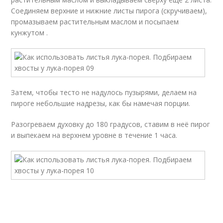
Соединяем верхние и нижние листы пирога (скручиваем),
промазываем растительным маслом и посыпаем
кунжутом .
Затем, чтобы тесто не надулось пузырями, делаем на
пироге небольшие надрезы, как бы намечая порции.
Разогреваем духовку до 180 градусов, ставим в неё пирог
и выпекаем на верхнем уровне в течение 1 часа.