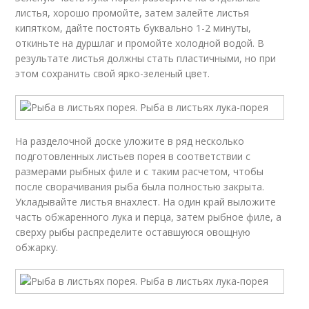
листья, хорошо промойте, затем залейте листья
кипятком, дайте постоять буквально 1-2 минуты,
откиньте на дуршлаг и промойте холодной водой. В
результате листья должны стать пластичными, но при
этом сохранить свой ярко-зеленый цвет.
На разделочной доске уложите в ряд несколько
подготовленных листьев порея в соответствии с
размерами рыбных филе и с таким расчетом, чтобы
после сворачивания рыба была полностью закрыта.
Укладывайте листья внахлест. На один край выложите
часть обжаренного лука и перца, затем рыбное филе, а
сверху рыбы распределите оставшуюся овощную
обжарку.