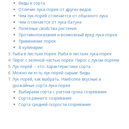
Виды и сорта
Отличие лука-порея от других видов
Чем лук-порей отличается от обычного лука
Чем отличается от лука-батуна
Полезные свойства растения
Противопоказания и возможный вред лука-порея
Применение порея
В кулинарии
Рыба в листьях порея. Рыба в листьях лука-порея
Пирог с зеленой частью порея. Пирог с луком-пореем
Лук-порей -- это. Характеристики сорта
Можно ли есть лук-порей сырым. Виды
Лук-порей, как выбрать. Наиболее вкусные и
урожайные сорта лука-порея
Выбираем сорта с учетом срока созревания
Сорта раннего созревания
Сорта средней скорости созревания