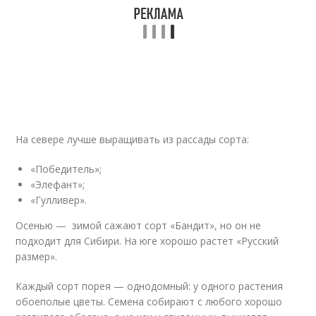
На севере лучше выращивать из рассады сорта:
«Победитель»;
«Элефант»;
«Гулливер».
Осенью — зимой сажают сорт «Бандит», но он не
подходит для Сибири. На юге хорошо растет «Русский
размер».
Каждый сорт порея — однодомный: у одного растения
обоеполые цветы. Семена собирают с любого хорошо