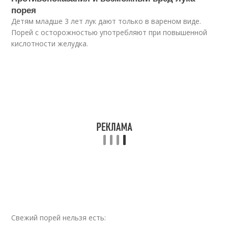
порея
Детям младше 3 лет лук дают только в вареном виде.
Порей с осторожностью употребляют при повышенной
кислотности желудка.
Свежий порей нельзя есть: