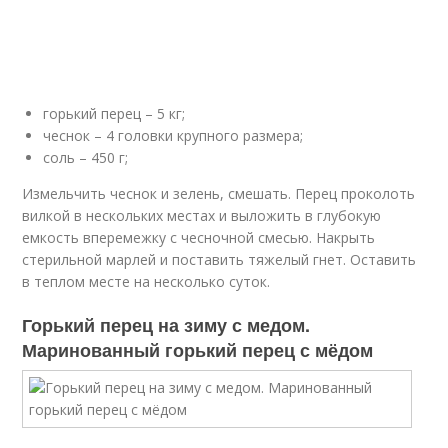
горький перец – 5 кг;
чеснок – 4 головки крупного размера;
соль – 450 г;
Измельчить чеснок и зелень, смешать. Перец проколоть
вилкой в нескольких местах и выложить в глубокую
емкость вперемежку с чесночной смесью. Накрыть
стерильной марлей и поставить тяжелый гнет. Оставить
в теплом месте на несколько суток.
Горький перец на зиму с медом.
Маринованный горький перец с мёдом