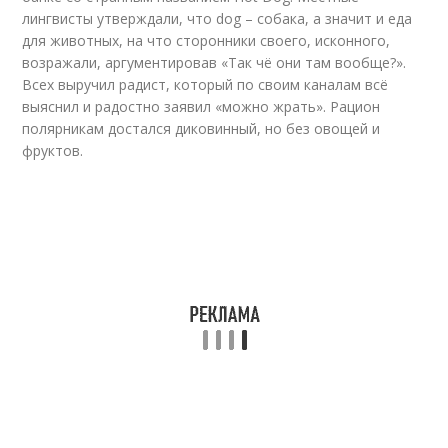
лингвисты утверждали, что dog – собака, а значит и еда
для животных, на что сторонники своего, исконного,
возражали, аргументировав «Так чё они там вообще?».
Всех выручил радист, который по своим каналам всё
выяснил и радостно заявил «можно жрать». Рацион
полярникам достался диковинный, но без овощей и
фруктов.