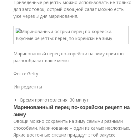
Приведенные рецепты можно использовать не только
для заготовок, острый овощной салат можно есть
уже через 3 дня маринования.
Маринованный перец по-корейски на зиму приятно
разнообразит ваше меню
Фото: Getty
Ингредиенты
Время приготовления: 30 минут
Маринованный перец по-корейски рецепт на
зиму
Овощи можно сохранить на зиму самыми разными
способами. Маринование – один из самых несложных.
Яркие восточные специи придадут этой закуске