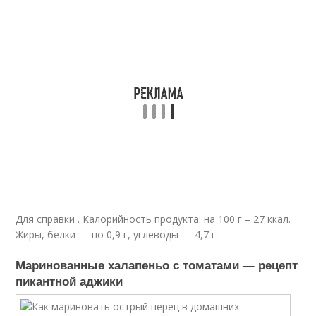
Для справки . Калорийность продукта: на 100 г – 27 ккал.
Жиры, белки — по 0,9 г, углеводы — 4,7 г.
Маринованные халапеньо с томатами — рецепт
пикантной аджики