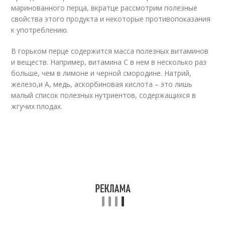
маринованного перца, вкратце рассмотрим полезные
свойства этого продукта и некоторые противопоказания
к употреблению.
В горьком перце содержится масса полезных витаминов
и веществ. Например, витамина С в нем в несколько раз
больше, чем в лимоне и черной смородине. Натрий,
железо,и А, медь, аскорбиновая кислота – это лишь
малый список полезных нутриентов, содержащихся в
жгучих плодах.