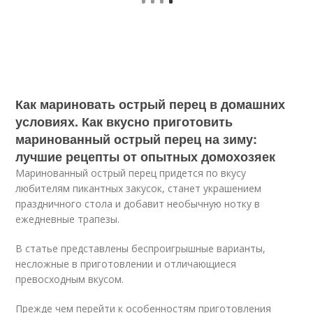
Как мариновать острый перец в домашних
условиях. Как вкусно приготовить
маринованный острый перец на зиму:
лучшие рецепты от опытных домохозяек
Маринованный острый перец придется по вкусу
любителям пикантных закусок, станет украшением
праздничного стола и добавит необычную нотку в
ежедневные трапезы.
В статье представлены беспроигрышные варианты,
несложные в приготовлении и отличающиеся
превосходным вкусом.
Прежде чем перейти к особенностям приготовления