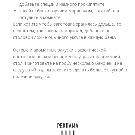
добавьте специи и немного прокипятите;
залейте банки горячим маринадом, закатайте и
остудите в комнате.
Если хотите чтобы заготовка хранилась дольше, то
перед тем, как заливать маринад, добавьте по
столовой ложке обычного уксуса в каждую банку.
Острые и ароматные закуски с экзотической
восточной ноткой непременно украсят ваш зимний
стол. Приготовьте на пробу несколько баночек и на
следующий год вы захотите сделать больше вкусной и
полезной закуски.