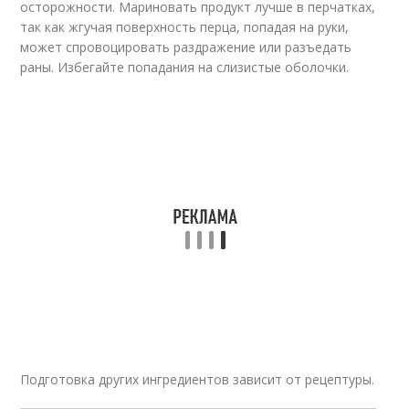
осторожности. Мариновать продукт лучше в перчатках,
так как жгучая поверхность перца, попадая на руки,
может спровоцировать раздражение или разъедать
раны. Избегайте попадания на слизистые оболочки.
Подготовка других ингредиентов зависит от рецептуры.