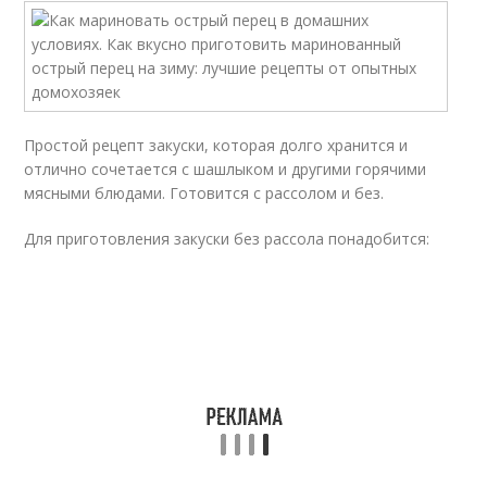
Простой рецепт закуски, которая долго хранится и
отлично сочетается с шашлыком и другими горячими
мясными блюдами. Готовится с рассолом и без.
Для приготовления закуски без рассола понадобится: