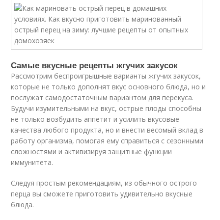
Самые вкусные рецепты жгучих закусок
Рассмотрим беспроигрышные варианты жгучих закусок,
которые не только дополнят вкус основного блюда, но и
послужат самодостаточным вариантом для перекуса.
Будучи изумительными на вкус, острые плоды способны
не только возбудить аппетит и усилить вкусовые
качества любого продукта, но и внести весомый вклад в
работу организма, помогая ему справиться с сезонными
сложностями и активизируя защитные функции
иммунитета.
Следуя простым рекомендациям, из обычного острого
перца вы сможете приготовить удивительно вкусные
блюда.