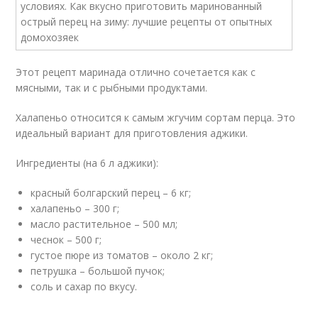
Этот рецепт маринада отлично сочетается как с
мясными, так и с рыбными продуктами.
Халапеньо относится к самым жгучим сортам перца. Это
идеальный вариант для приготовления аджики.
Ингредиенты (на 6 л аджики):
красный болгарский перец – 6 кг;
халапеньо – 300 г;
масло растительное – 500 мл;
чеснок – 500 г;
густое пюре из томатов – около 2 кг;
петрушка – большой пучок;
соль и сахар по вкусу.