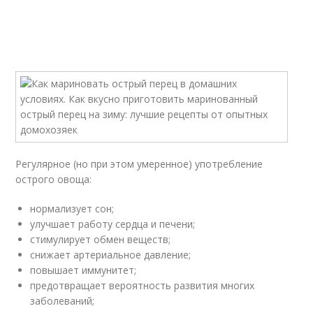
Регулярное (но при этом умеренное) употребление
острого овоща:
нормализует сон;
улучшает работу сердца и печени;
стимулирует обмен веществ;
снижает артериальное давление;
повышает иммунитет;
предотвращает вероятность развития многих
заболеваний;