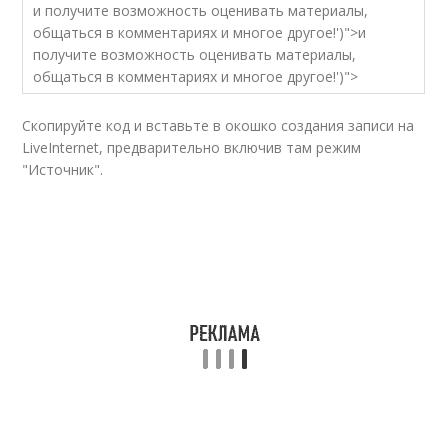
и получите возможность оценивать материалы,
общаться в комментариях и многое другое!')">и
получите возможность оценивать материалы,
общаться в комментариях и многое другое!')">
Скопируйте код и вставьте в окошко создания записи на
LiveInternet, предварительно включив там режим
"Источник".