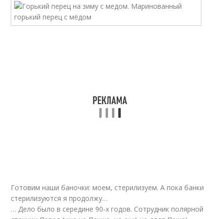
Готовим наши баночки: моем, стерилизуем. А пока банки
стерилизуются я продолжу…
… Дело было в середине 90-х годов. Сотрудник полярной