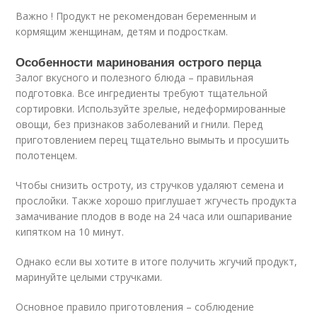
Важно ! Продукт не рекомендован беременным и
кормящим женщинам, детям и подросткам.
Особенности маринования острого перца
Залог вкусного и полезного блюда – правильная
подготовка. Все ингредиенты требуют тщательной
сортировки. Используйте зрелые, недеформированные
овощи, без признаков заболеваний и гнили. Перед
приготовлением перец тщательно вымыть и просушить
полотенцем.
Чтобы снизить остроту, из стручков удаляют семена и
прослойки. Также хорошо приглушает жгучесть продукта
замачивание плодов в воде на 24 часа или ошпаривание
кипятком на 10 минут.
Однако если вы хотите в итоге получить жгучий продукт,
маринуйте целыми стручками.
Основное правило приготовления – соблюдение