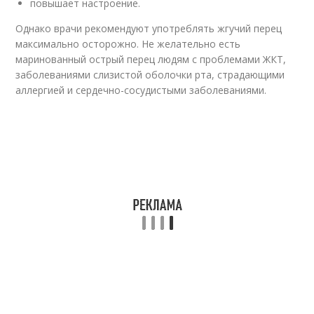
повышает настроение.
Однако врачи рекомендуют употреблять жгучий перец
максимально осторожно. Не желательно есть
маринованный острый перец людям с проблемами ЖКТ,
заболеваниями слизистой оболочки рта, страдающими
аллергией и сердечно-сосудистыми заболеваниями.