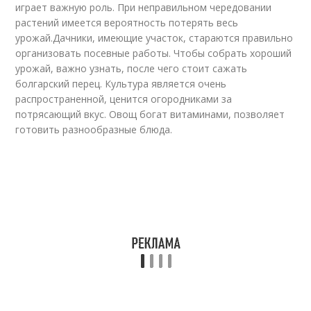
играет важную роль. При неправильном чередовании
растений имеется вероятность потерять весь
урожай.Дачники, имеющие участок, стараются правильно
организовать посевные работы. Чтобы собрать хороший
урожай, важно узнать, после чего стоит сажать
болгарский перец. Культура является очень
распространенной, ценится огородниками за
потрясающий вкус. Овощ богат витаминами, позволяет
готовить разнообразные блюда.