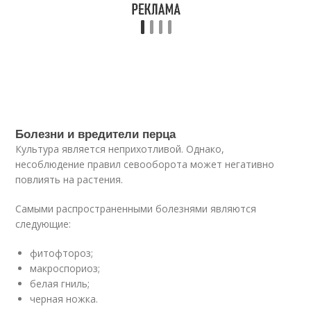
Болезни и вредители перца
Культура является неприхотливой. Однако,
несоблюдение правил севооборота может негативно
повлиять на растения.
Самыми распространенными болезнями являются
следующие:
фитофтороз;
макроспориоз;
белая гниль;
черная ножка.