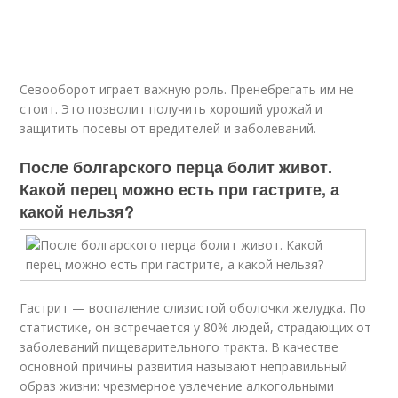
Севооборот играет важную роль. Пренебрегать им не
стоит. Это позволит получить хороший урожай и
защитить посевы от вредителей и заболеваний.
После болгарского перца болит живот.
Какой перец можно есть при гастрите, а
какой нельзя?
Гастрит — воспаление слизистой оболочки желудка. По
статистике, он встречается у 80% людей, страдающих от
заболеваний пищеварительного тракта. В качестве
основной причины развития называют неправильный
образ жизни: чрезмерное увлечение алкогольными