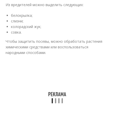
Из вредителей можно выделить следующих:
белокрылка;
слизни;
колорадский жук;
совка.
Чтобы защитить посевы, можно обработать растения
химическими средствами или воспользоваться
народными способами.