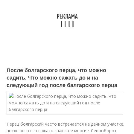
После болгарского перца, что можно
садить. Что можно сажать до и на
следующий год после балгарского перца
Перец болгарский часто встречается на дачном участке,
после чего его сажать знают не многие. Севооборот