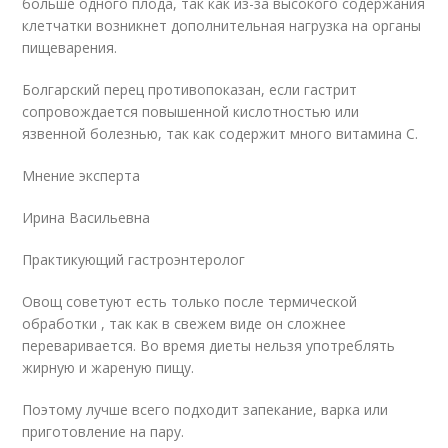
больше одного плода, так как из-за высокого содержания
клетчатки возникнет дополнительная нагрузка на органы
пищеварения.
Болгарский перец противопоказан, если гастрит
сопровождается повышенной кислотностью или
язвенной болезнью, так как содержит много витамина С.
Мнение эксперта
Ирина Васильевна
Практикующий гастроэнтеролог
Овощ советуют есть только после термической
обработки , так как в свежем виде он сложнее
переваривается. Во время диеты нельзя употреблять
жирную и жареную пищу.
Поэтому лучше всего подходит запекание, варка или
приготовление на пару.