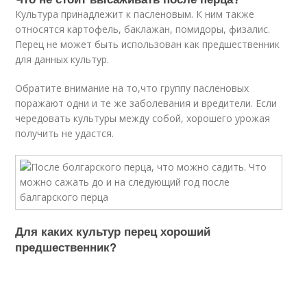
Культура принадлежит к пасленовым. К ним также
относятся картофель, баклажан, помидоры, физалис.
Перец не может быть использован как предшественник
для данных культур.
Обратите внимание на то,что группу пасленовых
поражают одни и те же заболевания и вредители. Если
чередовать культуры между собой, хорошего урожая
получить не удастся.
Для каких культур перец хороший
предшественник?