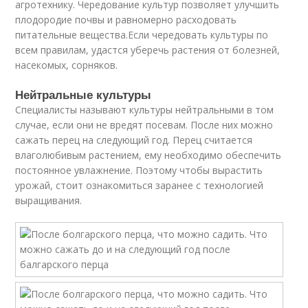
агротехнику. Чередование культур позволяет улучшить
плодородие почвы и равномерно расходовать
питательные вещества.Если чередовать культуры по
всем правилам, удастся уберечь растения от болезней,
насекомых, сорняков.
Нейтральные культуры
Специалисты называют культуры нейтральными в том
случае, если они не вредят посевам. После них можно
сажать перец на следующий год. Перец считается
влаголюбивым растением, ему необходимо обеспечить
постоянное увлажнение. Поэтому чтобы вырастить
урожай, стоит ознакомиться заранее с технологией
выращивания.