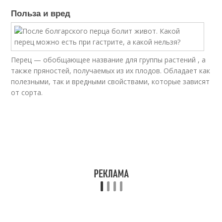
Польза и вред
Перец — обобщающее название для группы растений , а
также пряностей, получаемых из их плодов. Обладает как
полезными, так и вредными свойствами, которые зависят
от сорта.