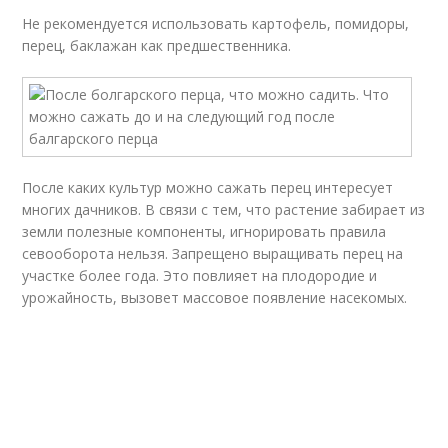
Не рекомендуется использовать картофель, помидоры,
перец, баклажан как предшественника.
После каких культур можно сажать перец интересует
многих дачников. В связи с тем, что растение забирает из
земли полезные компоненты, игнорировать правила
севооборота нельзя. Запрещено выращивать перец на
участке более года. Это повлияет на плодородие и
урожайность, вызовет массовое появление насекомых.