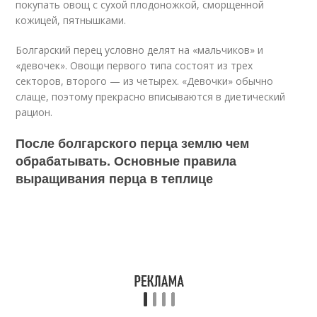
покупать овощ с сухой плодоножкой, сморщенной
кожицей, пятнышками.
Болгарский перец условно делят на «мальчиков» и
«девочек». Овощи первого типа состоят из трех
секторов, второго — из четырех. «Девочки» обычно
слаще, поэтому прекрасно вписываются в диетический
рацион.
После болгарского перца землю чем
обрабатывать. Основные правила
выращивания перца в теплице