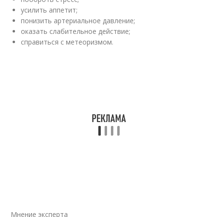
усилить аппетит;
понизить артериальное давление;
оказать слабительное действие;
справиться с метеоризмом.
Мнение эксперта