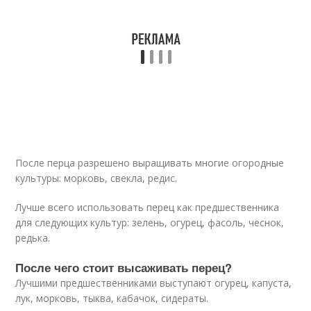
После перца разрешено выращивать многие огородные
культуры: морковь, свекла, редис.
Лучше всего использовать перец как предшественника
для следующих культур: зелень, огурец, фасоль, чеснок,
редька.
После чего стоит высаживать перец?
Лучшими предшественниками выступают огурец, капуста,
лук, морковь, тыква, кабачок, сидераты.