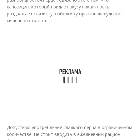
капсаицин, который придает вкусу пикантность,
раздражает слизистую оболочку органов желудочно-
кишечного тракта.
Допустимо употребление сладкого перца в ограниченном
количестве. Не стоит вводить в ежедневный рацион