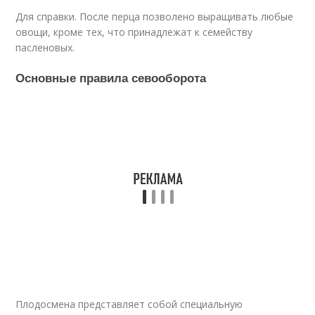
Для справки. После перца позволено выращивать любые
овощи, кроме тех, что принадлежат к семейству
пасленовых.
Основные правила севооборота
Плодосмена представляет собой специальную