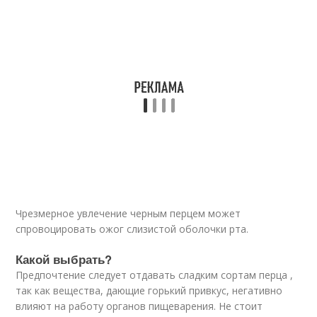
Чрезмерное увлечение черным перцем может
спровоцировать ожог слизистой оболочки рта.
Какой выбрать?
Предпочтение следует отдавать сладким сортам перца ,
так как вещества, дающие горький привкус, негативно
влияют на работу органов пищеварения. Не стоит