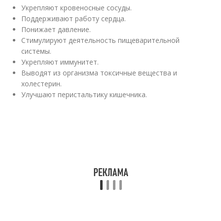
Укрепляют кровеносные сосуды.
Поддерживают работу сердца.
Понижает давление.
Стимулируют деятельность пищеварительной
системы.
Укрепляют иммунитет.
Выводят из организма токсичные вещества и
холестерин.
Улучшают перистальтику кишечника.