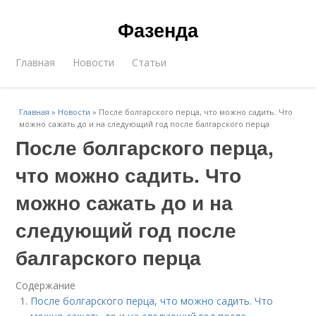
Фазенда
Главная
Новости
Статьи
Главная
»
Новости
»
После болгарского перца, что можно садить. Что
можно сажать до и на следующий год после балгарского перца
После болгарского перца,
что можно садить. Что
можно сажать до и на
следующий год после
балгарского перца
Содержание
После болгарского перца, что можно садить. Что