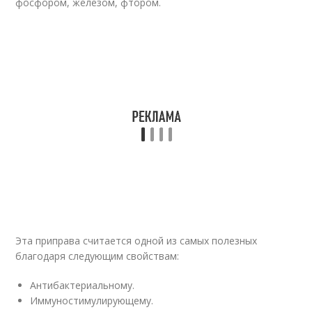
фосфором, железом, фтором.
Эта приправа считается одной из самых полезных
благодаря следующим свойствам:
Антибактериальному.
Иммуностимулирующему.