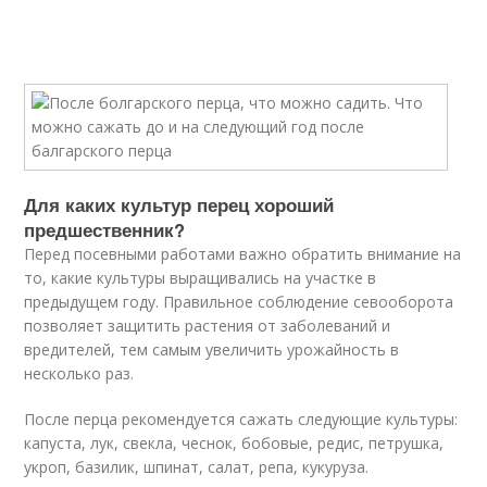
Для каких культур перец хороший
предшественник?
Перед посевными работами важно обратить внимание на
то, какие культуры выращивались на участке в
предыдущем году. Правильное соблюдение севооборота
позволяет защитить растения от заболеваний и
вредителей, тем самым увеличить урожайность в
несколько раз.
После перца рекомендуется сажать следующие культуры:
капуста, лук, свекла, чеснок, бобовые, редис, петрушка,
укроп, базилик, шпинат, салат, репа, кукуруза.