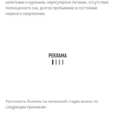
напитками и курением, нерегулярное питание, отсутствие
полноценного сна, долгое пребывание в состоянии
нервного напряжения.
Распознать болезнь на начальной стадии можно по
следующим признакам :