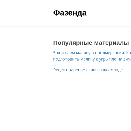
Фазенда
Популярные материалы
Защищаем малину от подмерзания. Ка
подготовить малину к укрытию на зим
Рецепт варенье сливы в шоколаде.