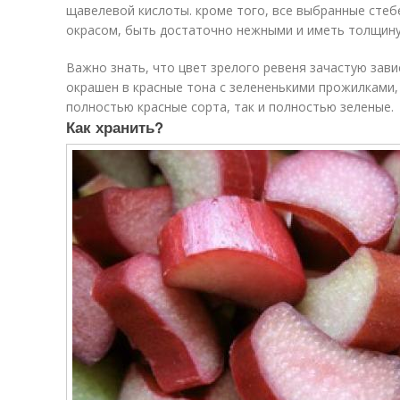
щавелевой кислоты. кроме того, все выбранные сте
окрасом, быть достаточно нежными и иметь толщину
Важно знать, что цвет зрелого ревеня зачастую зави
окрашен в красные тона с зелененькими прожилками,
полностью красные сорта, так и полностью зеленые.
Как хранить?