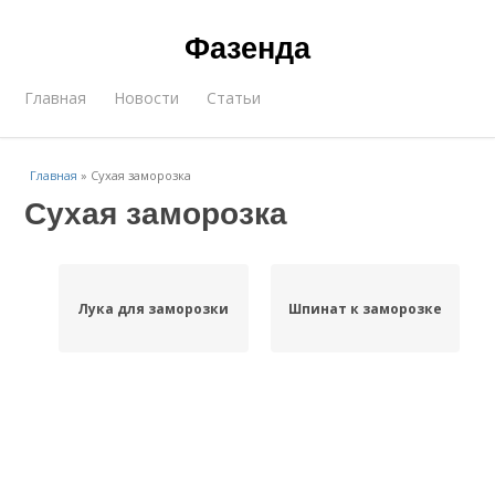
Фазенда
Главная
Новости
Статьи
Главная
»
Сухая заморозка
Сухая заморозка
Лука для заморозки
Шпинат к заморозке