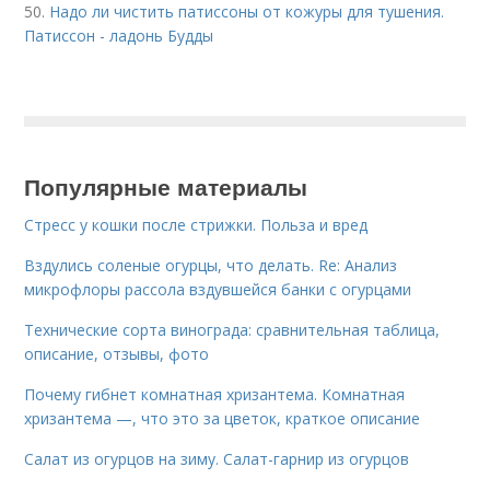
50.
Надо ли чистить патиссоны от кожуры для тушения.
Патиссон - ладонь Будды
Популярные материалы
Стресс у кошки после стрижки. Польза и вред
Вздулись соленые огурцы, что делать. Re: Анализ
микрофлоры рассола вздувшейся банки с огурцами
Технические сорта винограда: сравнительная таблица,
описание, отзывы, фото
Почему гибнет комнатная хризантема. Комнатная
хризантема —, что это за цветок, краткое описание
Салат из огурцов на зиму. Салат-гарнир из огурцов