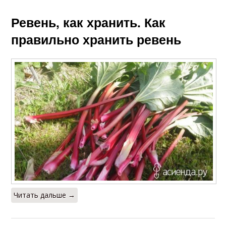
Ревень, как хранить. Как
правильно хранить ревень
Читать дальше →