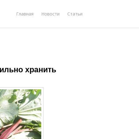
Главная
Новости
Статьи
вильно хранить