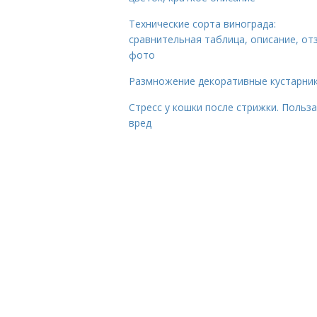
Технические сорта винограда:
сравнительная таблица, описание, от
фото
Размножение декоративные кустарник
Стресс у кошки после стрижки. Польза
вред