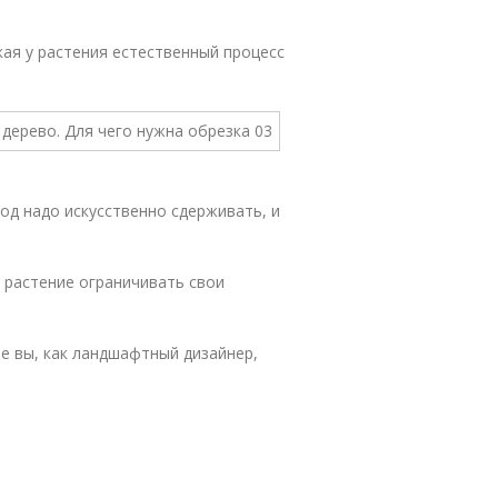
кая у растения естественный процесс
од надо искусственно сдерживать, и
 растение ограничивать свои
е вы, как ландшафтный дизайнер,