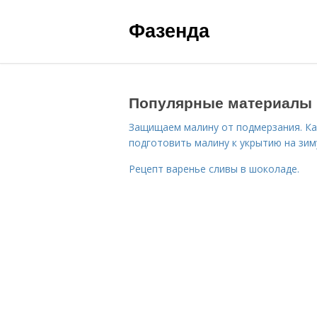
Фазенда
Популярные материалы
Защищаем малину от подмерзания. Ка
подготовить малину к укрытию на зим
Рецепт варенье сливы в шоколаде.