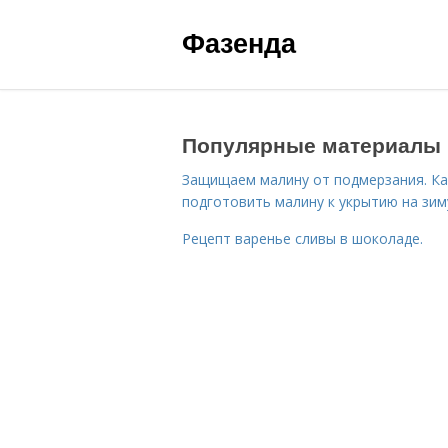
Фазенда
Популярные материалы
Защищаем малину от подмерзания. Ка
подготовить малину к укрытию на зим
Рецепт варенье сливы в шоколаде.