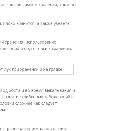
ая как при зимнем хранении, так и во
к плохо хранится, а также узнаете,
ий хранения, использование
ил сбора и подготовки к хранению.
иод роста и во время выкапывания и
т развитие грибковых заболеваний в
оловки сложнее как следует
ем.
остраненная причина появления