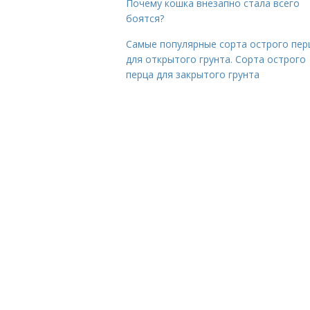
Почему кошка внезапно стала всего
боятся?
Самые популярные сорта острого пер
для открытого грунта. Сорта острого
перца для закрытого грунта