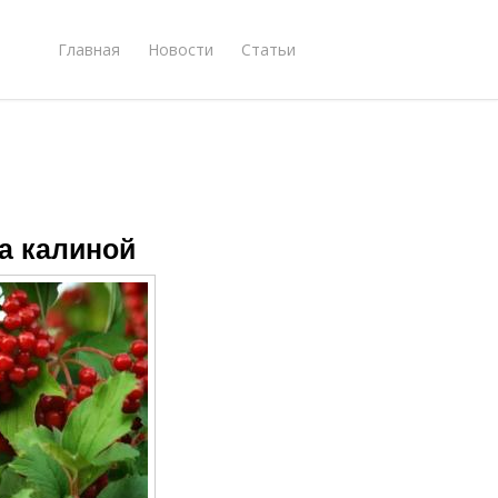
Главная
Новости
Статьи
за калиной