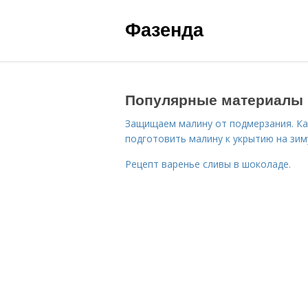
Фазенда
Популярные материалы
Защищаем малину от подмерзания. Ка
подготовить малину к укрытию на зим
Рецепт варенье сливы в шоколаде.