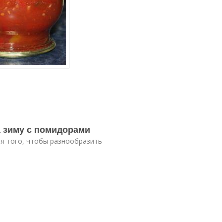
а зиму с помидорами
я того, чтобы разнообразить