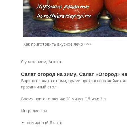
Как приготовить вкусное лечо -->>
С уважением, Анюта.
Салат огород на зиму. Салат «Огород» н
Вариант салата с помидорами прекрасно подойдет дл
праздничный стол.
Время приготовления: 20 минут Объем: 3 л
Ингредиенты:
помидор (6-8 шт.);