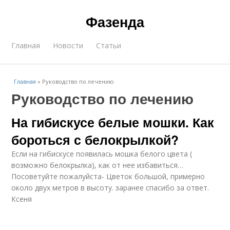
Фазенда
Главная
Новости
Статьи
Главная
»
Руководство по лечению
Руководство по лечению
На гибискусе белые мошки. Как
бороться с белокрылкой?
Если на гибискусе появилась мошка белого цвета (
возможно белокрылка), как от нее избавиться…
Посоветуйте пожалуйста- Цветок большой, примерно
около двух метров в высоту. заранее спасибо за ответ.
Ксеня