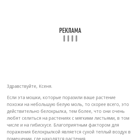
Здравствуйте, Ксеня.
Если эта мошки, которые поразили ваше растение
похожи на небольшую белую моль, то скорее всего, это
действительно белокрылка, тем более, что они очень
любят селиться на растениях с мягкими листьями, в том
числе и на гибискусе. Благоприятным фактором для
поражения белокрылкой является сухой теплый воздух в
помещении, где находятся растения.