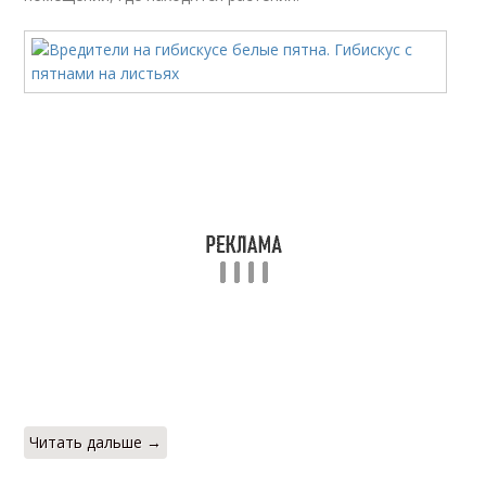
Читать дальше →