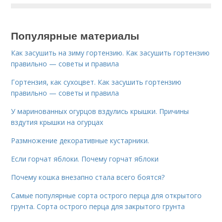
Популярные материалы
Как засушить на зиму гортензию. Как засушить гортензию
правильно — советы и правила
Гортензия, как сухоцвет. Как засушить гортензию
правильно — советы и правила
У маринованных огурцов вздулись крышки. Причины
вздутия крышки на огурцах
Размножение декоративные кустарники.
Если горчат яблоки. Почему горчат яблоки
Почему кошка внезапно стала всего боятся?
Самые популярные сорта острого перца для открытого
грунта. Сорта острого перца для закрытого грунта