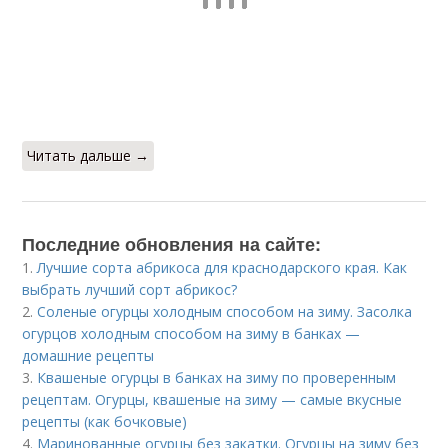
Читать дальше →
Последние обновления на сайте:
1.
Лучшие сорта абрикоса для краснодарского края. Как
выбрать лучший сорт абрикос?
2.
Соленые огурцы холодным способом на зиму. Засолка
огурцов холодным способом на зиму в банках —
домашние рецепты
3.
Квашеные огурцы в банках на зиму по проверенным
рецептам. Огурцы, квашеные на зиму — самые вкусные
рецепты (как бочковые)
4.
Маринованные огурцы без закатки. Огурцы на зиму без