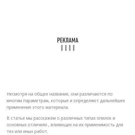
Несмотря на общее название, они различаются по
многим параметрам, которые и определяют дальнейшее
применение этого материала.
В статье мы расскажем о различных типах опилок и
основных отличиях , влияющих на их применимость для
тех или иных работ.