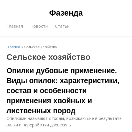
Фазенда
Главная
Новости
Статьи
Главная
»
Сельское хозяйство
Сельское хозяйство
Опилки дубовые применение.
Виды опилок: характеристики,
состав и особенности
применения хвойных и
лиственных пород
Опилками называют отходы, возникающие в результате
валки и переработки древесины .