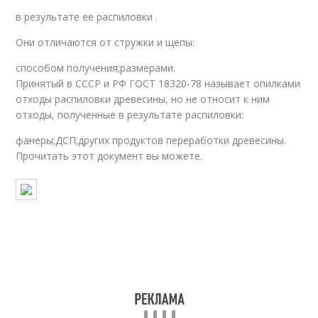
в результате ее распиловки .
Они отличаются от стружки и щепы:
способом получения;размерами.
Принятый в СССР и РФ ГОСТ 18320-78 называет опилками
отходы распиловки древесины, но не относит к ним
отходы, полученные в результате распиловки:
фанеры;ДСП;других продуктов переработки древесины.
Прочитать этот документ вы можете.