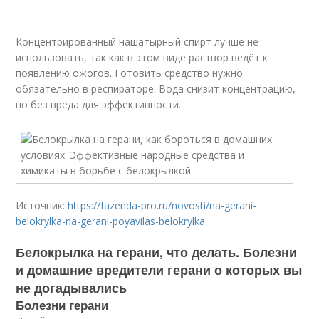
Концентрированный нашатырный спирт лучше не
использовать, так как в этом виде раствор ведёт к
появлению ожогов. Готовить средство нужно
обязательно в респираторе. Вода снизит концентрацию,
но без вреда для эффективности.
Источник:
https://fazenda-pro.ru/novosti/na-gerani-
belokrylka-na-gerani-poyavilas-belokrylka
Белокрылка на герани, что делать. Болезни
и домашние вредители герани о которых вы
не догадывались
Болезни герани