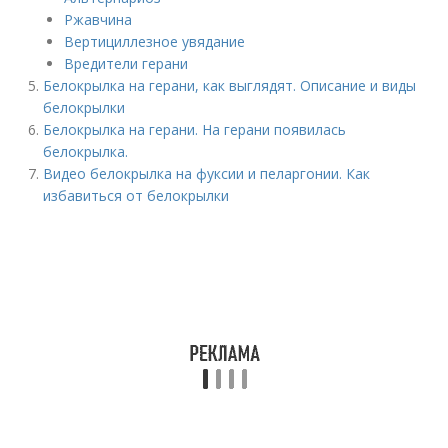
Ржавчина
Вертициллезное увядание
Вредители герани
Белокрылка на герани, как выглядят. Описание и виды
белокрылки
Белокрылка на герани. На герани появилась
белокрылка.
Видео белокрылка на фуксии и пеларгонии. Как
избавиться от белокрылки