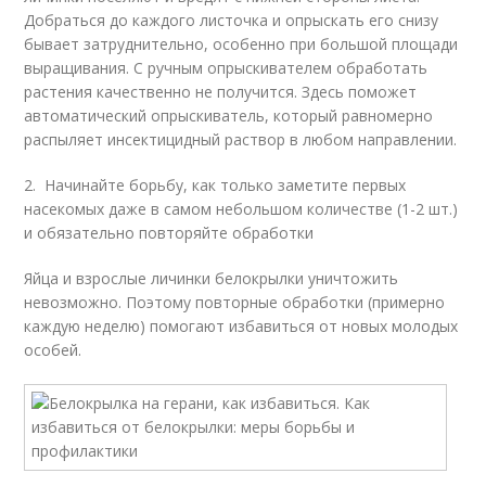
Добраться до каждого листочка и опрыскать его снизу
бывает затруднительно, особенно при большой площади
выращивания. С ручным опрыскивателем обработать
растения качественно не получится. Здесь поможет
автоматический опрыскиватель, который равномерно
распыляет инсектицидный раствор в любом направлении.
2. Начинайте борьбу, как только заметите первых
насекомых даже в самом небольшом количестве (1-2 шт.)
и обязательно повторяйте обработки
Яйца и взрослые личинки белокрылки уничтожить
невозможно. Поэтому повторные обработки (примерно
каждую неделю) помогают избавиться от новых молодых
особей.