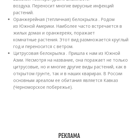
воздуха. Переносит многие вирусные инфекций
растений.
Оранжерейная (тепличная) белокрылка . Родом
из Южной Америки. Наиболее часто встречается в
жилых домах и оранжереях, поражает
комнатные растения. Этот вид размножается круглый
год и переносится с ветром.
Цитрусовая белокрылка . Пришла к нам из Южной
Азии. Несмотря на название, она поражает не только
цитрусовые, но и многие другие виды растений, как в
открытом грунте, так и в наших кварирах. В России
основным ареалом ее обитания является Кавказ
(Черноморское побережье).