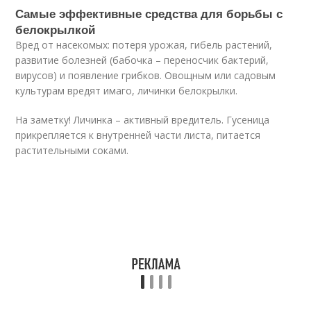
Самые эффективные средства для борьбы с
белокрылкой
Вред от насекомых: потеря урожая, гибель растений,
развитие болезней (бабочка – переносчик бактерий,
вирусов) и появление грибков. Овощным или садовым
культурам вредят имаго, личинки белокрылки.
На заметку! Личинка – активный вредитель. Гусеница
прикрепляется к внутренней части листа, питается
растительными соками.