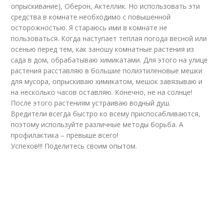
опрыскивание), Оберон, Актеллик. Но использовать эти
средства в комнате необходимо с повышенной
осторожностью. Я стараюсь ими в комнате не
пользоваться. Когда наступает теплая погода весной или
осенью перед тем, как заношу комнатные растения из
сада в дом, обрабатываю химикатами. Для этого на улице
растения расставляю в большие полиэтиленовые мешки
для мусора, опрыскиваю химикатом, мешок завязываю и
на несколько часов оставляю. Конечно, не на солнце!
После этого растениям устраиваю водный душ.
Вредители всегда быстро ко всему приспосабливаются,
поэтому используйте различные методы борьба. А
профилактика – превыше всего!
Успехов!!! Поделитесь своим опытом.