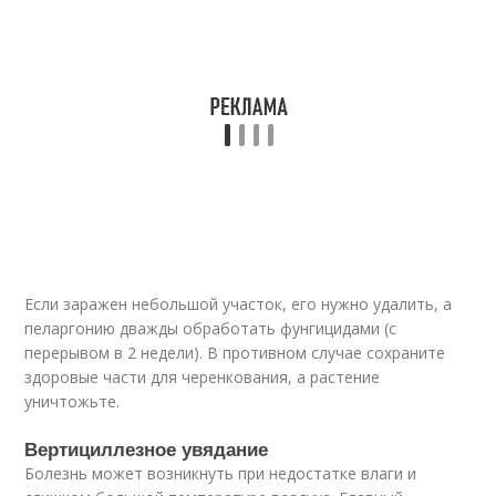
Если заражен небольшой участок, его нужно удалить, а
пеларгонию дважды обработать фунгицидами (с
перерывом в 2 недели). В противном случае сохраните
здоровые части для черенкования, а растение
уничтожьте.
Вертициллезное увядание
Болезнь может возникнуть при недостатке влаги и