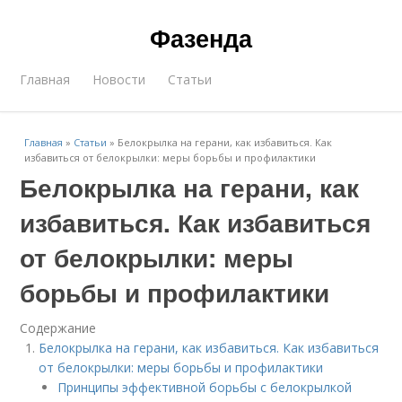
Фазенда
Главная
Новости
Статьи
Главная
»
Статьи
»
Белокрылка на герани, как избавиться. Как
избавиться от белокрылки: меры борьбы и профилактики
Белокрылка на герани, как
избавиться. Как избавиться
от белокрылки: меры
борьбы и профилактики
Содержание
Белокрылка на герани, как избавиться. Как избавиться
от белокрылки: меры борьбы и профилактики
Принципы эффективной борьбы с белокрылкой