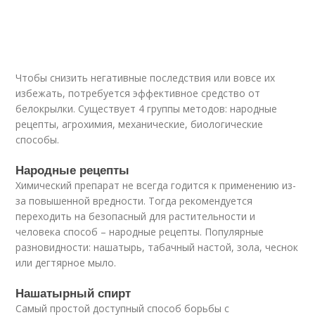
Чтобы снизить негативные последствия или вовсе их
избежать, потребуется эффективное средство от
белокрылки. Существует 4 группы методов: народные
рецепты, агрохимия, механические, биологические
способы.
Народные рецепты
Химический препарат не всегда годится к применению из-
за повышенной вредности. Тогда рекомендуется
переходить на безопасный для растительности и
человека способ – народные рецепты. Популярные
разновидности: нашатырь, табачный настой, зола, чеснок
или дегтярное мыло.
Нашатырный спирт
Самый простой доступный способ борьбы с