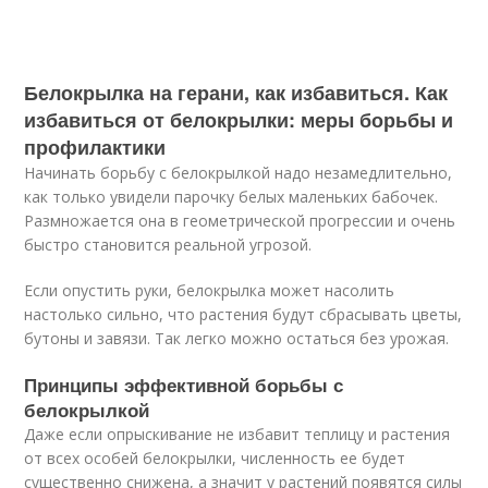
Белокрылка на герани, как избавиться. Как
избавиться от белокрылки: меры борьбы и
профилактики
Начинать борьбу с белокрылкой надо незамедлительно,
как только увидели парочку белых маленьких бабочек.
Размножается она в геометрической прогрессии и очень
быстро становится реальной угрозой.
Если опустить руки, белокрылка может насолить
настолько сильно, что растения будут сбрасывать цветы,
бутоны и завязи. Так легко можно остаться без урожая.
Принципы эффективной борьбы с
белокрылкой
Даже если опрыскивание не избавит теплицу и растения
от всех особей белокрылки, численность ее будет
существенно снижена, а значит у растений появятся силы