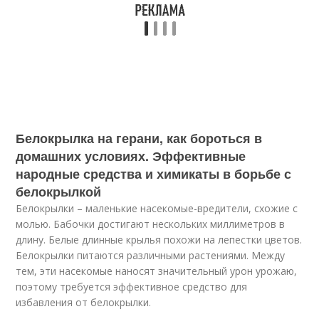
Белокрылка на герани, как бороться в
домашних условиях. Эффективные
народные средства и химикаты в борьбе с
белокрылкой
Белокрылки – маленькие насекомые-вредители, схожие с
молью. Бабочки достигают нескольких миллиметров в
длину. Белые длинные крылья похожи на лепестки цветов.
Белокрылки питаются различными растениями. Между
тем, эти насекомые наносят значительный урон урожаю,
поэтому требуется эффективное средство для
избавления от белокрылки.