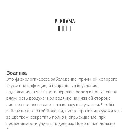
Водянка
Это физиологическое заболевание, причиной которого
служит не инфекция, а неправильные условия
содержания, в частности перелив, холод и повышенная
влажность воздуха. При водянке на нижней стороне
листьев появляются отечные вздутые участки. Чтобы
избавиться от этой болезни, нужно правильно ухаживать
за цветком: сократить полив и опрыскивание, при
необходимости улучшить дренаж. Помещение должно