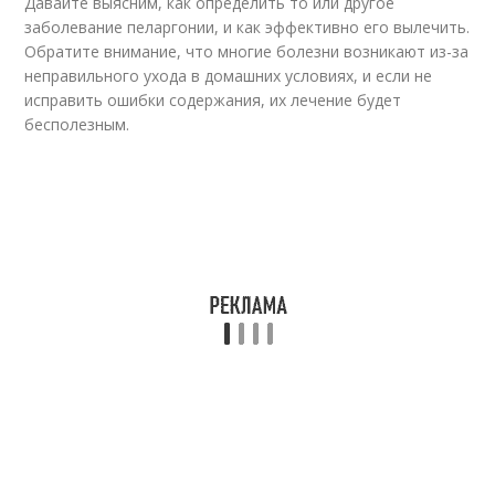
Давайте выясним, как определить то или другое
заболевание пеларгонии, и как эффективно его вылечить.
Обратите внимание, что многие болезни возникают из-за
неправильного ухода в домашних условиях, и если не
исправить ошибки содержания, их лечение будет
бесполезным.