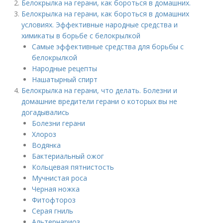
Белокрылка на герани, как бороться в домашних.
Белокрылка на герани, как бороться в домашних
условиях. Эффективные народные средства и
химикаты в борьбе с белокрылкой
Самые эффективные средства для борьбы с
белокрылкой
Народные рецепты
Нашатырный спирт
Белокрылка на герани, что делать. Болезни и
домашние вредители герани о которых вы не
догадывались
Болезни герани
Хлороз
Водянка
Бактериальный ожог
Кольцевая пятнистость
Мучнистая роса
Черная ножка
Фитофтороз
Серая гниль
Альтернариоз