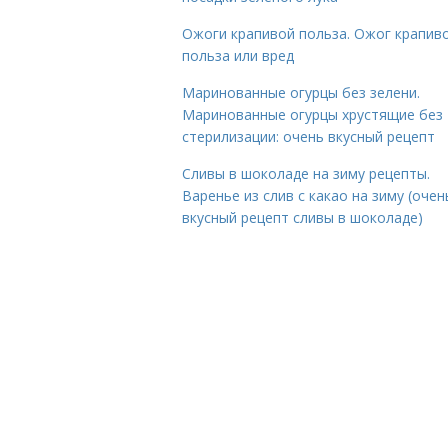
Ожоги крапивой польза. Ожог крапиво
польза или вред
Маринованные огурцы без зелени.
Маринованные огурцы хрустящие без
стерилизации: очень вкусный рецепт
Сливы в шоколаде на зиму рецепты.
Варенье из слив с какао на зиму (очен
вкусный рецепт сливы в шоколаде)