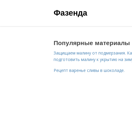
Фазенда
Популярные материалы
Защищаем малину от подмерзания. Ка
подготовить малину к укрытию на зим
Рецепт варенье сливы в шоколаде.