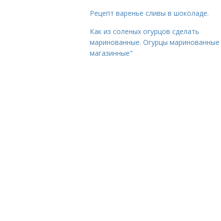
Рецепт варенье сливы в шоколаде.
Как из соленых огурцов сделать
маринованные. Огурцы маринованные 
магазинные"