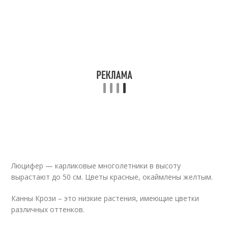
Люцифер — карликовые многолетники в высоту
вырастают до 50 см. Цветы красные, окаймлены желтым.
Канны Крози – это низкие растения, имеющие цветки
различных оттенков.