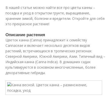
В нашей статье можно найти все про цветы канны –
посадка и уход в открытом грунте, выращивание,
хранение зимой, болезни и вредители. Откройте для себя
это прекрасное растение!
Описание растения
Цветок канна (Canna) принадлежит к семейству
Cannaceae и включает несколько десятков видов
растений, встречающихся в тропических регионах
Северной Америки, Южной Америки, Азии. Типичный вид –
Индийская канна (Canna indica). В домашних садах
культивируются в основном многочисленные, более
декоративные гибриды.