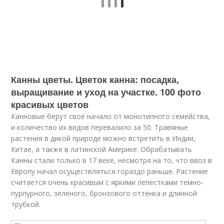
Канны цветы. Цветок канна: посадка,
выращивание и уход на участке. 100 фото
красивых цветов
Канновые берут свое начало от монотипного семейства,
и количество их видов перевалило за 50. Травяные
растения в дикой природе можно встретить в Индии,
Китае, а также в латинской Америке. Обрабатывать
Канны стали только в 17 веке, несмотря на то, что ввоз в
Европу начал осуществляться гораздо раньше. Растение
считается очень красивым с яркими лепестками темно-
пурпурного, зеленого, бронзового оттенка и длинной
трубкой.