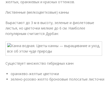
желтых, оранжевых и красных оттенков.
Лиственные (мелкоцветковые) канны
Вырастают до 3 м в высоту, зеленые и фиолетовые
листья, но цветочки мелкие до 6 см. Наиболее
популярным считается Дурбан:
Существует множество гибридных канн
оранжево-желтые цветочки
зелено-розово-желто бронзовые полосатые листочки