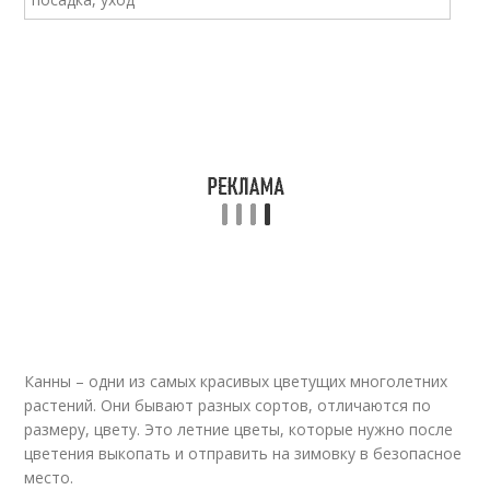
Канны – одни из самых красивых цветущих многолетних
растений. Они бывают разных сортов, отличаются по
размеру, цвету. Это летние цветы, которые нужно после
цветения выкопать и отправить на зимовку в безопасное
место.