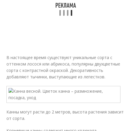
В настоящее время существуют уникальные сорта с
оттенком лосося или абрикоса, популярны двухцветные
сорта с контрастной окраской. Декоративность
добавляют тычинки, выступающие из лепестков.
Канны могут расти до 2 метров, высота растения зависит
от сорта.
Корневище канны содержит много крахмала,