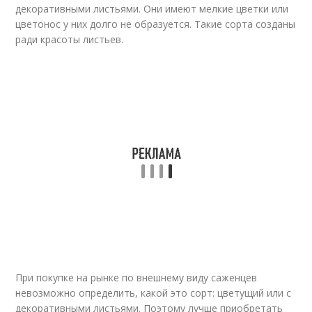
декоративными листьями. Они имеют мелкие цветки или
цветонос у них долго не образуется. Такие сорта созданы
ради красоты листьев.
При покупке на рынке по внешнему виду саженцев
невозможно определить, какой это сорт: цветущий или с
декоративными листьями. Поэтому лучше приобретать