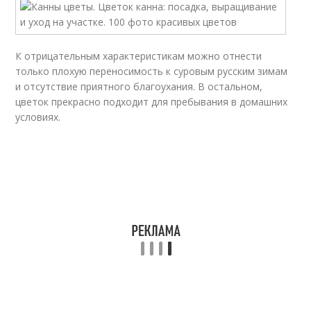
К отрицательным характеристикам можно отнести
только плохую переносимость к суровым русским зимам
и отсутствие приятного благоухания. В остальном,
цветок прекрасно подходит для пребывания в домашних
условиях.