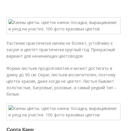
Растение практически ничем не болеет, устойчиво к
засухе и цветёт практически круглый год. Прекрасный
вариант для начинающих цветоводов.
Форма листьев продолговатая и может достигать в
длину до 90 см. Окрас листьев восхитителен, поэтому
цветок красив, даже когда не цветет. Листья бывают
золотистые, багровые, розовые, и самый редкий тип –
белые.
Сорта Канн