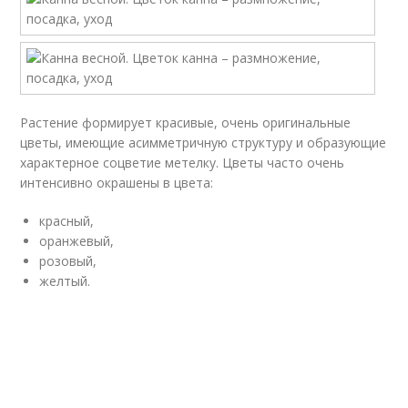
Растение формирует красивые, очень оригинальные
цветы, имеющие асимметричную структуру и образующие
характерное соцветие метелку. Цветы часто очень
интенсивно окрашены в цвета:
красный,
оранжевый,
розовый,
желтый.