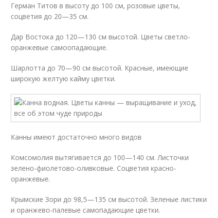
Герман Титов в высоту до 100 см, розовые цветы,
соцветия до 20—35 см.
Дар Востока до 120—130 см высотой. Цветы светло-
оранжевые самоопадающие.
Шарлотта до 70—90 см высотой. Красные, имеющие
широкую желтую кайму цветки.
Канны имеют достаточно много видов
Комсомолия вытягивается до 100—140 см. Листочки
зелено-фиолетово-оливковые. Соцветия красно-
оранжевые.
Крымские Зори до 98,5—135 см высотой. Зеленые листики
и оранжево-палевые самопадающие цветки.