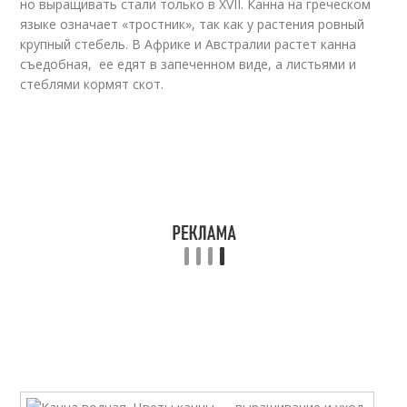
но выращивать стали только в XVII. Канна на греческом
языке означает «тростник», так как у растения ровный
крупный стебель. В Африке и Австралии растет канна
съедобная, ее едят в запеченном виде, а листьями и
стеблями кормят скот.