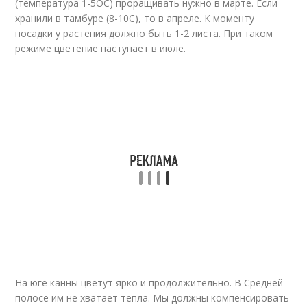
(температура 1-5ОС) проращивать нужно в марте. Если
хранили в тамбуре (8-10С), то в апреле. К моменту
посадки у растения должно быть 1-2 листа. При таком
режиме цветение наступает в июле.
На юге канны цветут ярко и продолжительно. В Средней
полосе им не хватает тепла. Мы должны компенсировать