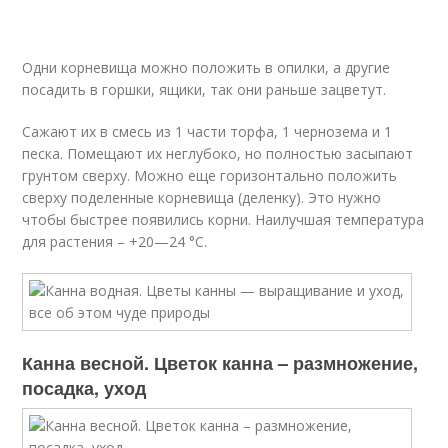
Одни корневища можно положить в опилки, а другие
посадить в горшки, ящики, так они раньше зацветут.
Сажают их в смесь из 1 части торфа, 1 чернозема и 1
песка. Помещают их неглубоко, но полностью засыпают
грунтом сверху. Можно еще горизонтально положить
сверху поделенные корневища (деленку). Это нужно
чтобы быстрее появились корни. Наилучшая температура
для растения – +20—24 °С.
Канна весной. Цветок канна – размножение,
посадка, уход