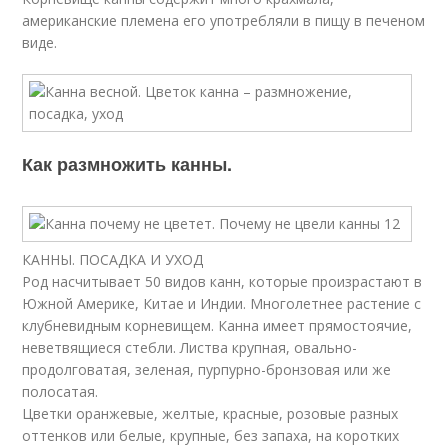
американские племена его употребляли в пищу в печеном
виде.
Как размножить канны.
КАННЫ. ПОСАДКА И УХОД
Род насчитывает 50 видов канн, которые произрастают в
Южной Америке, Китае и Индии. Многолетнее растение с
клубневидным корневищем. Канна имеет прямостоячие,
неветвящиеся стебли. Листва крупная, овально-
продолговатая, зеленая, пурпурно-бронзовая или же
полосатая.
Цветки оранжевые, желтые, красные, розовые разных
оттенков или белые, крупные, без запаха, на коротких