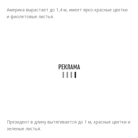
Америка вырастает до 1,4 м, имеет ярко-красные цветки
и фиолетовые листья.
Президент в длину вытягивается до 1 м, красные цветки и
зеленые листья.