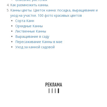
Как размножить канны.
Канны цветы. Цветок канна: посадка, выращивание и
уход на участке. 100 фото красивых цветов
Сорта Канн
Орхидные Канны
Лиственные Канны
Выращивание в саду
Пересаживание Канны в мае
Уход за канной садовой