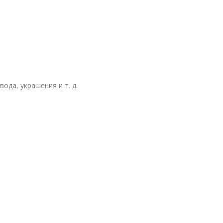
ода, украшения и т. д.