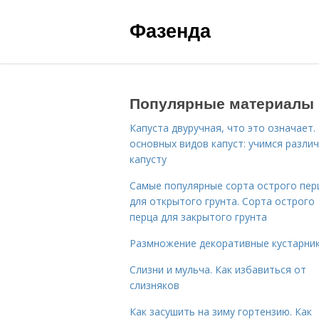
Фазенда
Популярные материалы
Капуста двуручная, что это означает.
основных видов капуст: учимся разли
капусту
Самые популярные сорта острого пер
для открытого грунта. Сорта острого
перца для закрытого грунта
Размножение декоративные кустарник
Слизни и мульча. Как избавиться от
слизняков
Как засушить на зиму гортензию. Как